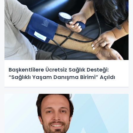
Başkentlilere Ücretsiz Sağlık Desteği:
“Sağlıklı Yaşam Danışma Birimi” Açıldı