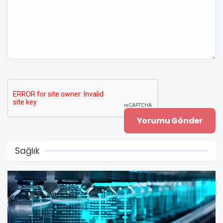
Sağlık