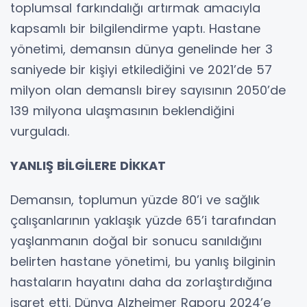
toplumsal farkındalığı artırmak amacıyla
kapsamlı bir bilgilendirme yaptı. Hastane
yönetimi, demansın dünya genelinde her 3
saniyede bir kişiyi etkilediğini ve 2021’de 57
milyon olan demanslı birey sayısının 2050’de
139 milyona ulaşmasının beklendiğini
vurguladı.
YANLIŞ BİLGİLERE DİKKAT
Demansın, toplumun yüzde 80’i ve sağlık
çalışanlarının yaklaşık yüzde 65’i tarafından
yaşlanmanın doğal bir sonucu sanıldığını
belirten hastane yönetimi, bu yanlış bilginin
hastaların hayatını daha da zorlaştırdığına
işaret etti. Dünya Alzheimer Raporu 2024’e