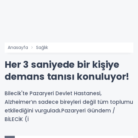
Anasayfa
Sağlık
Her 3 saniyede bir kişiye
demans tanısı konuluyor!
Bilecik'te Pazaryeri Devlet Hastanesi,
Alzheimer’ın sadece bireyleri değil tüm toplumu
etkilediğini vurguladı.Pazaryeri Gündem /
BİLECİK (İ