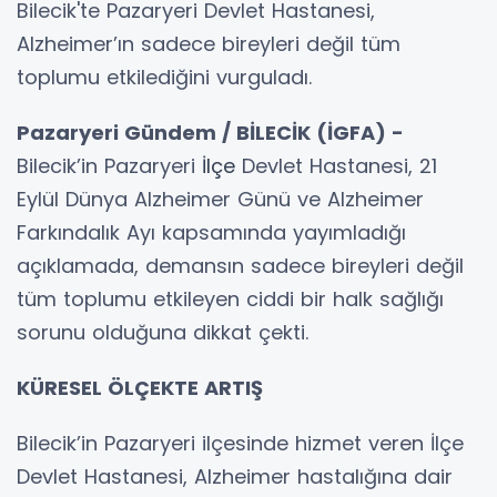
Bilecik'te Pazaryeri Devlet Hastanesi,
Alzheimer’ın sadece bireyleri değil tüm
toplumu etkilediğini vurguladı.
Pazaryeri Gündem / BİLECİK (İGFA) -
Bilecik’in Pazaryeri
İlçe
Devlet Hastanesi, 21
Eylül Dünya Alzheimer Günü ve Alzheimer
Farkındalık Ayı kapsamında yayımladığı
açıklamada, demansın sadece bireyleri değil
tüm toplumu etkileyen ciddi bir halk sağlığı
sorunu olduğuna dikkat çekti.
KÜRESEL ÖLÇEKTE ARTIŞ
Bilecik’in Pazaryeri ilçesinde hizmet veren İlçe
Devlet Hastanesi, Alzheimer hastalığına dair