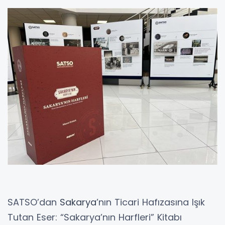
SATSO’dan
Sakarya
’nın Ticari Hafızasına Işık
Tutan Eser: “Sakarya’nın Harfleri” Kitabı