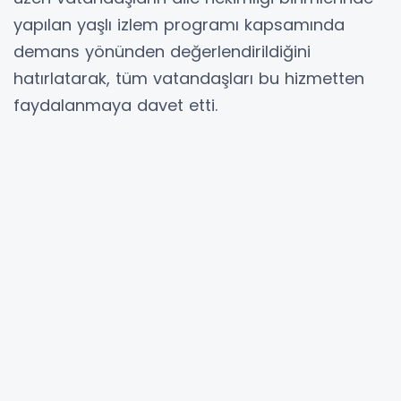
yapılan yaşlı izlem programı kapsamında
demans yönünden değerlendirildiğini
hatırlatarak, tüm vatandaşları bu hizmetten
faydalanmaya davet etti.