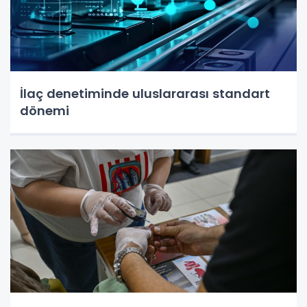
İlaç denetiminde uluslararası standart
dönemi