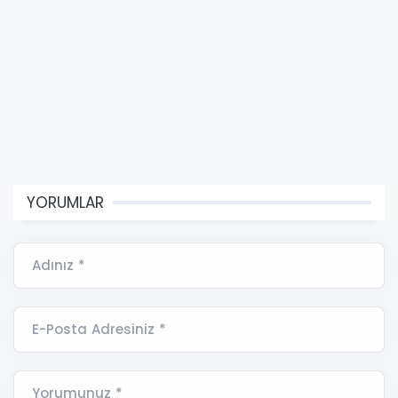
YORUMLAR
Adınız *
E-Posta Adresiniz *
Yorumunuz *