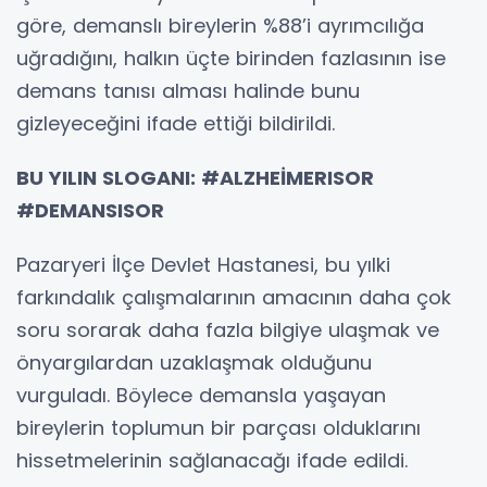
göre, demanslı bireylerin %88’i ayrımcılığa
uğradığını, halkın üçte birinden fazlasının ise
demans tanısı alması halinde bunu
gizleyeceğini ifade ettiği bildirildi.
BU YILIN SLOGANI: #ALZHEİMERISOR
#DEMANSISOR
Pazaryeri İlçe Devlet Hastanesi, bu yılki
farkındalık çalışmalarının amacının daha çok
soru sorarak daha fazla bilgiye ulaşmak ve
önyargılardan uzaklaşmak olduğunu
vurguladı. Böylece demansla yaşayan
bireylerin toplumun bir parçası olduklarını
hissetmelerinin sağlanacağı ifade edildi.