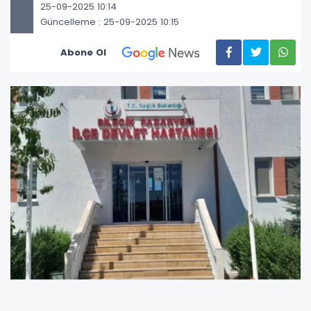
25-09-2025 10:14
Güncelleme : 25-09-2025 10:15
Abone Ol