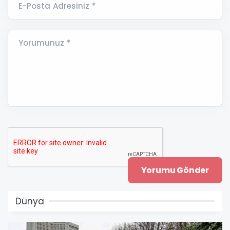
E-Posta Adresiniz *
Yorumunuz *
Dünya