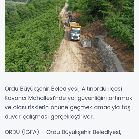
Ordu Büyükşehir Belediyesi, Altınordu ilçesi
Kovancı Mahallesi’nde yol güvenliğini artırmak
ve olası risklerin önüne geçmek amacıyla taş
duvar çalışması gerçekleştiriyor.
ORDU (İGFA) - Ordu Büyükşehir Belediyesi,