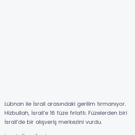
Lübnan ile İsrail arasındaki gerilim tırmanıyor.
Hizbullah, İsrail’e 16 füze fırlattı. Füzelerden biri
İsrail’de bir alışveriş merkezini vurdu.