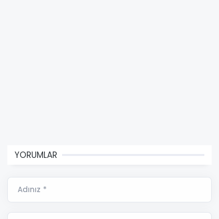
YORUMLAR
Adınız *