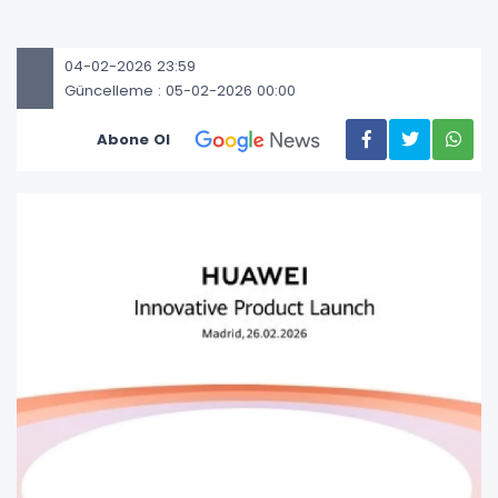
04-02-2026 23:59
Güncelleme : 05-02-2026 00:00
Abone Ol