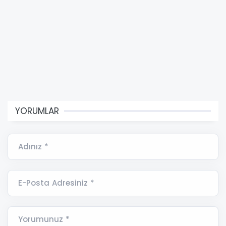
YORUMLAR
Adınız *
E-Posta Adresiniz *
Yorumunuz *