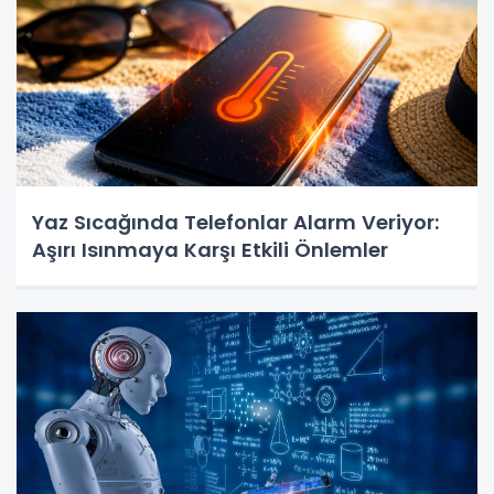
Yaz Sıcağında Telefonlar Alarm Veriyor:
Aşırı Isınmaya Karşı Etkili Önlemler