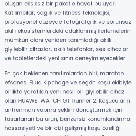
oluşan eksiksiz bir paketle hayat buluyor.
Katılımcılar, sağlık ve fitness teknolojisi,
profesyonel düzeyde fotoğrafçılık ve sorunsuz
akıllı ekosistemlerdeki odaklanmış ilerlemelerin
mümkün olanı yeniden tanımladığı akıllı
giyilebilir cihazlar, akıllı telefonlar, ses cihazları
ve tabletlerdeki yeni sınırı deneyimleyecekler.
En çok beklenen tanıtımlardan biri, maraton
efsanesi Eliud Kipchoge ve seçkin koşu ekibiyle
birlikte yaratılan yeni nesil bir giyilebilir cihaz
olan HUAWEI WATCH GT Runner 2. Koşucuların
antrenman yapma şeklini dönüştürmek için
tasarlanan bu ürün, benzersiz konumlandırma
hassasiyeti ve bir dizi gelişmiş koşu özelliği