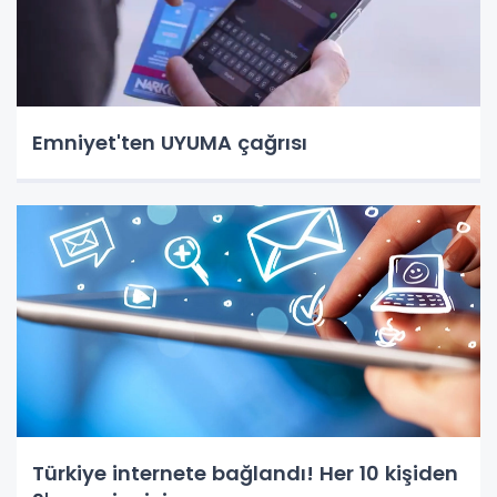
Emniyet'ten UYUMA çağrısı
Türkiye internete bağlandı! Her 10 kişiden