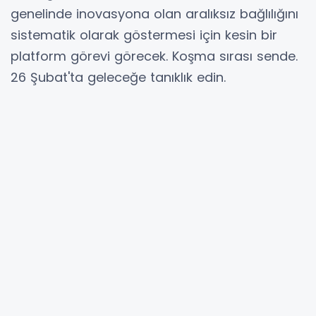
genelinde inovasyona olan aralıksız bağlılığını
sistematik olarak göstermesi için kesin bir
platform görevi görecek. Koşma sırası sende.
26 Şubat'ta geleceğe tanıklık edin.