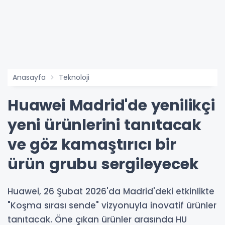
Anasayfa
Teknoloji
Huawei Madrid'de yenilikçi
yeni ürünlerini tanıtacak
ve göz kamaştırıcı bir
ürün grubu sergileyecek
Huawei, 26 Şubat 2026'da Madrid'deki etkinlikte
"Koşma sırası sende" vizyonuyla inovatif ürünler
tanıtacak. Öne çıkan ürünler arasında HU