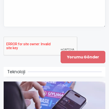
Teknoloji