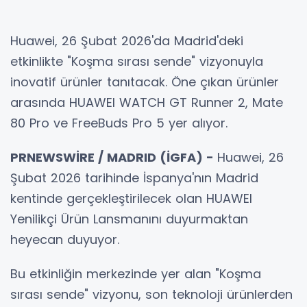
Huawei, 26 Şubat 2026'da Madrid'deki
etkinlikte "Koşma sırası sende" vizyonuyla
inovatif ürünler tanıtacak. Öne çıkan ürünler
arasında HUAWEI WATCH GT Runner 2, Mate
80 Pro ve FreeBuds Pro 5 yer alıyor.
PRNEWSWİRE / MADRID (İGFA) -
Huawei, 26
Şubat 2026 tarihinde İspanya'nın Madrid
kentinde gerçekleştirilecek olan HUAWEI
Yenilikçi Ürün Lansmanını duyurmaktan
heyecan duyuyor.
Bu etkinliğin merkezinde yer alan "Koşma
sırası sende" vizyonu, son teknoloji ürünlerden