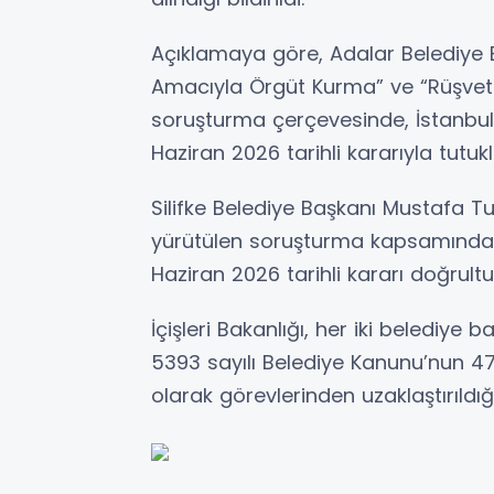
Açıklamaya göre, Adalar Belediye B
Amacıyla Örgüt Kurma” ve “Rüşvet
soruşturma çerçevesinde, İstanbul
Haziran 2026 tarihli kararıyla tutukl
Silifke Belediye Başkanı Mustafa 
yürütülen soruşturma kapsamında, 
Haziran 2026 tarihli kararı doğrultu
İçişleri Bakanlığı, her iki belediye
5393 sayılı Belediye Kanunu’nun 47
olarak görevlerinden uzaklaştırıldığı