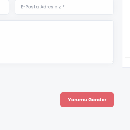
E-Posta Adresiniz *