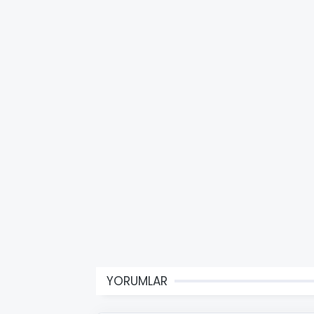
YORUMLAR