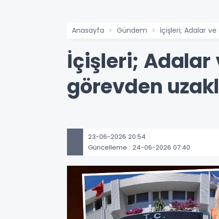
Anasayfa
Gündem
İçişleri; Adalar v
İçişleri; Adalar
görevden uzakla
23-06-2026 20:54
Güncelleme : 24-06-2026 07:40