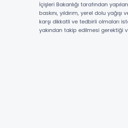
İçişleri Bakanlığı tarafından yapıl
baskını, yıldırım, yerel dolu yağışı
karşı dikkatli ve tedbirli olmaları is
yakından takip edilmesi gerektiği v