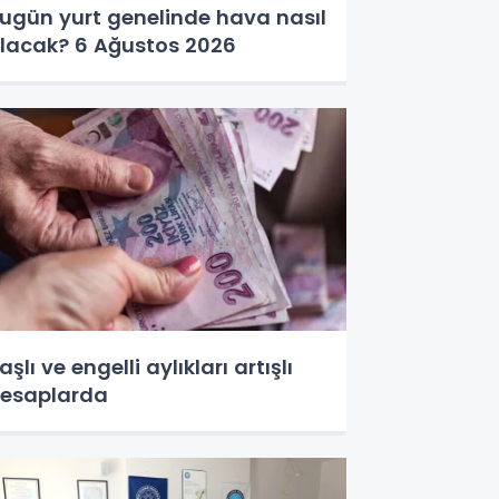
ugün yurt genelinde hava nasıl
lacak? 6 Ağustos 2026
aşlı ve engelli aylıkları artışlı
esaplarda