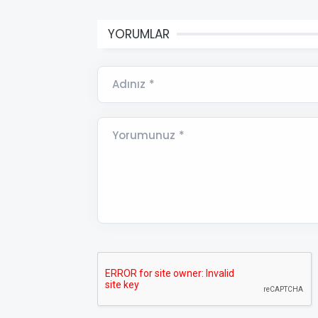
YORUMLAR
Adınız *
Yorumunuz *