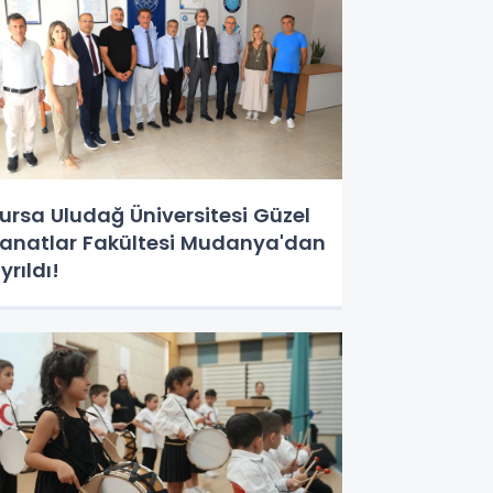
ursa Uludağ Üniversitesi Güzel
anatlar Fakültesi Mudanya'dan
yrıldı!