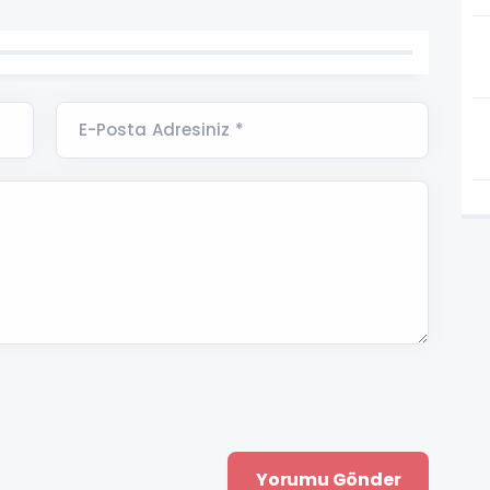
E-Posta Adresiniz *