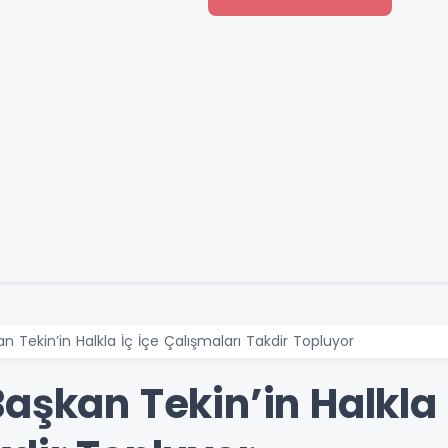
n Tekin’in Halkla İç İçe Çalışmaları Takdir Topluyor
aşkan Tekin’in Halkla 