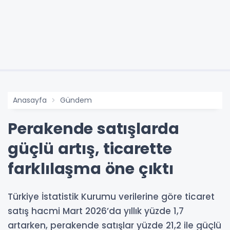
Anasayfa
Gündem
Perakende satışlarda
güçlü artış, ticarette
farklılaşma öne çıktı
Türkiye İstatistik Kurumu verilerine göre ticaret
satış hacmi Mart 2026’da yıllık yüzde 1,7
artarken, perakende satışlar yüzde 21,2 ile güçlü