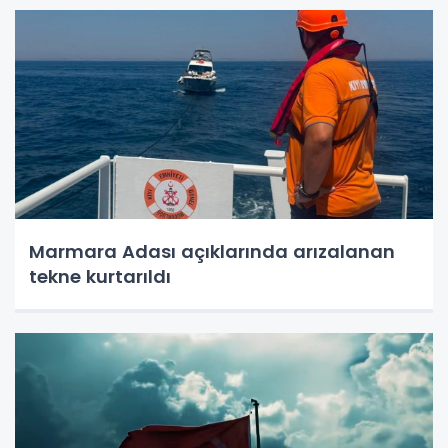
Marmara Adası açıklarında arızalanan
tekne kurtarıldı