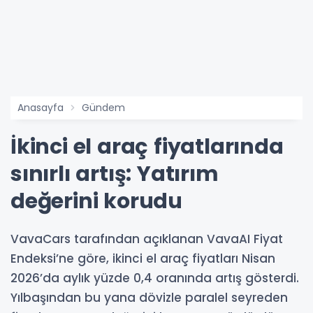
Anasayfa
Gündem
İkinci el araç fiyatlarında
sınırlı artış: Yatırım
değerini korudu
VavaCars tarafından açıklanan VavaAI Fiyat
Endeksi’ne göre, ikinci el araç fiyatları Nisan
2026’da aylık yüzde 0,4 oranında artış gösterdi.
Yılbaşından bu yana dövizle paralel seyreden