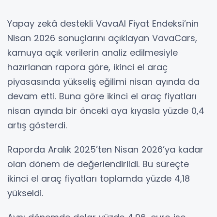
Yapay zekâ destekli VavaAI Fiyat Endeksi’nin
Nisan 2026 sonuçlarını açıklayan VavaCars,
kamuya açık verilerin analiz edilmesiyle
hazırlanan rapora göre, ikinci el araç
piyasasında yükseliş eğilimi nisan ayında da
devam etti. Buna göre ikinci el araç fiyatları
nisan ayında bir önceki aya kıyasla yüzde 0,4
artış gösterdi.
Raporda Aralık 2025’ten Nisan 2026’ya kadar
olan dönem de değerlendirildi. Bu süreçte
ikinci el araç fiyatları toplamda yüzde 4,18
yükseldi.