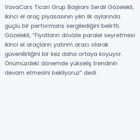
VavaCars Ticari Grup Başkanı Serdıl Gözelekli,
ikinci el araç piyasasının yılın ilk aylarında
güçlü bir performans sergilediğini belirtti.
Gözelekli, “Fiyatların dövizle paralel seyretmesi
ikinci el araçların yatırım aracı olarak
güvenilirliğini bir kez daha ortaya koyuyor.
Önümüzdeki dönemde yükseliş trendinin
devam etmesini bekliyoruz” dedi.