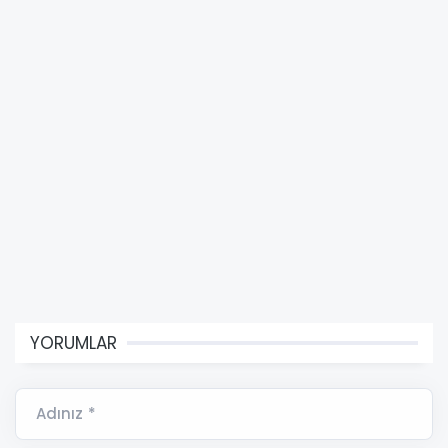
YORUMLAR
Adınız *