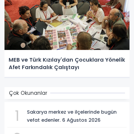
MEB ve Türk Kızılay'dan Çocuklara Yönelik
Afet Farkındalık Çalıştayı
Çok Okunanlar
1
Sakarya merkez ve ilçelerinde bugün
vefat edenler. 6 Ağustos 2026