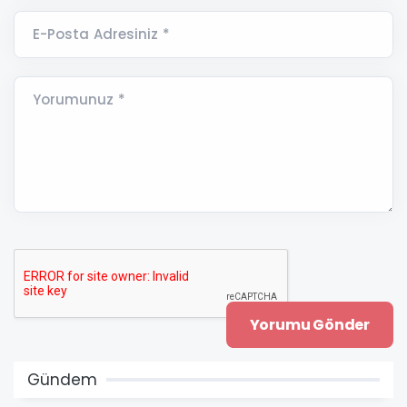
E-Posta Adresiniz *
Yorumunuz *
Gündem