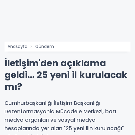
Anasayfa
Gündem
İletişim'den açıklama
geldi... 25 yeni il kurulacak
mı?
Cumhurbaşkanlığı İletişim Başkanlığı
Dezenformasyonla Mücadele Merkezi, bazı
medya organları ve sosyal medya
hesaplarında yer alan "25 yeni ilin kurulacağı"