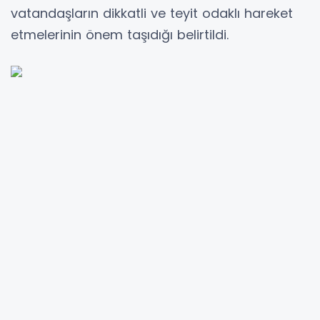
vatandaşların dikkatli ve teyit odaklı hareket
etmelerinin önem taşıdığı belirtildi.