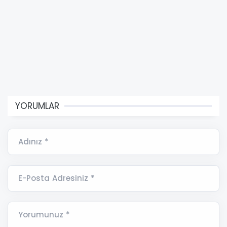
YORUMLAR
Adınız *
E-Posta Adresiniz *
Yorumunuz *