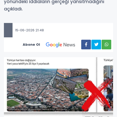
yönündeki iddiaların gerçeği yansıtmadığını
açıkladı.
15-06-2026 21:48
Abone Ol