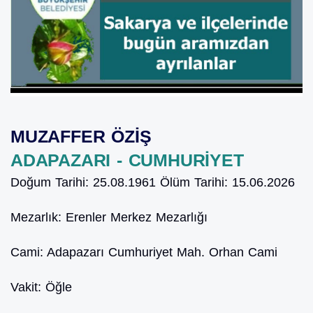
MUZAFFER ÖZİŞ
ADAPAZARI - CUMHURİYET
Doğum Tarihi:
25.08.1961
Ölüm Tarihi:
15.06.2026
Mezarlık:
Erenler Merkez Mezarlığı
Cami:
Adapazarı Cumhuriyet Mah. Orhan Cami
Vakit:
Öğle