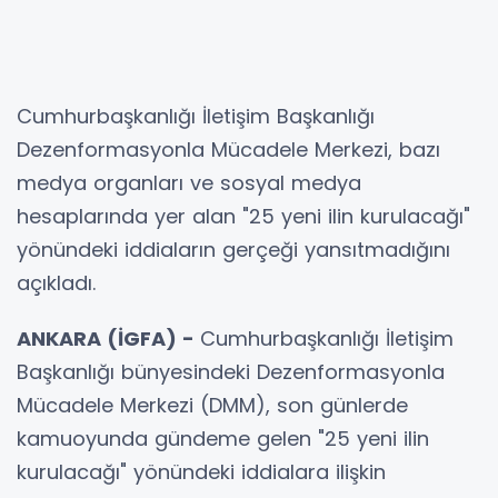
Cumhurbaşkanlığı İletişim Başkanlığı
Dezenformasyonla Mücadele Merkezi, bazı
medya organları ve sosyal medya
hesaplarında yer alan "25 yeni ilin kurulacağı"
yönündeki iddiaların gerçeği yansıtmadığını
açıkladı.
ANKARA (İGFA) -
Cumhurbaşkanlığı İletişim
Başkanlığı bünyesindeki Dezenformasyonla
Mücadele Merkezi (DMM), son günlerde
kamuoyunda gündeme gelen "25 yeni ilin
kurulacağı" yönündeki iddialara ilişkin