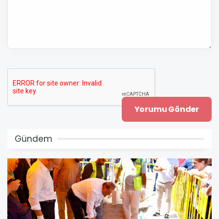
Gündem