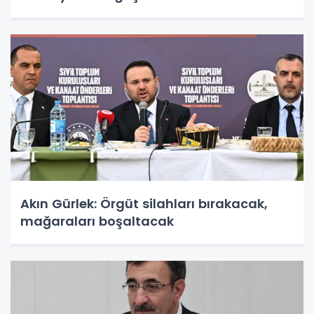
Akın Gürlek: Örgüt silahları bırakacak,
mağaraları boşaltacak