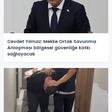
Cevdet Yılmaz: Mekke Ortak Savunma
Anlaşması bölgesel güvenliğe katkı
sağlayacak