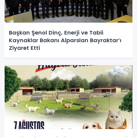
Başkan Şenol Dinç, Enerji ve Tabii
Kaynaklar Bakanı Alparslan Bayraktar’ı
Ziyaret Etti