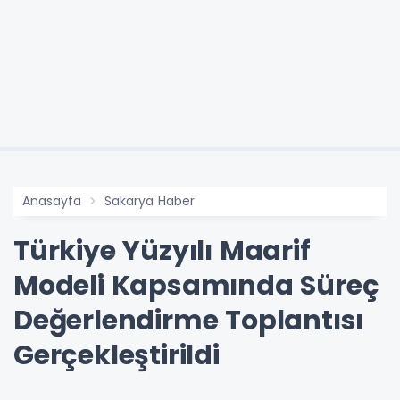
Anasayfa
Sakarya Haber
Türkiye Yüzyılı Maarif
Modeli Kapsamında Süreç
Değerlendirme Toplantısı
Gerçekleştirildi