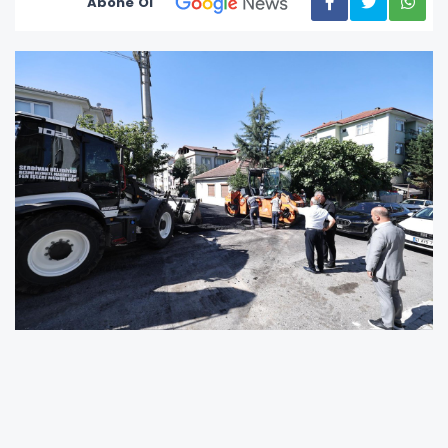
Abone Ol