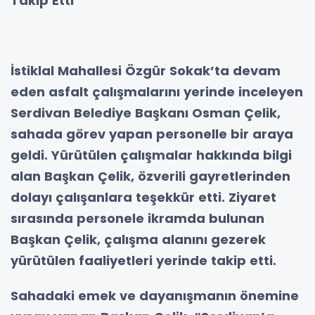
Takip Etti
İstiklal Mahallesi Özgür Sokak’ta devam
eden asfalt çalışmalarını yerinde inceleyen
Serdivan Belediye Başkanı Osman Çelik,
sahada görev yapan personelle bir araya
geldi. Yürütülen çalışmalar hakkında bilgi
alan Başkan Çelik, özverili gayretlerinden
dolayı çalışanlara teşekkür etti. Ziyaret
sırasında personele ikramda bulunan
Başkan Çelik, çalışma alanını gezerek
yürütülen faaliyetleri yerinde takip etti.
Sahadaki emek ve dayanışmanın önemine