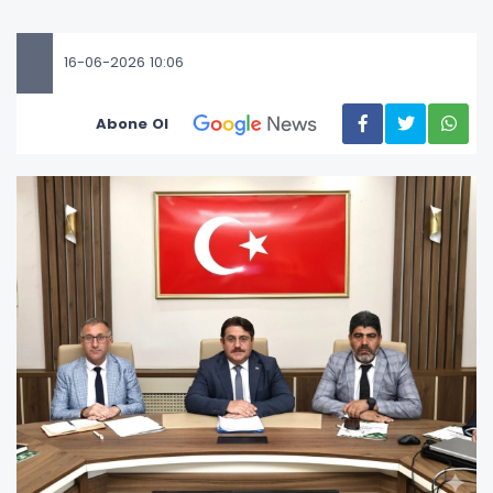
16-06-2026 10:06
Abone Ol