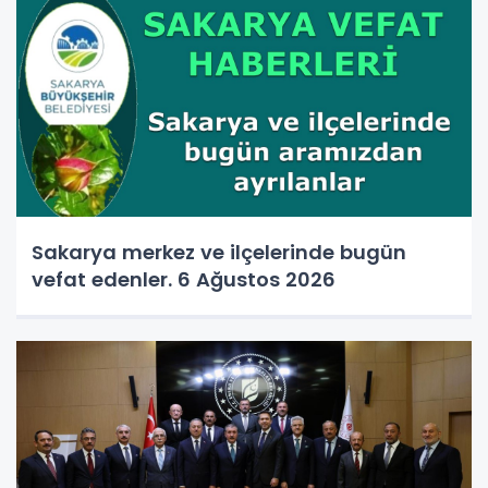
Sakarya merkez ve ilçelerinde bugün
vefat edenler. 6 Ağustos 2026