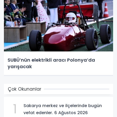
SUBÜ’nün elektrikli aracı Polonya’da
yarışacak
Çok Okunanlar
1
Sakarya merkez ve ilçelerinde bugün
vefat edenler. 6 Ağustos 2026