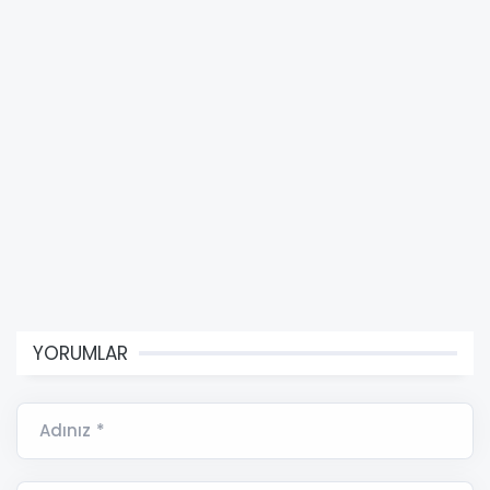
YORUMLAR
Adınız *