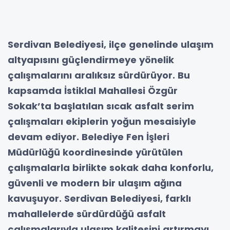
Serdivan Belediyesi, ilçe genelinde ulaşım
altyapısını güçlendirmeye yönelik
çalışmalarını aralıksız sürdürüyor. Bu
kapsamda İstiklal Mahallesi Özgür
Sokak’ta başlatılan sıcak asfalt serim
çalışmaları ekiplerin yoğun mesaisiyle
devam ediyor. Belediye Fen İşleri
Müdürlüğü koordinesinde yürütülen
çalışmalarla birlikte sokak daha konforlu,
güvenli ve modern bir ulaşım ağına
kavuşuyor. Serdivan Belediyesi, farklı
mahallelerde sürdürdüğü asfalt
çalışmalarıyla ulaşım kalitesini artırmayı