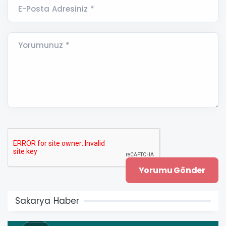
E-Posta Adresiniz *
Yorumunuz *
Sakarya Haber