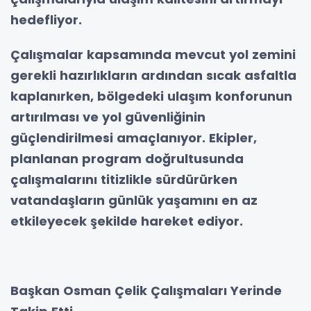
hedefliyor.
Çalışmalar kapsamında mevcut yol zemini
gerekli hazırlıkların ardından sıcak asfaltla
kaplanırken, bölgedeki ulaşım konforunun
artırılması ve yol güvenliğinin
güçlendirilmesi amaçlanıyor. Ekipler,
planlanan program doğrultusunda
çalışmalarını titizlikle sürdürürken
vatandaşların günlük yaşamını en az
etkileyecek şekilde hareket ediyor.
Başkan Osman Çelik Çalışmaları Yerinde