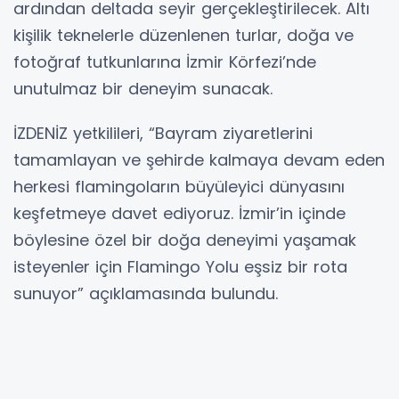
ardından deltada seyir gerçekleştirilecek. Altı
kişilik teknelerle düzenlenen turlar, doğa ve
fotoğraf tutkunlarına İzmir Körfezi’nde
unutulmaz bir deneyim sunacak.
İZDENİZ yetkilileri, “Bayram ziyaretlerini
tamamlayan ve şehirde kalmaya devam eden
herkesi flamingoların büyüleyici dünyasını
keşfetmeye davet ediyoruz. İzmir’in içinde
böylesine özel bir doğa deneyimi yaşamak
isteyenler için Flamingo Yolu eşsiz bir rota
sunuyor” açıklamasında bulundu.