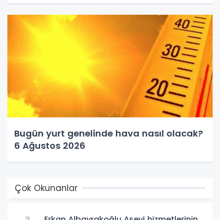
Bugün yurt genelinde hava nasıl olacak?
6 Ağustos 2026
Çok Okunanlar
Erkan Albayrakoğlu Aşevi hizmetlerinin