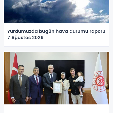
Yurdumuzda bugün hava durumu raporu
7 Ağustos 2026