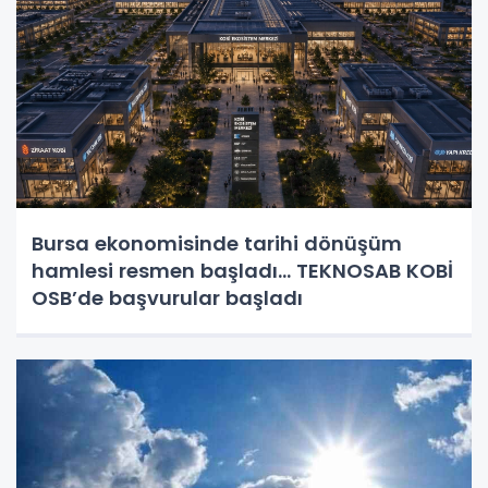
Bursa ekonomisinde tarihi dönüşüm
hamlesi resmen başladı... TEKNOSAB KOBİ
OSB’de başvurular başladı