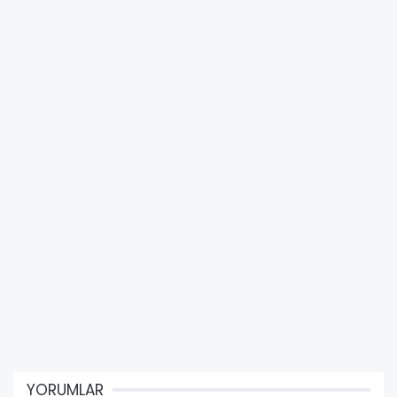
YORUMLAR