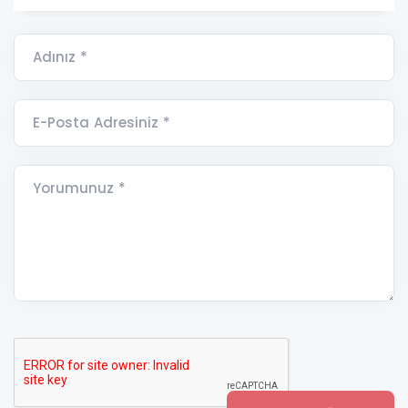
Adınız *
E-Posta Adresiniz *
Yorumunuz *