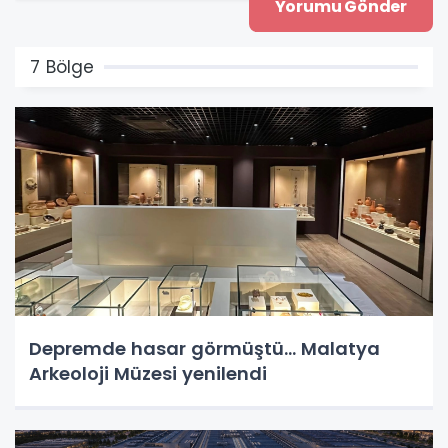
7 Bölge
Depremde hasar görmüştü... Malatya
Arkeoloji Müzesi yenilendi