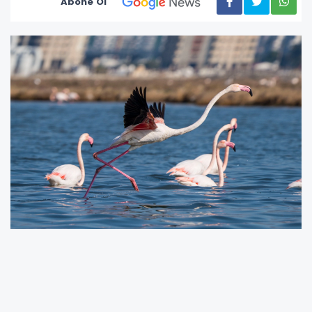
Abone Ol