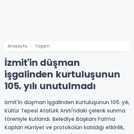
Anasayfa
Yaşam
İzmit'in düşman
işgalinden kurtuluşunun
105. yılı unutulmadı
İzmit'in düşman işgalinden kurtuluşunun 105. yılı,
Kültür Tepesi Atatürk Anıtı'ndaki çelenk sunma
töreniyle kutlandı. Belediye Başkanı Fatma
Kaplan Hürriyet ve protokolün katıldığı etkinlik,