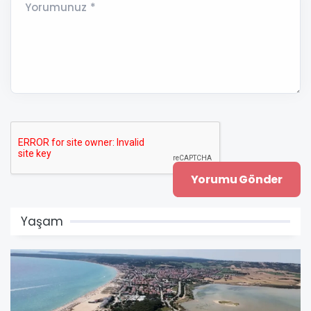
Yorumunuz *
Yaşam