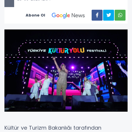
Abone Ol
Kültür ve Turizm Bakanlığı tarafından