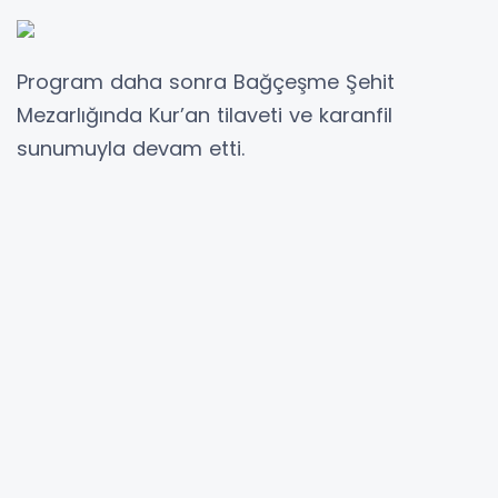
Program daha sonra Bağçeşme Şehit
Mezarlığında Kur’an tilaveti ve karanfil
sunumuyla devam etti.