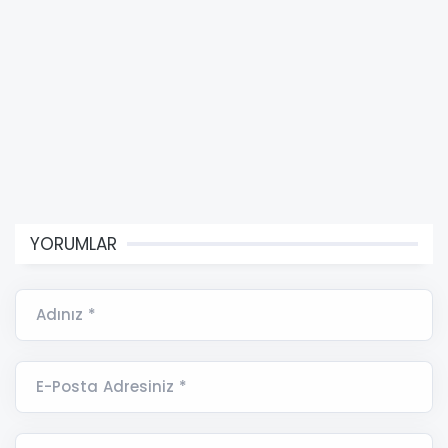
YORUMLAR
Adınız *
E-Posta Adresiniz *