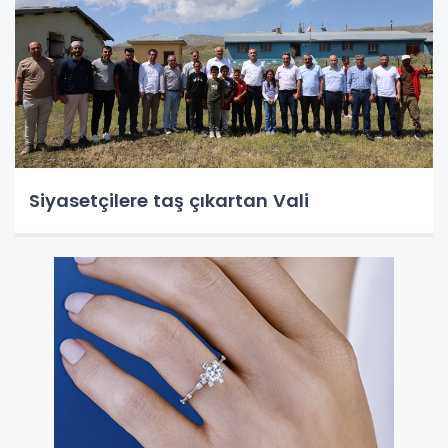
Siyasetçilere taş çıkartan Vali