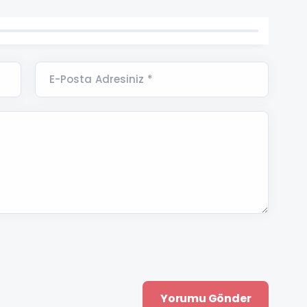
E-Posta Adresiniz *