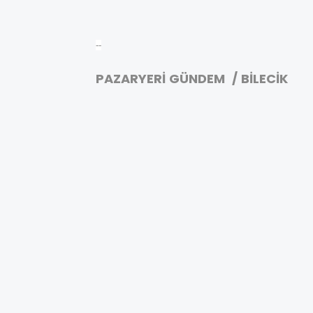
--
PAZARYERİ GÜNDEM / BİLECİK