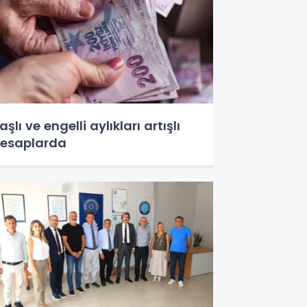
aşlı ve engelli aylıkları artışlı
esaplarda