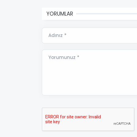
YORUMLAR
Adınız *
Yorumunuz *