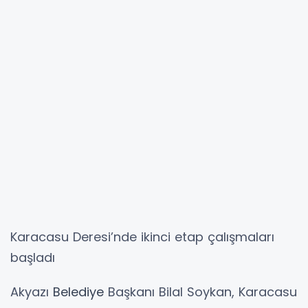
Karacasu Deresi’nde ikinci etap çalışmaları
başladı
Akyazı
Belediye
Başkanı Bilal Soykan, Karacasu