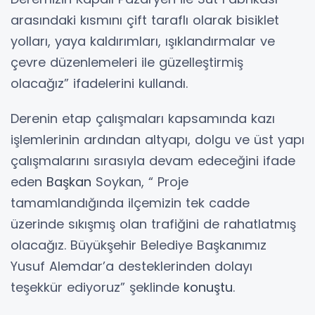
arasındaki kısmını çift taraflı olarak bisiklet
yolları, yaya kaldırımları, ışıklandırmalar ve
çevre düzenlemeleri ile güzelleştirmiş
olacağız” ifadelerini kullandı.
Derenin etap çalışmaları kapsamında kazı
işlemlerinin ardından altyapı, dolgu ve üst yapı
çalışmalarını sırasıyla devam edeceğini ifade
eden
Başkan
Soykan, “ Proje
tamamlandığında ilçemizin tek cadde
üzerinde sıkışmış olan trafiğini de rahatlatmış
olacağız. Büyükşehir Belediye Başkanımız
Yusuf Alemdar’a desteklerinden dolayı
teşekkür ediyoruz” şeklinde
konuştu
.