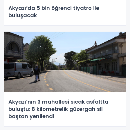
Akyazı’da 5 bin öğrenci tiyatro ile
buluşacak
Akyazı’nın 3 mahallesi sıcak asfaltta
buluştu: 8 kilometrelik güzergah sil
baştan yenilendi