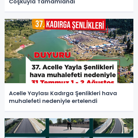
Coşkuyla Tamamlandı
Acelle Yaylası Kadırga Şenlikleri hava
muhalefeti nedeniyle ertelendi