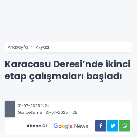
Anasayfa
Akyazı
Karacasu Deresi’nde ikinci
etap çalışmaları başladı
31-07-2025 11:24
Güncelleme : 31-07-2025 11:25
Abone Ol