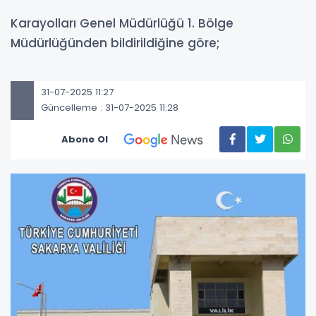
Karayolları Genel Müdürlüğü 1. Bölge
Müdürlüğünden bildirildiğine göre;
31-07-2025 11:27
Güncelleme : 31-07-2025 11:28
Abone Ol