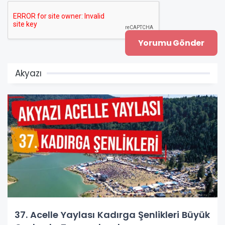
Akyazı
37. Acelle Yaylası Kadırga Şenlikleri Büyük