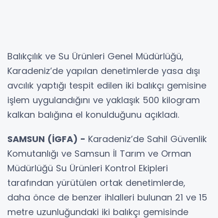
Balıkçılık ve Su Ürünleri Genel Müdürlüğü,
Karadeniz’de yapılan denetimlerde yasa dışı
avcılık yaptığı tespit edilen iki balıkçı gemisine
işlem uygulandığını ve yaklaşık 500 kilogram
kalkan balığına el konulduğunu açıkladı.
SAMSUN (İGFA) -
Karadeniz’de Sahil Güvenlik
Komutanlığı ve Samsun İl Tarım ve Orman
Müdürlüğü Su Ürünleri Kontrol Ekipleri
tarafından yürütülen ortak denetimlerde,
daha önce de benzer ihlalleri bulunan 21 ve 15
metre uzunluğundaki iki balıkçı gemisinde