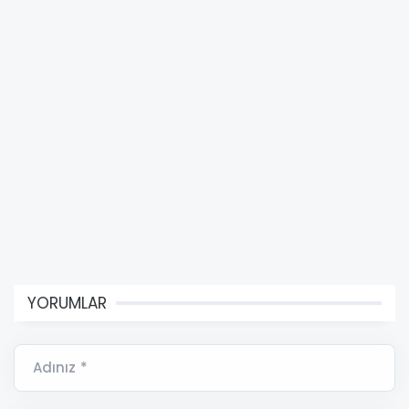
YORUMLAR
Adınız *