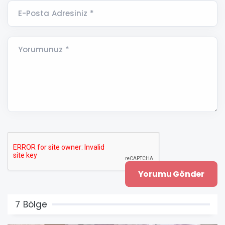
E-Posta Adresiniz *
Yorumunuz *
7 Bölge