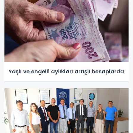
Yaşlı ve engelli aylıkları artışlı hesaplarda