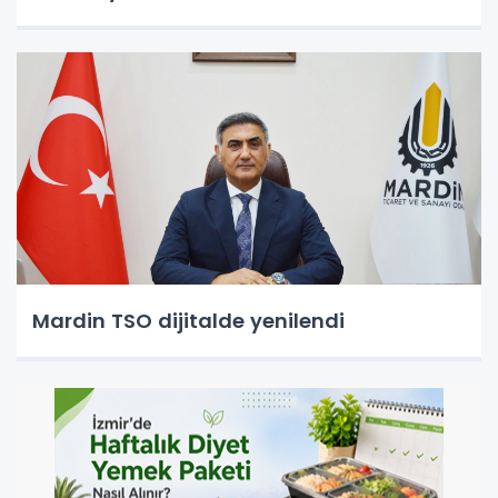
Mardin TSO dijitalde yenilendi