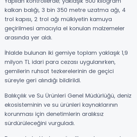
Yapılan kontrollerde; yaklaşık 500 kilogram
kalkan balığı, 3 bin 350 metre uzatma ağı, 4
trol kapısı, 2 trol ağı mülkiyetin kamuya
geçirilmesi amacıyla el konulan malzemeler
arasında yer aldı.
İhlalde bulunan iki gemiye toplam yaklaşık 1,9
milyon TL idari para cezası uygulanırken,
gemilerin ruhsat tezkerelerinin de geçici
süreyle geri alındığı bildirildi.
Balıkçılık ve Su Ürünleri Genel Müdürlüğü, deniz
ekosisteminin ve su ürünleri kaynaklarının
korunması için denetimlerin aralıksız
sürdürüleceğini vurguladı.