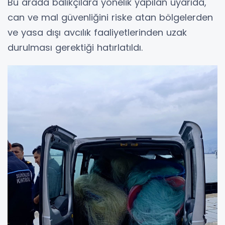
Bu arada balıkçılara yönelik yapılan uyarıda,
can ve mal güvenliğini riske atan bölgelerden
ve yasa dışı avcılık faaliyetlerinden uzak
durulması gerektiği hatırlatıldı.