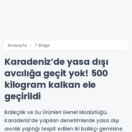
Anasayfa
7 Bölge
Karadeniz’de yasa dışı
avcılığa geçit yok! 500
kilogram kalkan ele
geçirildi
Balıkçılık ve Su Ürünleri Genel Müdürlüğü,
Karadeniz’de yapılan denetimlerde yasa dışı
avcılık yaptığı tespit edilen iki balıkçı gemisine