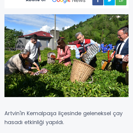
Artvin'in Kemalpaşa ilçesinde geleneksel çay
hasadı etkinliği yapıldı.