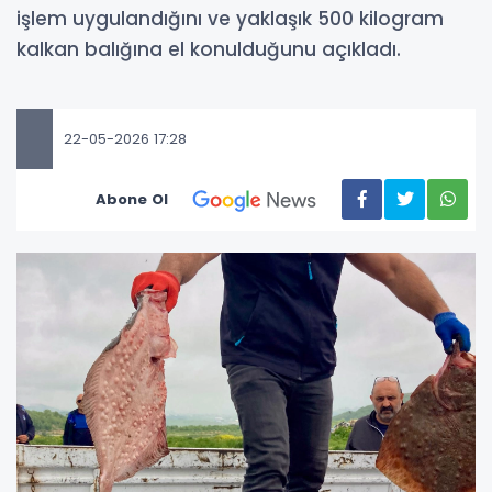
işlem uygulandığını ve yaklaşık 500 kilogram
kalkan balığına el konulduğunu açıkladı.
22-05-2026 17:28
Abone Ol