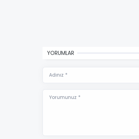
YORUMLAR
Adınız *
Yorumunuz *