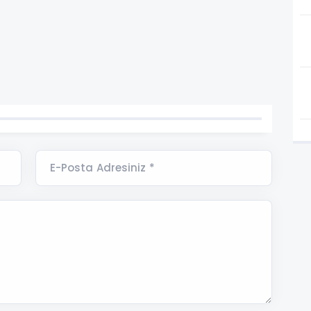
E-Posta Adresiniz *