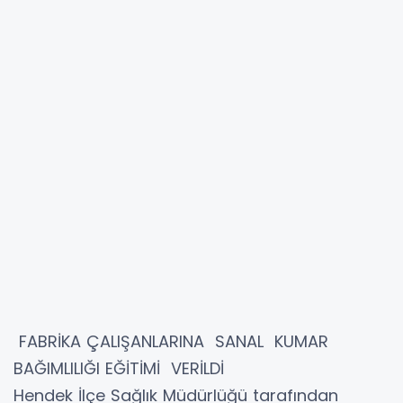
FABRİKA ÇALIŞANLARINA SANAL KUMAR
BAĞIMLILIĞI EĞİTİMİ VERİLDİ
Hendek İlçe Sağlık Müdürlüğü tarafından