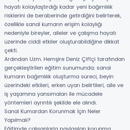
hayatı kolaylaştırdığı kadar yeni bağımlılık
risklerini de beraberinde getirdiğini belirterek,
özellikle sanal kumarın erişim kolaylığı
nedeniyle bireyler, aileler ve çalışma hayatı
üzerinde ciddi etkiler oluşturabildiğine dikkat
çekti.
Ardından Uzm. Hemşire Deniz Çiftçi tarafından
gerçekleştirilen eğitim sunumunda; sanal
kumarın bağımlılık oluşturma süreci, beyin
üzerindeki etkileri, erken uyarı belirtileri, aile ve
iş yaşamına yansımaları ile mücadele
yöntemleri ayrıntılı şekilde ele alındı.
Sanal Kumardan Korunmak İçin Neler
Yapılmalı?
Eğitimde çalışanlarla paylaşılan korunma