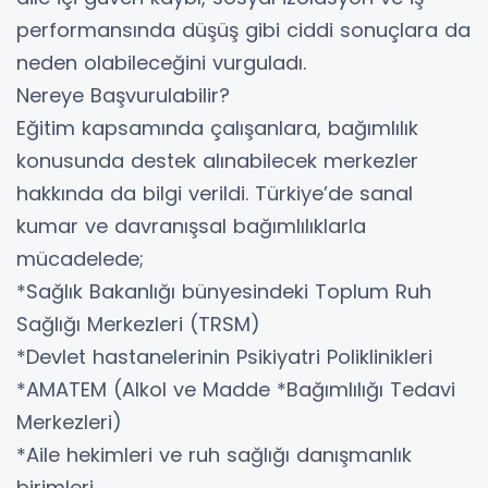
performansında düşüş gibi ciddi sonuçlara da
neden olabileceğini vurguladı.
Nereye Başvurulabilir?
Eğitim kapsamında çalışanlara, bağımlılık
konusunda destek alınabilecek merkezler
hakkında da bilgi verildi. Türkiye’de sanal
kumar ve davranışsal bağımlılıklarla
mücadelede;
*Sağlık Bakanlığı bünyesindeki Toplum Ruh
Sağlığı Merkezleri (TRSM)
*Devlet hastanelerinin Psikiyatri Poliklinikleri
*AMATEM (Alkol ve Madde *Bağımlılığı Tedavi
Merkezleri)
*Aile hekimleri ve ruh sağlığı danışmanlık
birimleri