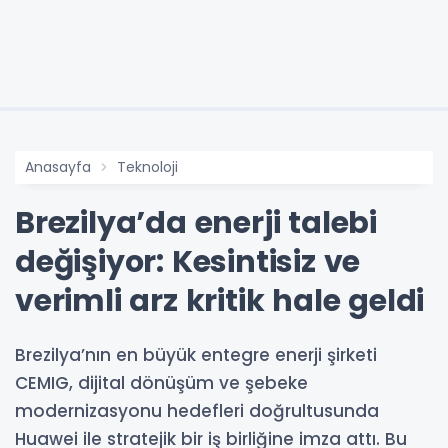
Anasayfa
Teknoloji
Brezilya’da enerji talebi
değişiyor: Kesintisiz ve
verimli arz kritik hale geldi
Brezilya’nın en büyük entegre enerji şirketi
CEMIG, dijital dönüşüm ve şebeke
modernizasyonu hedefleri doğrultusunda
Huawei ile stratejik bir iş birliğine imza attı. Bu