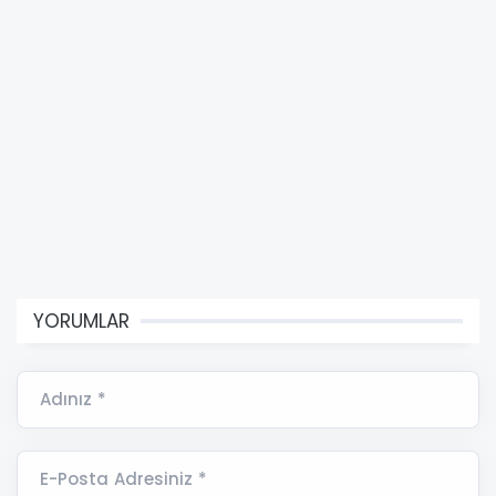
YORUMLAR
Adınız *
E-Posta Adresiniz *