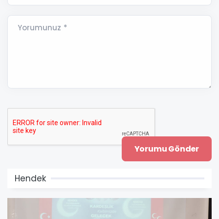
Yorumunuz *
Hendek