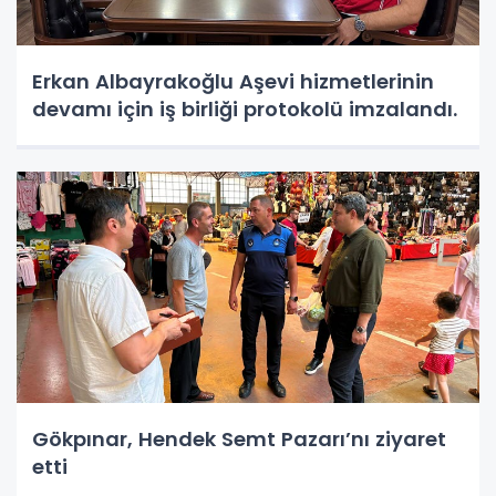
Erkan Albayrakoğlu Aşevi hizmetlerinin
devamı için iş birliği protokolü imzalandı.
Gökpınar, Hendek Semt Pazarı’nı ziyaret
etti