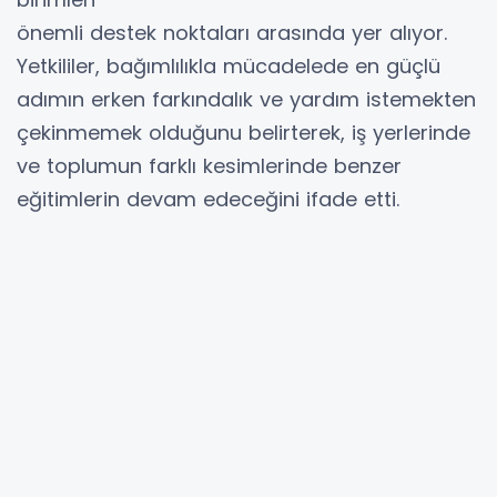
önemli destek noktaları arasında yer alıyor.
Yetkililer, bağımlılıkla mücadelede en güçlü
adımın erken farkındalık ve yardım istemekten
çekinmemek olduğunu belirterek, iş yerlerinde
ve toplumun farklı kesimlerinde benzer
eğitimlerin devam edeceğini ifade etti.