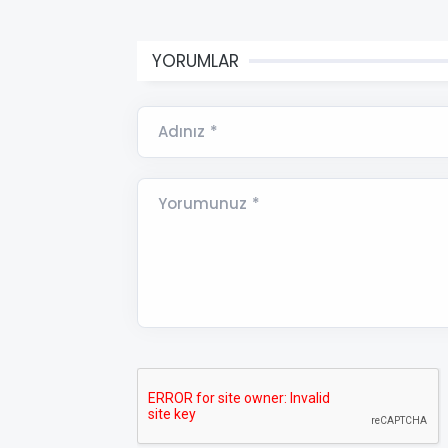
YORUMLAR
Adınız *
Yorumunuz *