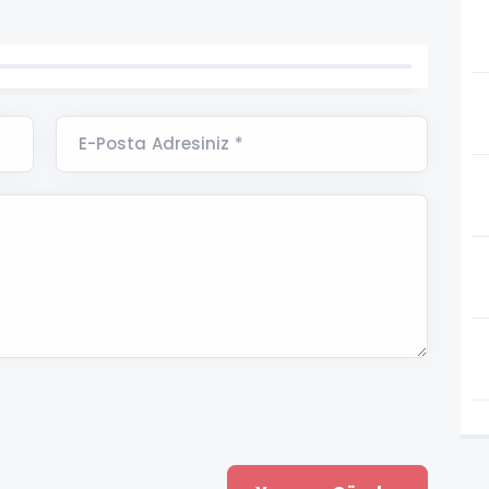
E-Posta Adresiniz *