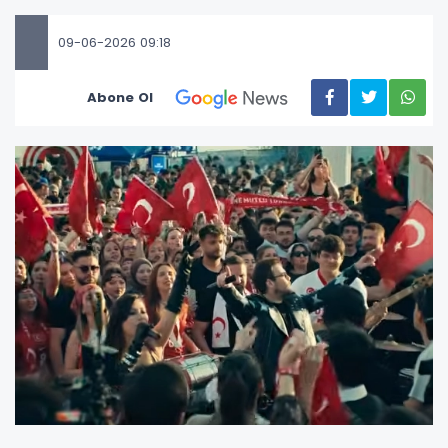
09-06-2026 09:18
Abone Ol