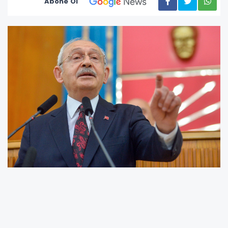
Abone Ol