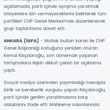
açıklamada, parti içinde ayrışma yaratmak
isteyenlere izin vermeyeceklerini belirterek tüm
partilileri CHP Genel Merkezi’nde düzenlenecek
grup toplantısına davet etti.
ANKARA (İGFA)
- Mutlak butlan kararı ile CHP
Genel Başkanlığı koltuğuna yeniden oturan
Kemal Kılıçdaroğlu, son dönemde yaşanan
tartışmalara ilişkin dikkat çeken bir açıklama
yaptı.
Sosyal medya üzerinden yayımladığı mesajda
birlik ve beraberlik vurgusu yapan Kılıçdaroğlu,
parti içinde gerilim yaratılmasına karşı
olduklarını ifade etti. Mahkeme salonlarında