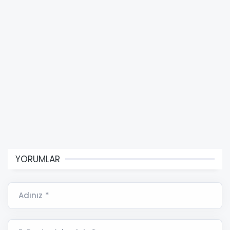
YORUMLAR
Adınız *