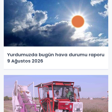
Yurdumuzda bugün hava durumu raporu
9 Ağustos 2026