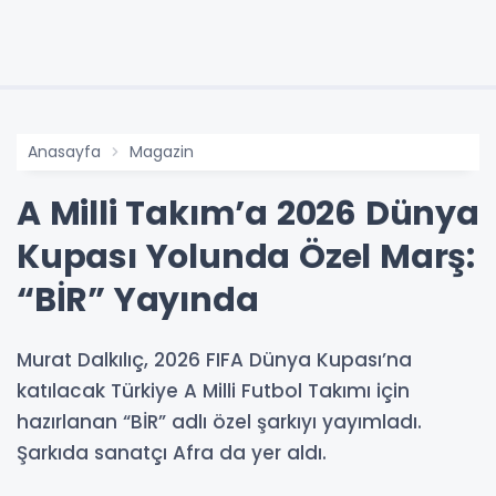
Anasayfa
Magazin
A Milli Takım’a 2026 Dünya
Kupası Yolunda Özel Marş:
“BİR” Yayında
Murat Dalkılıç, 2026 FIFA Dünya Kupası’na
katılacak Türkiye A Milli Futbol Takımı için
hazırlanan “BİR” adlı özel şarkıyı yayımladı.
Şarkıda sanatçı Afra da yer aldı.