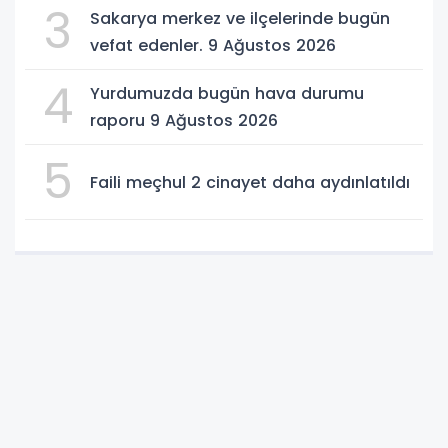
3
Sakarya merkez ve ilçelerinde bugün
vefat edenler. 9 Ağustos 2026
4
Yurdumuzda bugün hava durumu
raporu 9 Ağustos 2026
5
Faili meçhul 2 cinayet daha aydınlatıldı