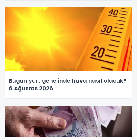
Bugün yurt genelinde hava nasıl olacak?
6 Ağustos 2026