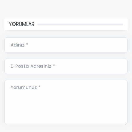
YORUMLAR
Adınız *
E-Posta Adresiniz *
Yorumunuz *