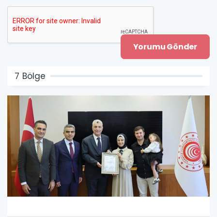
7 Bölge