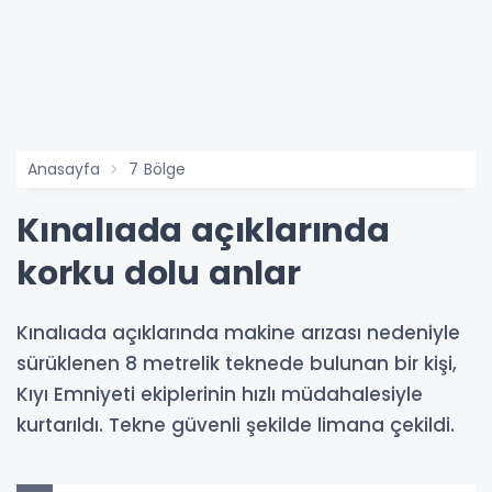
Anasayfa
7 Bölge
Kınalıada açıklarında
korku dolu anlar
Kınalıada açıklarında makine arızası nedeniyle
sürüklenen 8 metrelik teknede bulunan bir kişi,
Kıyı Emniyeti ekiplerinin hızlı müdahalesiyle
kurtarıldı. Tekne güvenli şekilde limana çekildi.