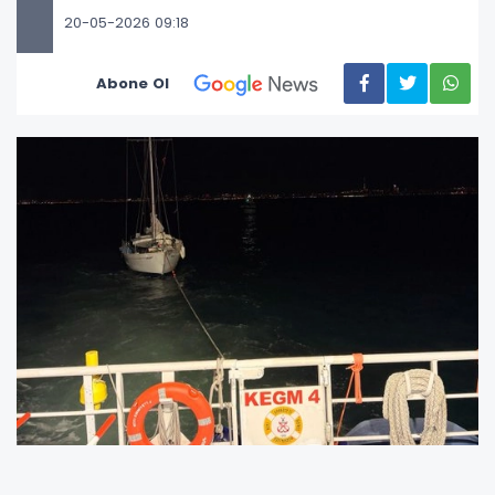
20-05-2026 09:18
Abone Ol