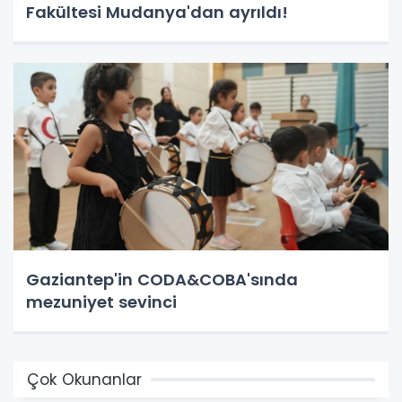
Fakültesi Mudanya'dan ayrıldı!
Gaziantep'in CODA&COBA'sında
mezuniyet sevinci
Çok Okunanlar