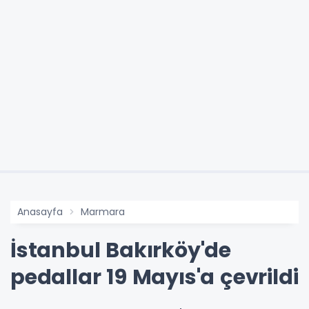
Anasayfa
Marmara
İstanbul Bakırköy'de
pedallar 19 Mayıs'a çevrildi