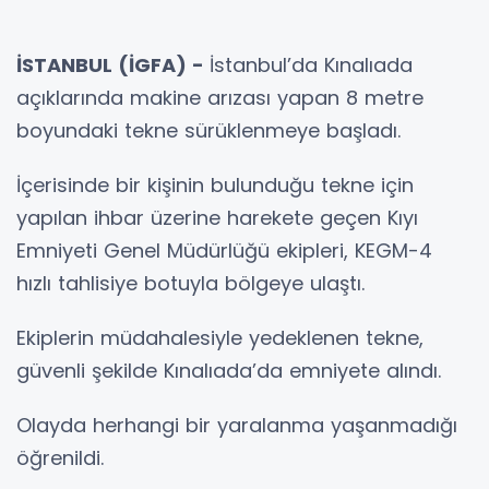
İSTANBUL (İGFA) -
İstanbul’da Kınalıada
açıklarında makine arızası yapan 8 metre
boyundaki tekne sürüklenmeye başladı.
İçerisinde bir kişinin bulunduğu tekne için
yapılan ihbar üzerine harekete geçen Kıyı
Emniyeti Genel Müdürlüğü ekipleri, KEGM-4
hızlı tahlisiye botuyla bölgeye ulaştı.
Ekiplerin müdahalesiyle yedeklenen tekne,
güvenli şekilde Kınalıada’da emniyete alındı.
Olayda herhangi bir yaralanma yaşanmadığı
öğrenildi.