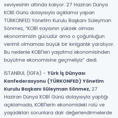
seviyesinin altında kalıyor. 27 Haziran Dünya
KOBİ Günü dolayısıyla açıklama yapan
TÜRKONFED Yönetim Kurulu Başkanı Süleyman
Sönmez, “KOBİ sayısının yüksek olması
ekonomimizin gücüdür ama o çoğunluğun
verimli olmaması büyük bir kırılganlık yaratıyor.
Bu nedenle KOBİ’leri yaşatma ekonomisinden
büyütme ekonomisine geçmeliyiz” dedi.
İSTANBUL (İGFA) -
Türk İş Dünyası
Konfederasyonu (TÜRKONFED) Yönetim
Kurulu Başkanı Süleyman Sönmez,
27
Haziran Dünya KOBİ Günü dolayısıyla yaptığı
açıklamada, KOBİ’lerin ekonomideki rolü ve
yaşadıkları sorunlara dair değerlendirmelerde