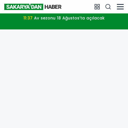
11:37
Av sezonu 18 Ağustos’ta açılacak