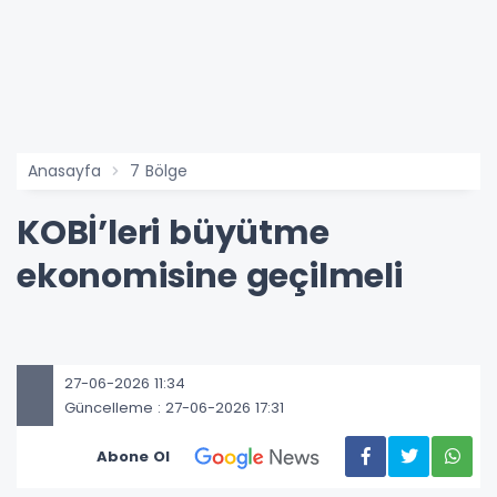
Anasayfa
7 Bölge
KOBİ’leri büyütme
ekonomisine geçilmeli
27-06-2026 11:34
Güncelleme : 27-06-2026 17:31
Abone Ol