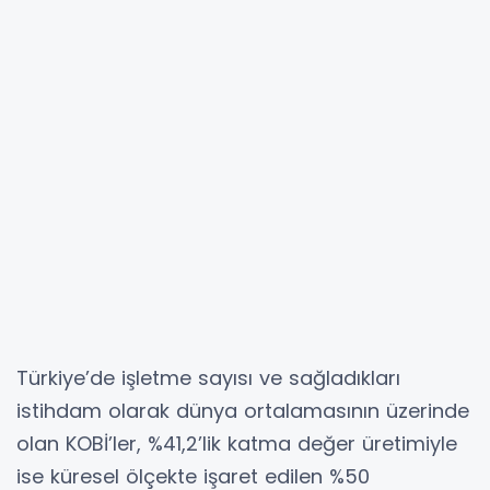
Türkiye’de işletme sayısı ve sağladıkları
istihdam olarak dünya ortalamasının üzerinde
olan KOBİ’ler, %41,2’lik katma değer üretimiyle
ise küresel ölçekte işaret edilen %50