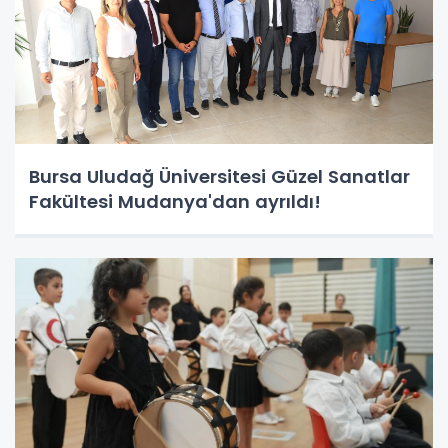
Bursa Uludağ Üniversitesi Güzel Sanatlar
Fakültesi Mudanya'dan ayrıldı!