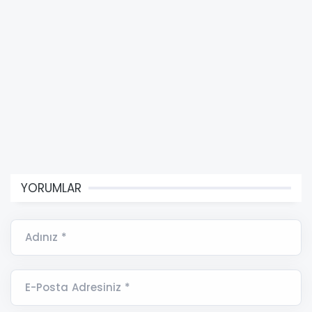
YORUMLAR
Adınız *
E-Posta Adresiniz *