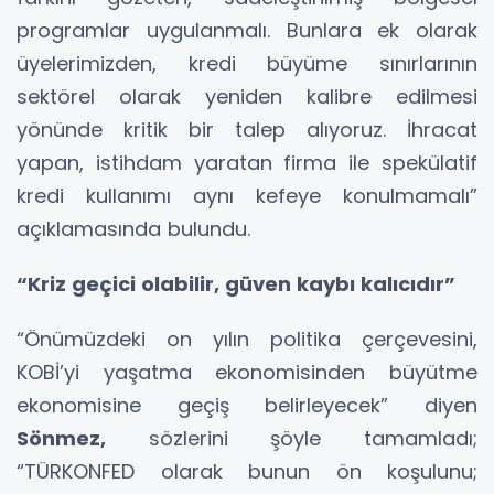
programlar uygulanmalı. Bunlara ek olarak
üyelerimizden, kredi büyüme sınırlarının
sektörel olarak yeniden kalibre edilmesi
yönünde kritik bir talep alıyoruz. İhracat
yapan, istihdam yaratan firma ile spekülatif
kredi kullanımı aynı kefeye konulmamalı”
açıklamasında bulundu.
“Kriz geçici olabilir, güven kaybı kalıcıdır”
“Önümüzdeki on yılın politika çerçevesini,
KOBİ’yi yaşatma ekonomisinden büyütme
ekonomisine geçiş belirleyecek” diyen
Sönmez,
sözlerini şöyle tamamladı;
“TÜRKONFED olarak bunun ön koşulunu;