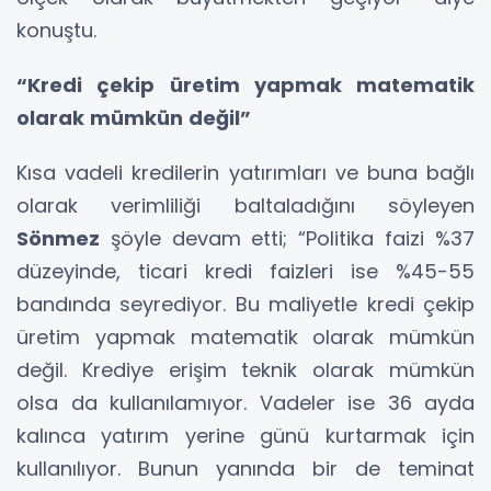
konuştu.
“Kredi çekip üretim yapmak matematik
olarak mümkün değil”
Kısa vadeli kredilerin yatırımları ve buna bağlı
olarak verimliliği baltaladığını söyleyen
Sönmez
şöyle devam etti; “Politika faizi %37
düzeyinde, ticari kredi faizleri ise %45-55
bandında seyrediyor. Bu maliyetle kredi çekip
üretim yapmak matematik olarak mümkün
değil. Krediye erişim teknik olarak mümkün
olsa da kullanılamıyor. Vadeler ise 36 ayda
kalınca yatırım yerine günü kurtarmak için
kullanılıyor. Bunun yanında bir de teminat