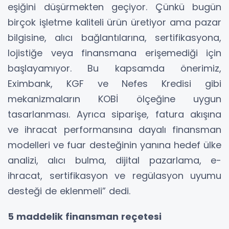
eşiğini düşürmekten geçiyor. Çünkü bugün
birçok işletme kaliteli ürün üretiyor ama pazar
bilgisine, alıcı bağlantılarına, sertifikasyona,
lojistiğe veya finansmana erişemediği için
başlayamıyor. Bu kapsamda önerimiz,
Eximbank, KGF ve Nefes Kredisi gibi
mekanizmaların KOBİ ölçeğine uygun
tasarlanması. Ayrıca siparişe, fatura akışına
ve ihracat performansına dayalı finansman
modelleri ve fuar desteğinin yanına hedef ülke
analizi, alıcı bulma, dijital pazarlama, e-
ihracat, sertifikasyon ve regülasyon uyumu
desteği de eklenmeli” dedi.
5 maddelik finansman reçetesi