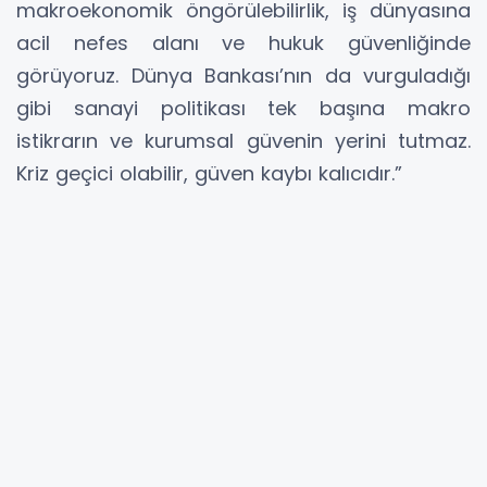
makroekonomik öngörülebilirlik, iş dünyasına
acil nefes alanı ve hukuk güvenliğinde
görüyoruz. Dünya Bankası’nın da vurguladığı
gibi sanayi politikası tek başına makro
istikrarın ve kurumsal güvenin yerini tutmaz.
Kriz geçici olabilir, güven kaybı kalıcıdır.”