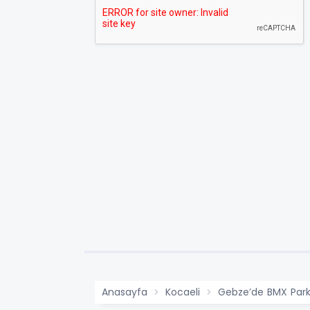
Anasayfa
Kocaeli
Gebze’de BMX Park