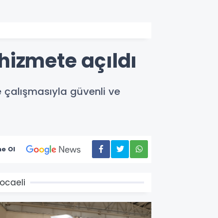
hizmete açıldı
 çalışmasıyla güvenli ve
e Ol
ocaeli