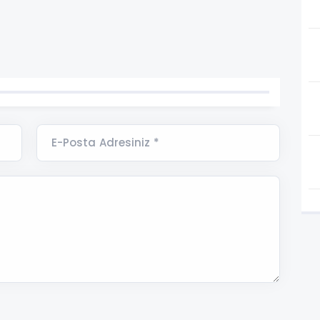
E-Posta Adresiniz *