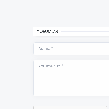
YORUMLAR
Adınız *
Yorumunuz *