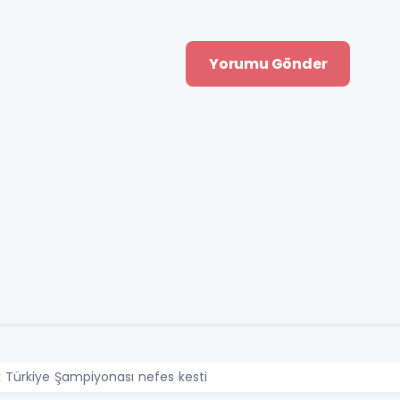
 Türkiye Şampiyonası nefes kesti