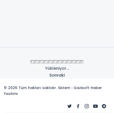
Yükleniyor...
Sonraki
© 2026 Tüm hakları saklıdır. Sistem : Gazisoft
Haber
Yazılımı