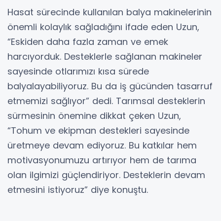
Hasat sürecinde kullanılan balya makinelerinin
önemli kolaylık sağladığını ifade eden Uzun,
“Eskiden daha fazla zaman ve emek
harcıyorduk. Desteklerle sağlanan makineler
sayesinde otlarımızı kısa sürede
balyalayabiliyoruz. Bu da iş gücünden tasarruf
etmemizi sağlıyor” dedi. Tarımsal desteklerin
sürmesinin önemine dikkat çeken Uzun,
“Tohum ve ekipman destekleri sayesinde
üretmeye devam ediyoruz. Bu katkılar hem
motivasyonumuzu artırıyor hem de tarıma
olan ilgimizi güçlendiriyor. Desteklerin devam
etmesini istiyoruz” diye konuştu.