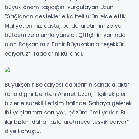
büyük önem taşıdığını vurgulayan Uzun,
“Sağlanan desteklerle kaliteli ürün elde ettik.
Maliyetlerimiz düştü, bu da üretimimize ve
bütçemize olumlu yansıdı. Çiftçinin yanında
olan Başkanımız Tahir Büyükakın’a teşekkür
ediyoruz” ifadelerini kullandı.
Büyükşehir Belediyesi ekiplerinin sahada aktif
rol aldığını belirten Ahmet Uzun, “İlgili ekipler
bizlerle sürekli iletişim halinde. Sahaya gelerek
ihtiyaçlarımızı soruyor, çözüm üretiyorlar. Bu
ilgi bizleri daha fazla üretmeye teşvik ediyor”
diye konuştu.