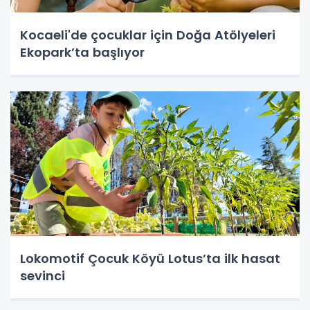
Kocaeli'de çocuklar için Doğa Atölyeleri
Ekopark’ta başlıyor
Lokomotif Çocuk Köyü Lotus’ta ilk hasat
sevinci