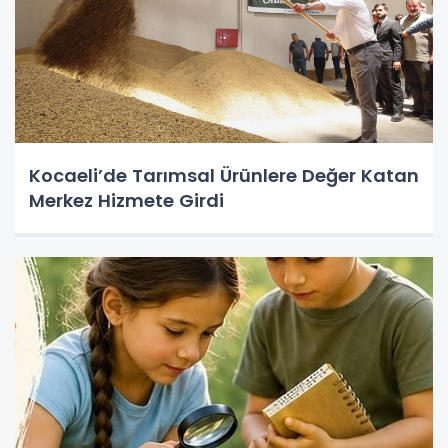
Kocaeli’de Tarımsal Ürünlere Değer Katan
Merkez Hizmete Girdi