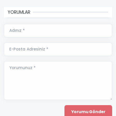
YORUMLAR
Adınız *
E-Posta Adresiniz *
Yorumunuz *