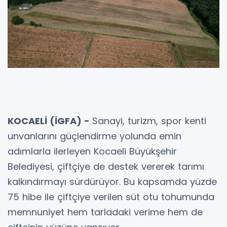
KOCAELİ (İGFA) -
Sanayi, turizm, spor kenti
unvanlarını güçlendirme yolunda emin
adımlarla ilerleyen Kocaeli Büyükşehir
Belediyesi, çiftçiye de destek vererek tarımı
kalkındırmayı sürdürüyor. Bu kapsamda yüzde
75 hibe ile çiftçiye verilen süt otu tohumunda
memnuniyet hem tarladaki verime hem de