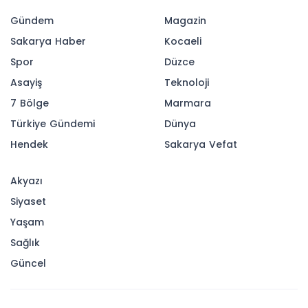
Gündem
Magazin
Sakarya Haber
Kocaeli
Spor
Düzce
Asayiş
Teknoloji
7 Bölge
Marmara
Türkiye Gündemi
Dünya
Hendek
Sakarya Vefat
Akyazı
Siyaset
Yaşam
Sağlık
Güncel