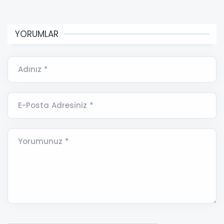
YORUMLAR
Adınız *
E-Posta Adresiniz *
Yorumunuz *