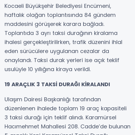
Kocaeli Büyükşehir Belediyesi Encümeni,
haftalık olağan toplantısında 84 gündem
maddesini görüşerek karara bağladı.
Toplantıda 3 ayrı taksi durağının kiralama
ihalesi gerçekleştirilirken, trafik düzenini ihlal
eden sürücülere uygulanan cezalar da
onaylandı. Taksi durak yerleri ise açık teklif
usulüyle 10 yıllığına kiraya verildi.
19 ARAÇLIK 3 TAKSİ DURAĞI KİRALANDI
Ulaşım Dairesi Başkanlığı tarafından
düzenlenen ihalede toplam 19 araç kapasiteli
3 taksi durağı için teklif alındı. Karamürsel
Hacımehmet Mahallesi 208. Cadde’de bulunan