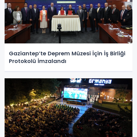
Gaziantep’te Deprem Müzesi İçin İş Birliği
Protokolü İmzalandı