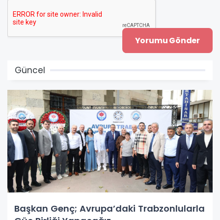
Güncel
Başkan Genç; Avrupa’daki Trabzonlularla