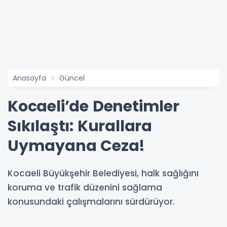
Anasayfa
Güncel
Kocaeli’de Denetimler
Sıkılaştı: Kurallara
Uymayana Ceza!
Kocaeli Büyükşehir Belediyesi, halk sağlığını
koruma ve trafik düzenini sağlama
konusundaki çalışmalarını sürdürüyor.