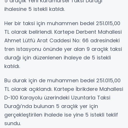
5 araçlık Yeni Karamürsel Taksi Durağı
ihalesine 5 istekli katıldı.
Her bir taksi için muhammen bedel 251.015,00
TL olarak belirlendi. Kartepe Derbent Mahallesi
Ahmet Lütfü Arat Caddesi No: 66 adresindeki
tren istasyonu önünde yer alan 9 araçlık taksi
durağı için düzenlenen ihaleye de 5 istekli
katıldı.
Bu durak için de muhammen bedel 251.015,00
TL olarak açıklandı. Kartepe İbrikdere Mahallesi
D-100 Karayolu üzerindeki Uzuntarla Taksi
Durağı’nda bulunan 5 araçlık yer için
gerçekleştirilen ihalede ise yine 5 istekli teklif
sundu.