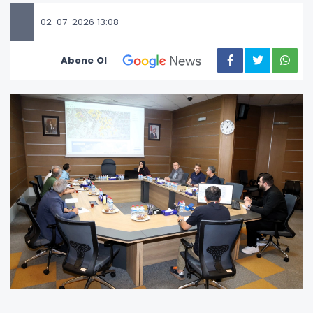
02-07-2026 13:08
Abone Ol