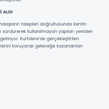
İ ALDI
ndaşların talepleri doğrultusunda kentin
ı sürdürerek kullanılmayan yapıları yeniden
tiriyor. Kurtdere’de gerçekleştirilen
lerini koruyarak geleceğe kazandırılan