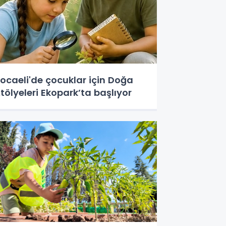
ocaeli'de çocuklar için Doğa
tölyeleri Ekopark’ta başlıyor