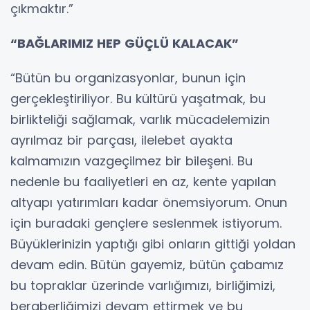
çıkmaktır.”
“BAĞLARIMIZ HEP GÜÇLÜ KALACAK”
“Bütün bu organizasyonlar, bunun için
gerçekleştiriliyor. Bu kültürü yaşatmak, bu
birlikteliği sağlamak, varlık mücadelemizin
ayrılmaz bir parçası, ilelebet ayakta
kalmamızın vazgeçilmez bir bileşeni. Bu
nedenle bu faaliyetleri en az, kente yapılan
altyapı yatırımları kadar önemsiyorum. Onun
için buradaki gençlere seslenmek istiyorum.
Büyüklerinizin yaptığı gibi onların gittiği yoldan
devam edin. Bütün gayemiz, bütün çabamız
bu topraklar üzerinde varlığımızı, birliğimizi,
beraberliğimizi devam ettirmek ve bu