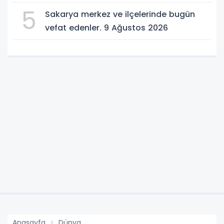
5
Sakarya merkez ve ilçelerinde bugün
vefat edenler. 9 Ağustos 2026
Anasayfa
Dünya