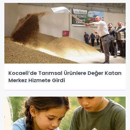
Kocaeli’de Tarımsal Ürünlere Değer Katan
Merkez Hizmete Girdi