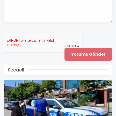
Kocaeli