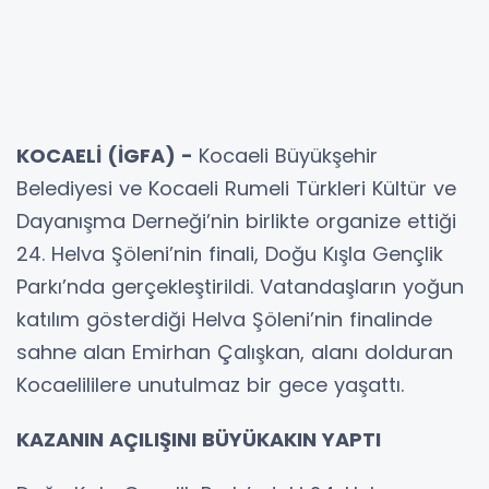
KOCAELİ (İGFA) -
Kocaeli Büyükşehir
Belediyesi ve Kocaeli Rumeli Türkleri Kültür ve
Dayanışma Derneği’nin birlikte organize ettiği
24. Helva Şöleni’nin finali, Doğu Kışla Gençlik
Parkı’nda gerçekleştirildi. Vatandaşların yoğun
katılım gösterdiği Helva Şöleni’nin finalinde
sahne alan Emirhan Çalışkan, alanı dolduran
Kocaelililere unutulmaz bir gece yaşattı.
KAZANIN AÇILIŞINI BÜYÜKAKIN YAPTI