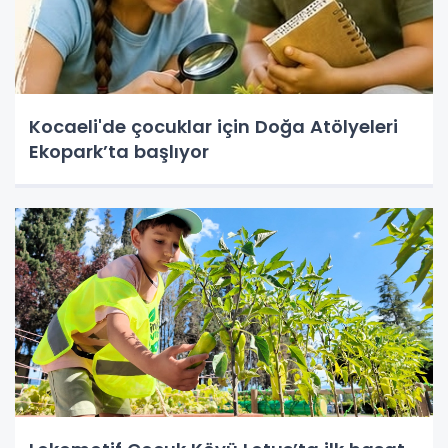
Kocaeli'de çocuklar için Doğa Atölyeleri
Ekopark’ta başlıyor