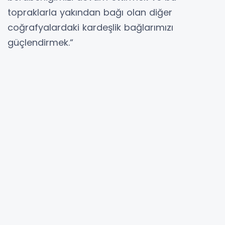
topraklarla yakından bağı olan diğer
coğrafyalardaki kardeşlik bağlarımızı
güçlendirmek.“