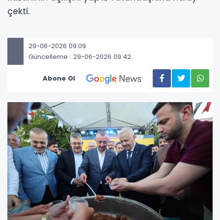
çekti.
29-06-2026 09:09
Güncelleme : 29-06-2026 09:42
Abone Ol