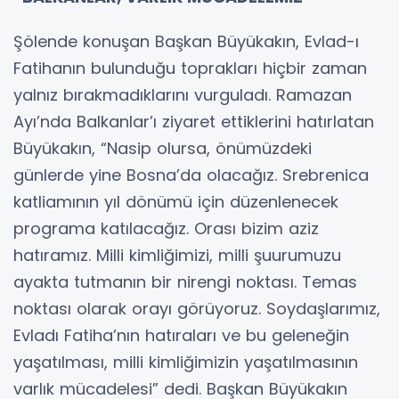
Şölende konuşan Başkan Büyükakın, Evlad-ı
Fatihanın bulunduğu toprakları hiçbir zaman
yalnız bırakmadıklarını vurguladı. Ramazan
Ayı’nda Balkanlar’ı ziyaret ettiklerini hatırlatan
Büyükakın, “Nasip olursa, önümüzdeki
günlerde yine Bosna’da olacağız. Srebrenica
katliamının yıl dönümü için düzenlenecek
programa katılacağız. Orası bizim aziz
hatıramız. Milli kimliğimizi, milli şuurumuzu
ayakta tutmanın bir nirengi noktası. Temas
noktası olarak orayı görüyoruz. Soydaşlarımız,
Evladı Fatiha’nın hatıraları ve bu geleneğin
yaşatılması, milli kimliğimizin yaşatılmasının
varlık mücadelesi” dedi. Başkan Büyükakın