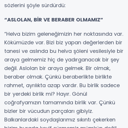
sözlerini şöyle sürdürdü:
“ASLOLAN, BİR VE BERABER OLMAMIZ”
“Helva bizim geleneğimizin her noktasında var.
Kökümüzde var. Bizi biz yapan değerlerden bir
tanesi ve aslında bu helva şöleni vesilesiyle bir
araya gelmemiz hiç de yadırganacak bir şey
değil. Aslolan bir araya gelmek. Bir olmak,
beraber olmak. Çünkü beraberlikte birlikte
rahmet, ayrılıkta azap vardır. Bu birlik sadece
bir yerdeki birlik mi? Hayır. Gönül
coğrafyamızın tamamında birlik var. Çünkü
bizler bir vücudun parçaları gibiyiz.
Balkanlardaki soydaşlarımız sıkıntı çekerken