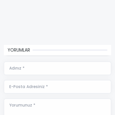
YORUMLAR
Adınız *
E-Posta Adresiniz *
Yorumunuz *