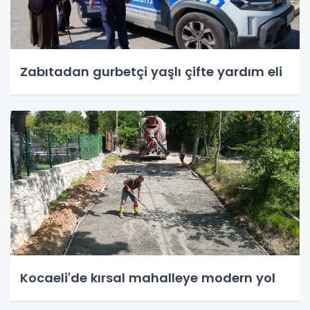
Zabıtadan gurbetçi yaşlı çifte yardım eli
Kocaeli'de kırsal mahalleye modern yol