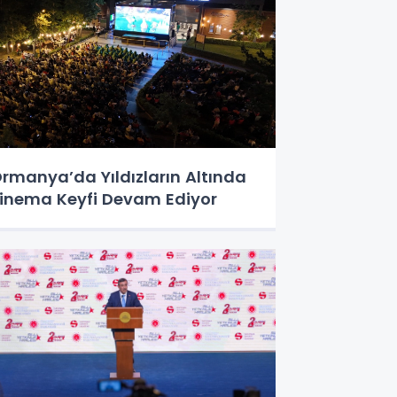
rmanya’da Yıldızların Altında
inema Keyfi Devam Ediyor