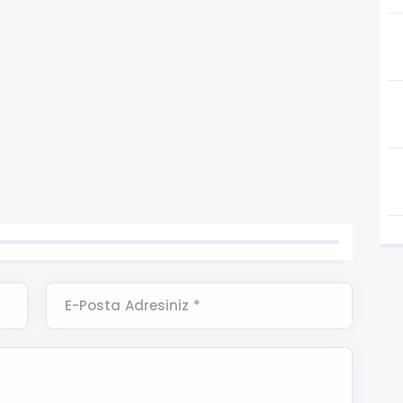
E-Posta Adresiniz *