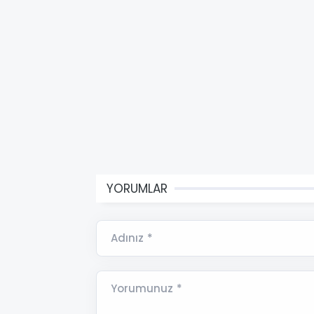
YORUMLAR
Adınız *
Yorumunuz *