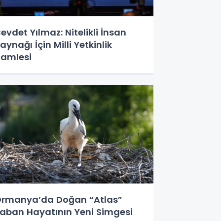
evdet Yılmaz: Nitelikli İnsan
aynağı İçin Milli Yetkinlik
amlesi
rmanya’da Doğan “Atlas”
aban Hayatının Yeni Simgesi