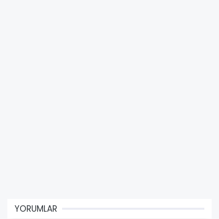
YORUMLAR