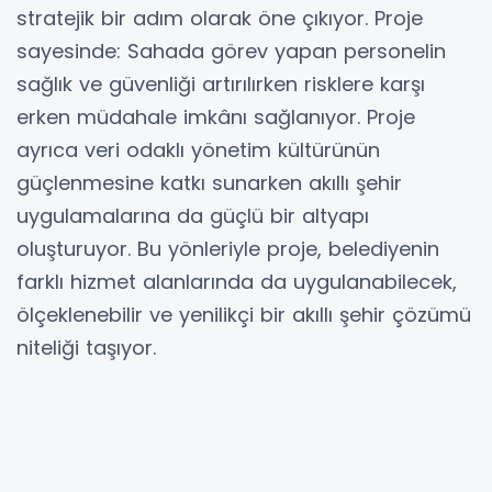
stratejik bir adım olarak öne çıkıyor. Proje
sayesinde: Sahada görev yapan personelin
sağlık ve güvenliği artırılırken risklere karşı
erken müdahale imkânı sağlanıyor. Proje
ayrıca veri odaklı yönetim kültürünün
güçlenmesine katkı sunarken akıllı şehir
uygulamalarına da güçlü bir altyapı
oluşturuyor. Bu yönleriyle proje, belediyenin
farklı hizmet alanlarında da uygulanabilecek,
ölçeklenebilir ve yenilikçi bir akıllı şehir çözümü
niteliği taşıyor.