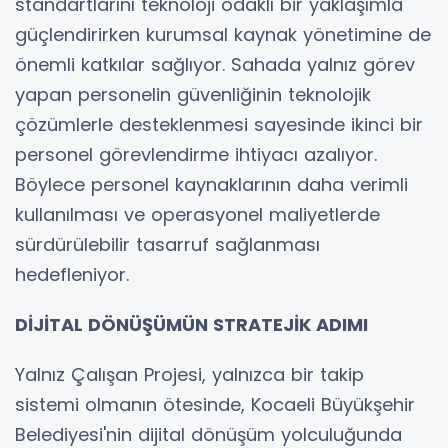
standartlarını teknoloji odaklı bir yaklaşımla
güçlendirirken kurumsal kaynak yönetimine de
önemli katkılar sağlıyor. Sahada yalnız görev
yapan personelin güvenliğinin teknolojik
çözümlerle desteklenmesi sayesinde ikinci bir
personel görevlendirme ihtiyacı azalıyor.
Böylece personel kaynaklarının daha verimli
kullanılması ve operasyonel maliyetlerde
sürdürülebilir tasarruf sağlanması
hedefleniyor.
DİJİTAL DÖNÜŞÜMÜN STRATEJİK ADIMI
Yalnız Çalışan Projesi, yalnızca bir takip
sistemi olmanın ötesinde, Kocaeli Büyükşehir
Belediyesi'nin dijital dönüşüm yolculuğunda