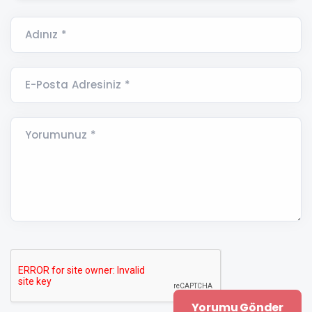
Adınız *
E-Posta Adresiniz *
Yorumunuz *