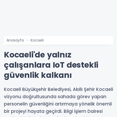
Anasayfa
Kocaeli
Kocaeli'de yalnız
çalışanlara IoT destekli
güvenlik kalkanı
Kocaeli Büyükşehir Belediyesi, Akıllı Şehir Kocaeli
vizyonu doğrultusunda sahada görev yapan
personelin güvenliğini artırmaya yönelik önemli
bir projeyi hayata geçirdi. Bilgi İşlem Dairesi