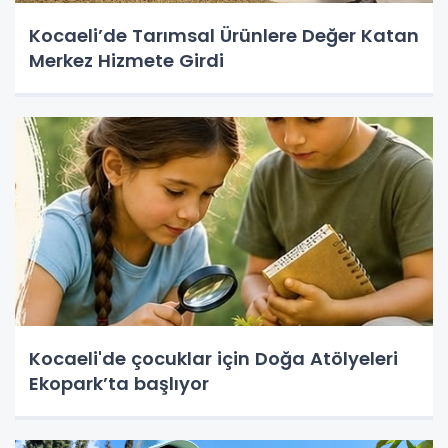
Kocaeli’de Tarımsal Ürünlere Değer Katan
Merkez Hizmete Girdi
Kocaeli'de çocuklar için Doğa Atölyeleri
Ekopark’ta başlıyor