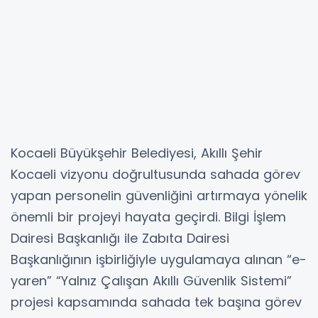
Kocaeli Büyükşehir Belediyesi, Akıllı Şehir
Kocaeli vizyonu doğrultusunda sahada görev
yapan personelin güvenliğini artırmaya yönelik
önemli bir projeyi hayata geçirdi. Bilgi İşlem
Dairesi Başkanlığı ile Zabıta Dairesi
Başkanlığının işbirliğiyle uygulamaya alınan “e-
yaren” “Yalnız Çalışan Akıllı Güvenlik Sistemi”
projesi kapsamında sahada tek başına görev