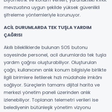
mevzuatına uygun şekilde yüksek güvenlikli
şifreleme yöntemleriyle korunuyor.
ACİL DURUMLARDA TEK TUŞLA YARDIM
ÇAĞRISI
Akıllı bilekliklerde bulunan SOS butonu
sayesinde personel, acil durumlarda tek tuşla
yardım çağrısı oluşturabiliyor. Oluşturulan
çağrı, kullanıcının anlık konum bilgisiyle birlikte
ilgili birimlere iletilerek hızlı müdahale imkânı
sağlıyor. Süreçlerin tamamı dijital harita ve
merkezi yönetim paneli üzerinden anlık
izlenebiliyor. Toplanan telemetri verileri ise
belediyenin bütünleşik yönetim vizyonu