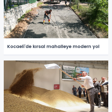
Kocaeli'de kırsal mahalleye modern yol