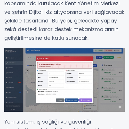
kapsamında kurulacak Kent Yönetim Merkezi
ve şehrin Dijital İkiz altyapısına veri sağlayacak
şekilde tasarlandı. Bu yapı, gelecekte yapay
zekâ destekli karar destek mekanizmalarının
geliştirilmesine de katkı sunacak.
Yeni sistem, iş sağlığı ve güvenliği