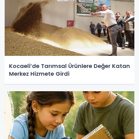
Kocaeli’de Tarımsal Ürünlere Değer Katan
Merkez Hizmete Girdi