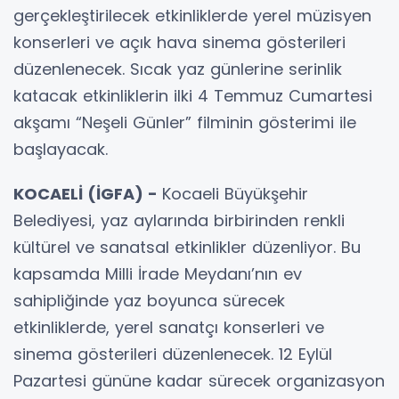
gerçekleştirilecek etkinliklerde yerel müzisyen
konserleri ve açık hava sinema gösterileri
düzenlenecek. Sıcak yaz günlerine serinlik
katacak etkinliklerin ilki 4 Temmuz Cumartesi
akşamı “Neşeli Günler” filminin gösterimi ile
başlayacak.
KOCAELİ (İGFA) -
Kocaeli Büyükşehir
Belediyesi, yaz aylarında birbirinden renkli
kültürel ve sanatsal etkinlikler düzenliyor. Bu
kapsamda Milli İrade Meydanı’nın ev
sahipliğinde yaz boyunca sürecek
etkinliklerde, yerel sanatçı konserleri ve
sinema gösterileri düzenlenecek. 12 Eylül
Pazartesi gününe kadar sürecek organizasyon