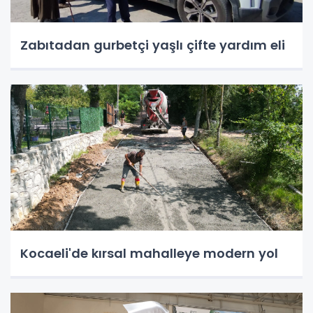
Zabıtadan gurbetçi yaşlı çifte yardım eli
Kocaeli'de kırsal mahalleye modern yol