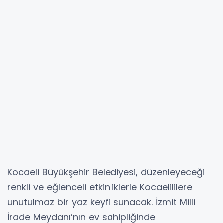
Kocaeli Büyükşehir Belediyesi, düzenleyeceği
renkli ve eğlenceli etkinliklerle Kocaelililere
unutulmaz bir yaz keyfi sunacak. İzmit Milli
İrade Meydanı’nın ev sahipliğinde