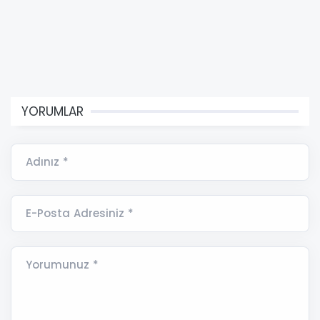
YORUMLAR
Adınız *
E-Posta Adresiniz *
Yorumunuz *