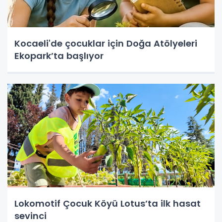
Kocaeli'de çocuklar için Doğa Atölyeleri
Ekopark’ta başlıyor
Lokomotif Çocuk Köyü Lotus’ta ilk hasat
sevinci