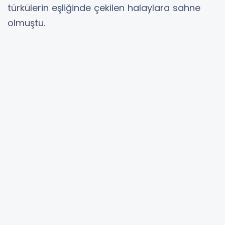
türkülerin eşliğinde çekilen halaylara sahne
olmuştu.