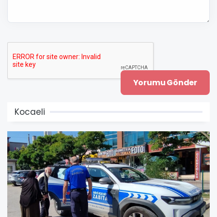
Kocaeli