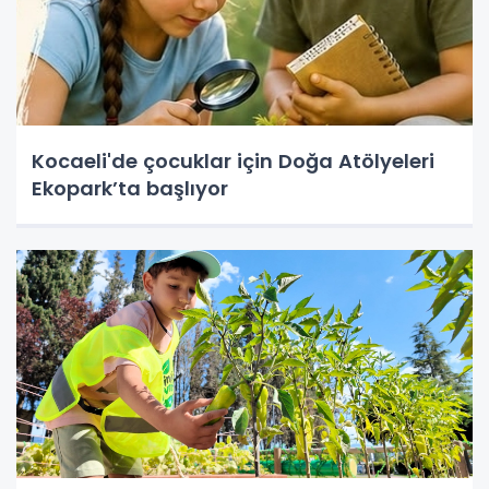
Kocaeli'de çocuklar için Doğa Atölyeleri
Ekopark’ta başlıyor