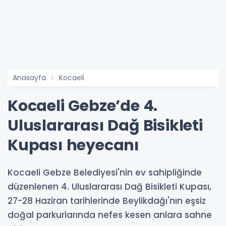
Anasayfa
Kocaeli
Kocaeli Gebze’de 4.
Uluslararası Dağ Bisikleti
Kupası heyecanı
Kocaeli Gebze Belediyesi'nin ev sahipliğinde
düzenlenen 4. Uluslararası Dağ Bisikleti Kupası,
27-28 Haziran tarihlerinde Beylikdağı'nın eşsiz
doğal parkurlarında nefes kesen anlara sahne