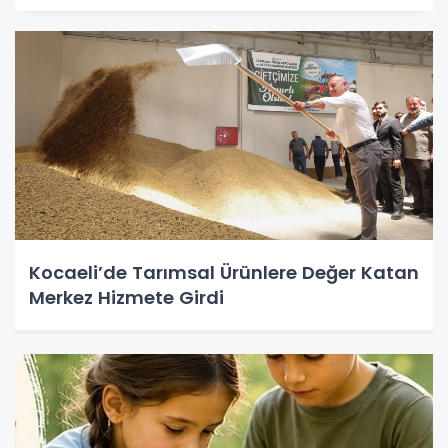
Kocaeli’de Tarımsal Ürünlere Değer Katan
Merkez Hizmete Girdi