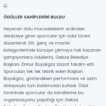
ÖDÜLLER SAHİPLERİNİ BULDU
Heyecan dolu mücadelelerin ardından
dereceye giren sporcular için ödül töreni
düzenlendi. Elit, genç ve master
kategorilerinde kürsüye çıkmaya hak kazanan
şampiyonlara ödüllerini, Gebze Belediye
Başkanı Zinnur Büyükgöz bizzat takdim etti.
Sporcuları tek tek tebrik eden Başkan
Büyükgöz, gösterdikleri performans ve azim
dolayısıyla tüm katılımcıları kutladı. Ödül
töreninde sporcular da kendilerine bu
organizasyonu yaşattığı için Gebze