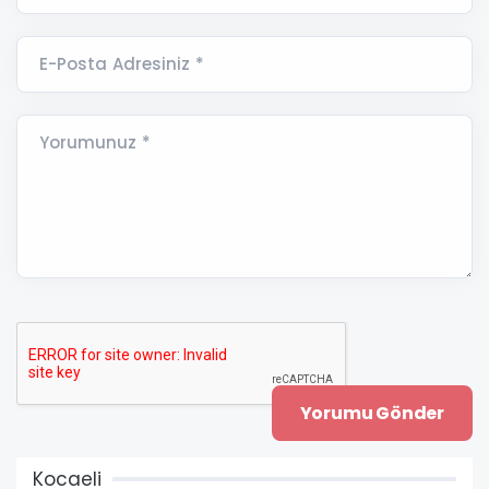
E-Posta Adresiniz *
Yorumunuz *
Kocaeli