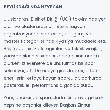
BEYLİKDAĞI'NDA HEYECAN
Uluslararası Bisiklet Birliği (UCI) takviminde yer
alan ve uluslararası bir nitelik taşıyan
organizasyonda sporcular; elit, genç ve
master kategorilerinde kıyasıya mücadele etti.
Beylikdağı'nın zorlu eğimleri ve teknik virajları,
yarışmacıların sınırlarını zorlamasına neden
olurken; izleyenlere de unutulmaz bir spor
şöleni yaşattı. Dereceye girebilmek için tüm
enerjilerini ortaya koyan sporcular, parkurda
gösterdikleri performansla göz doldurdu.
Yarış öncesinde sporcularla bir araya gelerek
hepsine başarılar dileyen Başkan Zinnur