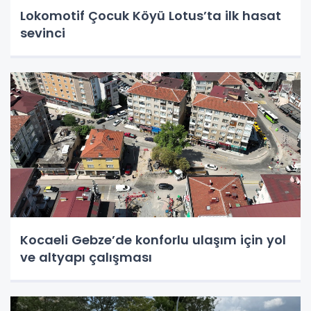
Lokomotif Çocuk Köyü Lotus’ta ilk hasat
sevinci
Kocaeli Gebze’de konforlu ulaşım için yol
ve altyapı çalışması