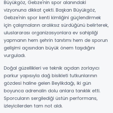
Büyükgöz, Gebze'nin spor alanındaki
vizyonuna dikkat çekti. Başkan Büyükgöz,
Gebze'nin spor kenti kimliğini güçlendirmek
için çalışmaların aralıksız sürdüğünü belirterek,
uluslararası organizasyonlara ev sahipliği
yapmanın hem şehrin tanıtımı hem de sporun
gelişimi açısından büyük önem taşıdığını
vurguladı.
Doğal güzellikleri ve teknik açıdan zorlayıcı
parkur yapısıyla dağ bisikleti tutkunlarının
gözdesi haline gelen Beylikdağı, iki gün
boyunca adrenalin dolu anlara tanıklık etti.
Sporcuların sergilediği üstün performans,
izleyicilerden tam not aldı.