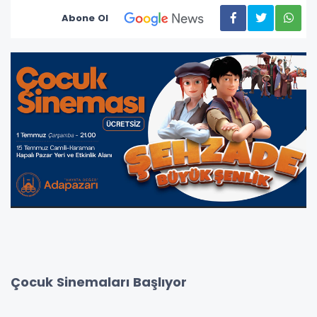
Abone Ol
Çocuk Sinemaları Başlıyor