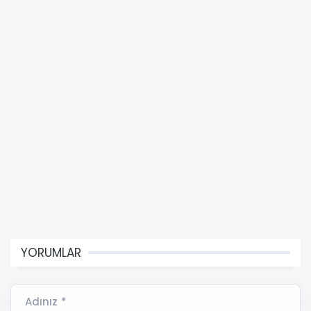
YORUMLAR
Adınız *