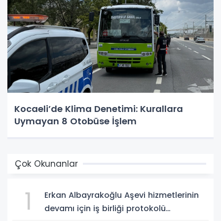
Kocaeli’de Klima Denetimi: Kurallara
Uymayan 8 Otobüse İşlem
Çok Okunanlar
1
Erkan Albayrakoğlu Aşevi hizmetlerinin
devamı için iş birliği protokolü