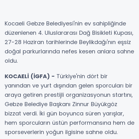
Kocaeli Gebze Belediyesi'nin ev sahipliğinde
düzenlenen 4. Uluslararası Dağ Bisikleti Kupası,
27-28 Haziran tarihlerinde Beylikdağı'nın eşsiz
doğal parkurlarında nefes kesen anlara sahne
oldu.
KOCAELİ (İGFA) -
Türkiye'nin dört bir
yanından ve yurt dışından gelen sporcuları bir
araya getiren prestijli organizasyonun startını,
Gebze Belediye Başkanı Zinnur Büyükgöz
bizzat verdi. İki gün boyunca süren yarışlar,
hem sporcuların üstün performansına hem de
sporseverlerin yoğun ilgisine sahne oldu.