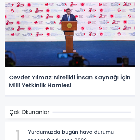
Cevdet Yılmaz: Nitelikli İnsan Kaynağı İçin
Milli Yetkinlik Hamlesi
Çok Okunanlar
1
Yurdumuzda bugün hava durumu