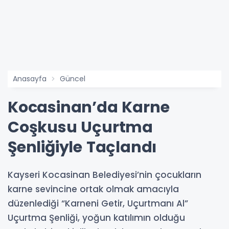
Anasayfa
Güncel
Kocasinan’da Karne
Coşkusu Uçurtma
Şenliğiyle Taçlandı
Kayseri Kocasinan Belediyesi’nin çocukların
karne sevincine ortak olmak amacıyla
düzenlediği “Karneni Getir, Uçurtmanı Al”
Uçurtma Şenliği, yoğun katılımın olduğu