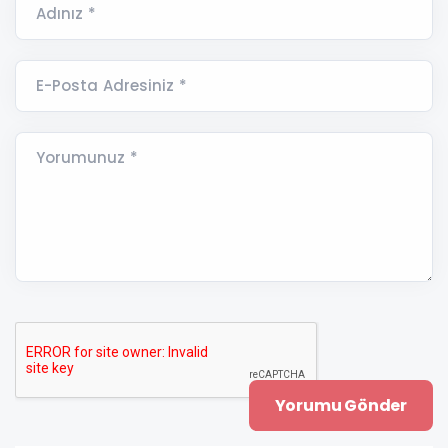
Adınız *
E-Posta Adresiniz *
Yorumunuz *