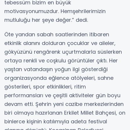
tebessüm bizim en büyük
motivasyonumuzdur. Hemşehrilerimizin
mutluluğu her şeye değer.” dedi.
Öte yandan sabah saatlerinden itibaren
etkinlik alanını dolduran çocuklar ve aileler,
gökyüzünü rengârenk uçurtmalarla süslerken
ortaya renkli ve coşkulu görüntüler çıktı. Her
yaştan vatandaşın yoğun ilgi gösterdiği
organizasyonda eğlence atölyeleri, sahne
gösterileri, spor etkinlikleri, ritim
performansları ve çeşitli aktiviteler gün boyu
devam etti. Şehrin yeni cazibe merkezlerinden
biri olmaya hazırlanan Erkilet Millet Bahçesi, on
binlerce kişinin katılımıyla adeta festival