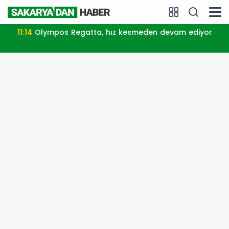
11:14
Olympos Regatta, hız kesmeden devam ediyor