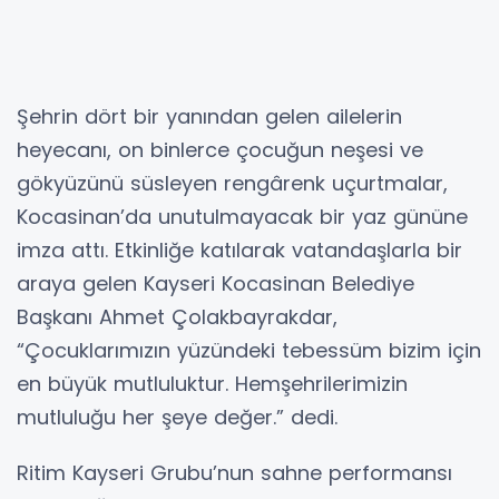
Şehrin dört bir yanından gelen ailelerin
heyecanı, on binlerce çocuğun neşesi ve
gökyüzünü süsleyen rengârenk uçurtmalar,
Kocasinan’da unutulmayacak bir yaz gününe
imza attı. Etkinliğe katılarak vatandaşlarla bir
araya gelen Kayseri Kocasinan Belediye
Başkanı Ahmet Çolakbayrakdar,
“Çocuklarımızın yüzündeki tebessüm bizim için
en büyük mutluluktur. Hemşehrilerimizin
mutluluğu her şeye değer.” dedi.
Ritim Kayseri Grubu’nun sahne performansı