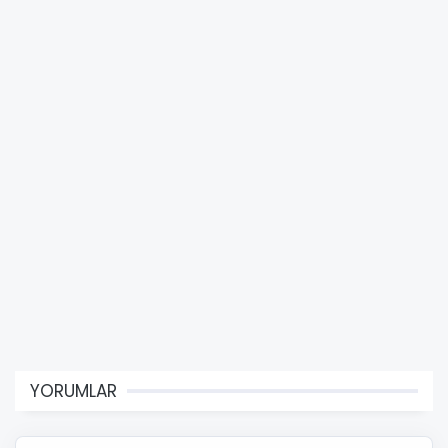
YORUMLAR