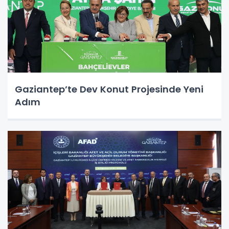
Gaziantep’te Dev Konut Projesinde Yeni
Adım