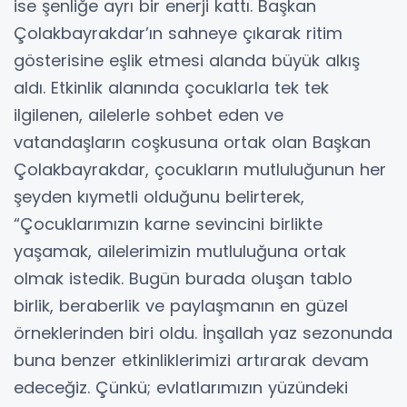
ise şenliğe ayrı bir enerji kattı. Başkan
Çolakbayrakdar’ın sahneye çıkarak ritim
gösterisine eşlik etmesi alanda büyük alkış
aldı. Etkinlik alanında çocuklarla tek tek
ilgilenen, ailelerle sohbet eden ve
vatandaşların coşkusuna ortak olan Başkan
Çolakbayrakdar, çocukların mutluluğunun her
şeyden kıymetli olduğunu belirterek,
“Çocuklarımızın karne sevincini birlikte
yaşamak, ailelerimizin mutluluğuna ortak
olmak istedik. Bugün burada oluşan tablo
birlik, beraberlik ve paylaşmanın en güzel
örneklerinden biri oldu. İnşallah yaz sezonunda
buna benzer etkinliklerimizi artırarak devam
edeceğiz. Çünkü; evlatlarımızın yüzündeki