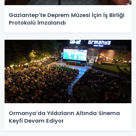
Gaziantep’te Deprem Müzesi İçin İş Birliği
Protokolü İmzalandı
Ormanya’da Yıldızların Altında Sinema
Keyfi Devam Ediyor