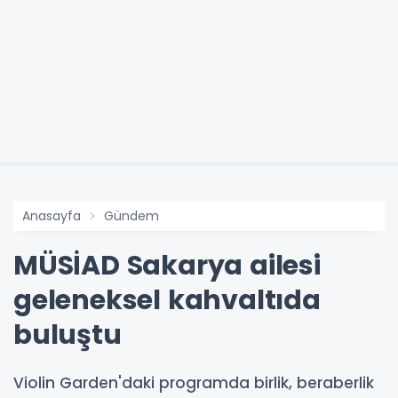
Anasayfa
Gündem
MÜSİAD Sakarya ailesi
geleneksel kahvaltıda
buluştu
Violin Garden'daki programda birlik, beraberlik