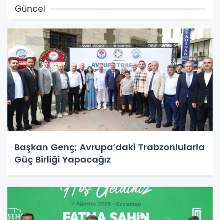
Güncel
Başkan Genç; Avrupa’daki Trabzonlularla
Güç Birliği Yapacağız