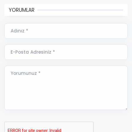
YORUMLAR
Adınız *
E-Posta Adresiniz *
Yorumunuz *