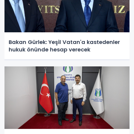
Bakan Gürlek: Yeşil Vatan'a kastedenler
hukuk önünde hesap verecek