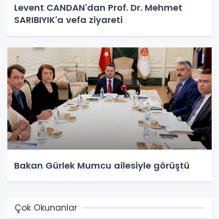
Levent CANDAN'dan Prof. Dr. Mehmet
SARIBIYIK'a vefa ziyareti
Bakan Gürlek Mumcu ailesiyle görüştü
Çok Okunanlar