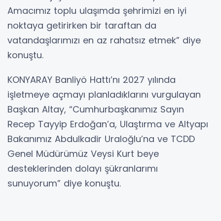
Amacımız toplu ulaşımda şehrimizi en iyi
noktaya getirirken bir taraftan da
vatandaşlarımızı en az rahatsız etmek” diye
konuştu.
KONYARAY Banliyö Hattı’nı 2027 yılında
işletmeye açmayı planladıklarını vurgulayan
Başkan Altay, “Cumhurbaşkanımız Sayın
Recep Tayyip Erdoğan’a, Ulaştırma ve Altyapı
Bakanımız Abdulkadir Uraloğlu’na ve TCDD
Genel Müdürümüz Veysi Kurt beye
desteklerinden dolayı şükranlarımı
sunuyorum” diye konuştu.