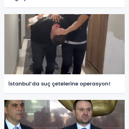
İstanbul’da suç çetelerine operasyon!