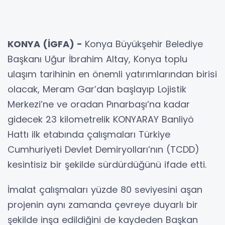
KONYA (İGFA) -
Konya Büyükşehir Belediye
Başkanı Uğur İbrahim Altay, Konya toplu
ulaşım tarihinin en önemli yatırımlarından birisi
olacak, Meram Gar’dan başlayıp Lojistik
Merkezi’ne ve oradan Pınarbaşı’na kadar
gidecek 23 kilometrelik KONYARAY Banliyö
Hattı ilk etabında çalışmaları Türkiye
Cumhuriyeti Devlet Demiryolları’nın (TCDD)
kesintisiz bir şekilde sürdürdüğünü ifade etti.
İmalat çalışmaları yüzde 80 seviyesini aşan
projenin aynı zamanda çevreye duyarlı bir
şekilde inşa edildiğini de kaydeden Başkan