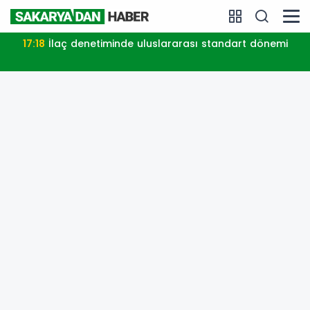
17:18
İlaç denetiminde uluslararası standart dönemi