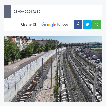
23-06-2026 12:30
Abone Ol