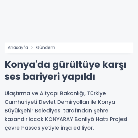
Anasayfa
Gündem
Konya'da gürültüye karşı
ses bariyeri yapıldı
Ulaştırma ve Altyapı Bakanlığı, Türkiye
Cumhuriyeti Devlet Demiryolları ile Konya
Büyükşehir Belediyesi tarafından şehre
kazandırılacak KONYARAY Banliyö Hattı Projesi
çevre hassasiyetiyle inşa ediliyor.