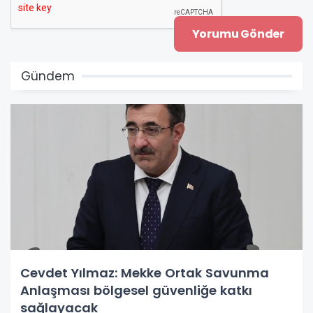
Gündem
Cevdet Yılmaz: Mekke Ortak Savunma
Anlaşması bölgesel güvenliğe katkı
sağlayacak