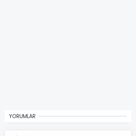
YORUMLAR