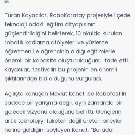
Turan Kayacılar, RoboKaratay projesiyle ilçede
teknoloji odaklı eğitim altyapısının
güçlendirildiğini belirterek, 10 okulda kurulan
robotik kodlama atölyeleri ve yüzlerce
öğretmen ile öğrencinin aldığı eğitimlerle
önemli bir kapasite oluşturulduğunu ifade etti.
Kayacılar, festivalin bu projenin en önemli
çıktılarından biri olduğunu vurguladı.
Açılışta konuşan Mevlüt Kanat ise Robofest’in
sadece bir yarışma değil, aynı zamanda bir
gelecek vizyonu olduğunu belirtti. Gençlerin
artık teknolojiyi tüketen değil üreten bireyler
haline geldiğini söyleyen Kanat, “Burada