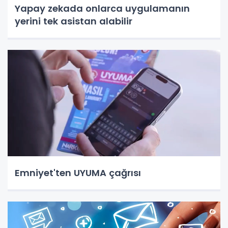
Yapay zekada onlarca uygulamanın
yerini tek asistan alabilir
Emniyet'ten UYUMA çağrısı