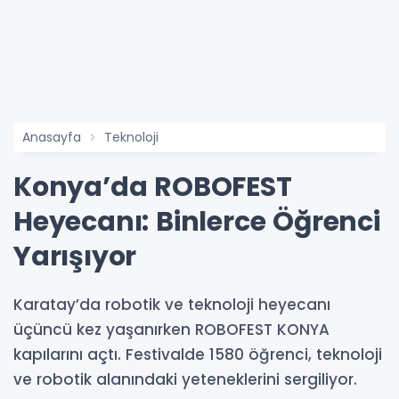
Anasayfa
Teknoloji
Konya’da ROBOFEST
Heyecanı: Binlerce Öğrenci
Yarışıyor
Karatay’da robotik ve teknoloji heyecanı
üçüncü kez yaşanırken ROBOFEST KONYA
kapılarını açtı. Festivalde 1580 öğrenci, teknoloji
ve robotik alanındaki yeteneklerini sergiliyor.