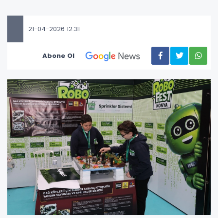
21-04-2026 12:31
Abone Ol