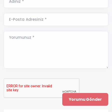
Adınız *
E-Posta Adresiniz *
Yorumunuz *