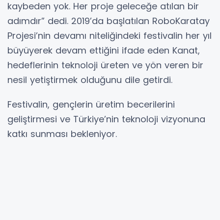
kaybeden yok. Her proje geleceğe atılan bir
adımdır” dedi. 2019’da başlatılan RoboKaratay
Projesi’nin devamı niteliğindeki festivalin her yıl
büyüyerek devam ettiğini ifade eden Kanat,
hedeflerinin teknoloji üreten ve yön veren bir
nesil yetiştirmek olduğunu dile getirdi.
Festivalin, gençlerin üretim becerilerini
geliştirmesi ve Türkiye’nin teknoloji vizyonuna
katkı sunması bekleniyor.