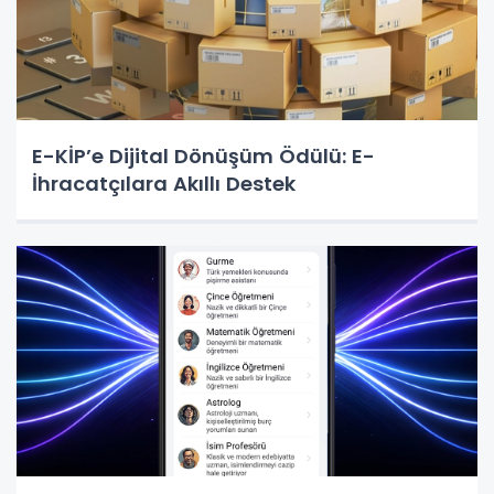
E-KİP’e Dijital Dönüşüm Ödülü: E-
İhracatçılara Akıllı Destek