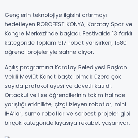
Gençlerin teknolojiye ilgisini artırmayı
hedefleyen ROBOFEST KONYA, Karatay Spor ve
Kongre Merkezi’nde başladı. Festivalde 13 farklı
kategoride toplam 917 robot yarışırken, 1580
öğrenci projeleriyle sahne alıyor.
Açılış programına Karatay Belediyesi Başkan
Vekili Mevlüt Kanat başta olmak üzere çok
sayıda protokol üyesi ve davetli katıldı.
Ortaokul ve lise öğrencilerinin takım halinde
yarıştığı etkinlikte; çizgi izleyen robotlar, mini
İHA’lar, sumo robotlar ve serbest projeler gibi
birçok kategoride kıyasıya rekabet yaşanıyor.