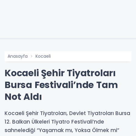
Anasayfa
Kocaeli
Kocaeli Şehir Tiyatroları
Bursa Festivali’nde Tam
Not Aldı
Kocaeli Şehir Tiyatroları, Devlet Tiyatroları Bursa
12. Balkan Ülkeleri Tiyatro Festivali’nde
sahnelediği “Yaşamak mı, Yoksa Ölmek mi”