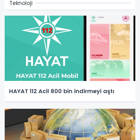
Teknoloji
HAYAT 112 Acil 800 bin indirmeyi aştı