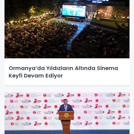
Ormanya’da Yıldızların Altında Sinema
Keyfi Devam Ediyor