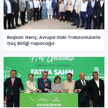
Başkan Genç; Avrupa’daki Trabzonlularla
Güç Birliği Yapacağız