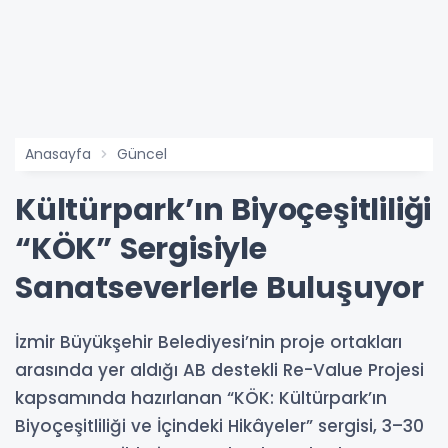
Anasayfa
Güncel
Kültürpark’ın Biyoçeşitliliği
“KÖK” Sergisiyle
Sanatseverlerle Buluşuyor
İzmir Büyükşehir Belediyesi’nin proje ortakları
arasında yer aldığı AB destekli Re-Value Projesi
kapsamında hazırlanan “KÖK: Kültürpark’ın
Biyoçeşitliliği ve İçindeki Hikâyeler” sergisi, 3–30