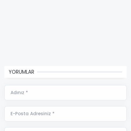
YORUMLAR
Adınız *
E-Posta Adresiniz *