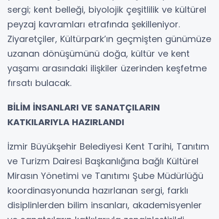
sergi; kent belleği, biyolojik çeşitlilik ve kültürel
peyzaj kavramları etrafında şekilleniyor.
Ziyaretçiler, Kültürpark’ın geçmişten günümüze
uzanan dönüşümünü doğa, kültür ve kent
yaşamı arasındaki ilişkiler üzerinden keşfetme
fırsatı bulacak.
BİLİM İNSANLARI VE SANATÇILARIN
KATKILARIYLA HAZIRLANDI
İzmir Büyükşehir Belediyesi Kent Tarihi, Tanıtım
ve Turizm Dairesi Başkanlığına bağlı Kültürel
Mirasın Yönetimi ve Tanıtımı Şube Müdürlüğü
koordinasyonunda hazırlanan sergi, farklı
disiplinlerden bilim insanları, akademisyenler