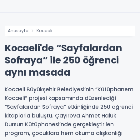
Anasayfa
Kocaeli
Kocaeli'de “Sayfalardan
Sofraya” ile 250 öğrenci
aynı masada
Kocaeli Büyükşehir Belediyesi’nin “Kütüphanem
Kocaeli” projesi kapsamında düzenlediği
“Sayfalardan Sofraya” etkinliğinde 250 öğrenci
kitaplarla buluştu. Çayırova Ahmet Haluk
Dursun Kütüphanesi’nde gerçekleştirilen
program, çocuklara hem okuma alışkanlığı