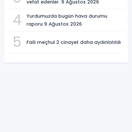
vefat edenler. 9 Ağustos 2026
4
Yurdumuzda bugün hava durumu
raporu 9 Ağustos 2026
5
Faili meçhul 2 cinayet daha aydınlatıldı