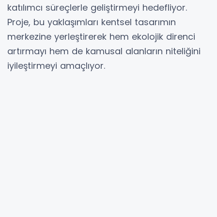
katılımcı süreçlerle geliştirmeyi hedefliyor.
Proje, bu yaklaşımları kentsel tasarımın
merkezine yerleştirerek hem ekolojik direnci
artırmayı hem de kamusal alanların niteliğini
iyileştirmeyi amaçlıyor.