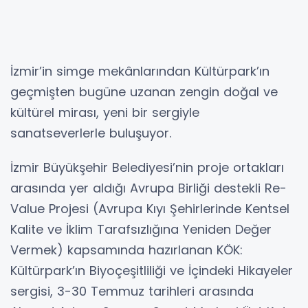
İzmir’in simge mekânlarından Kültürpark’ın
geçmişten bugüne uzanan zengin doğal ve
kültürel mirası, yeni bir sergiyle
sanatseverlerle buluşuyor.
İzmir Büyükşehir Belediyesi’nin proje ortakları
arasında yer aldığı Avrupa Birliği destekli Re-
Value Projesi (Avrupa Kıyı Şehirlerinde Kentsel
Kalite ve İklim Tarafsızlığına Yeniden Değer
Vermek) kapsamında hazırlanan KÖK:
Kültürpark’ın Biyoçeşitliliği ve İçindeki Hikayeler
sergisi, 3-30 Temmuz tarihleri arasında