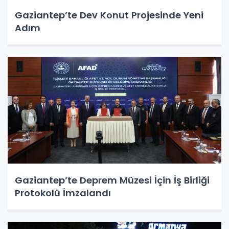
Gaziantep’te Dev Konut Projesinde Yeni
Adım
Gaziantep’te Deprem Müzesi İçin İş Birliği
Protokolü İmzalandı