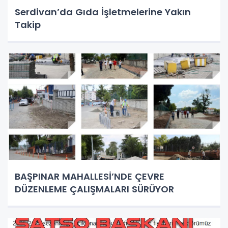
Serdivan’da Gıda İşletmelerine Yakın
Takip
BAŞPINAR MAHALLESİ’NDE ÇEVRE
DÜZENLEME ÇALIŞMALARI SÜRÜYOR