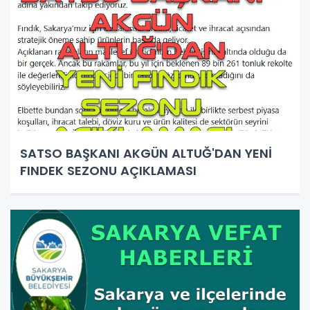
SATSO BAŞKANI AKGÜN ALTUĞ'DAN YENİ
FINDEK SEZONU AÇIKLAMASI