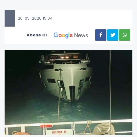
26-05-2026 15:04
Abone Ol