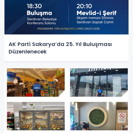
AK Parti Sakarya’da 25. Yıl Buluşması
Düzenlenecek