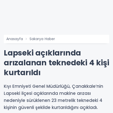
Anasayfa
Sakarya Haber
Lapseki açıklarında
arızalanan teknedeki 4 kişi
kurtarıldı
Kıyı Emniyeti Genel Müdürlüğü, Çanakkale’nin
Lapseki ilçesi açıklarında makine arızası
nedeniyle sürüklenen 23 metrelik teknedeki 4
kişinin güvenli şekilde kurtarıldığını açıkladı.