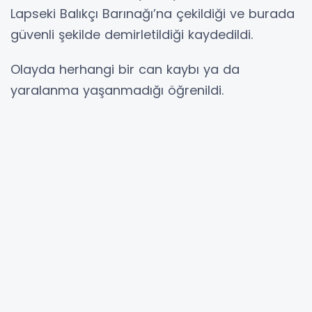
Lapseki Balıkçı Barınağı’na çekildiği ve burada
güvenli şekilde demirletildiği kaydedildi.
Olayda herhangi bir can kaybı ya da
yaralanma yaşanmadığı öğrenildi.