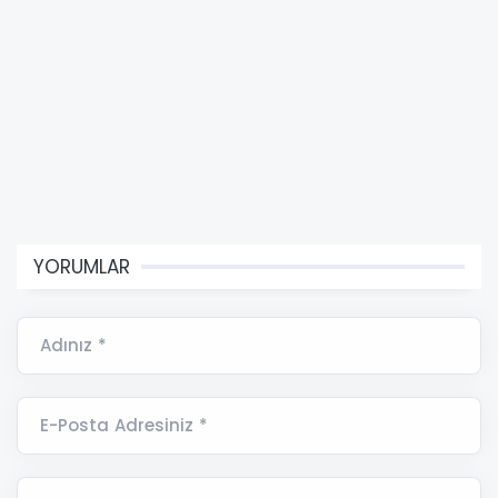
YORUMLAR
Adınız *
E-Posta Adresiniz *