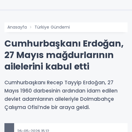
Anasayfa
Türkiye Gündemi
Cumhurbaşkanı Erdoğan,
27 Mayıs mağdurlarının
ailelerini kabul etti
Cumhurbaşkanı Recep Tayyip Erdoğan, 27
Mayıs 1960 darbesinin ardından idam edilen
devlet adamlarının aileleriyle Dolmabahçe
Çalışma Ofisi’nde bir araya geldi.
26-05-2026 15:12