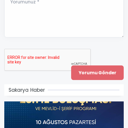
Yorumunuz *
Sakarya Haber