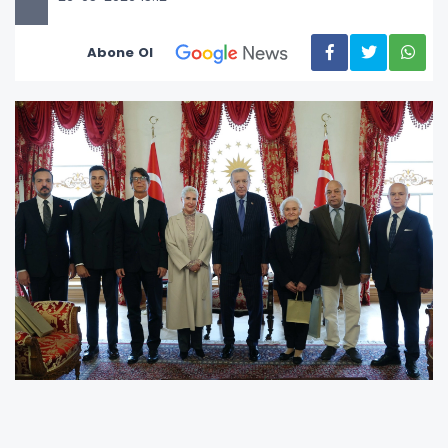
Abone Ol