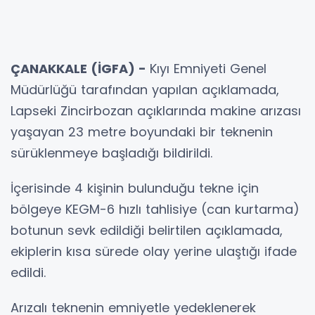
ÇANAKKALE (İGFA) -
Kıyı Emniyeti Genel
Müdürlüğü tarafından yapılan açıklamada,
Lapseki Zincirbozan açıklarında makine arızası
yaşayan 23 metre boyundaki bir teknenin
sürüklenmeye başladığı bildirildi.
İçerisinde 4 kişinin bulunduğu tekne için
bölgeye KEGM-6 hızlı tahlisiye (can kurtarma)
botunun sevk edildiği belirtilen açıklamada,
ekiplerin kısa sürede olay yerine ulaştığı ifade
edildi.
Arızalı teknenin emniyetle yedeklenerek