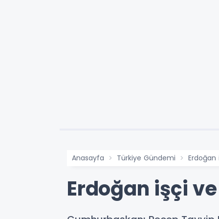
Anasayfa
Türkiye Gündemi
Erdoğan i
Erdoğan işçi ve 