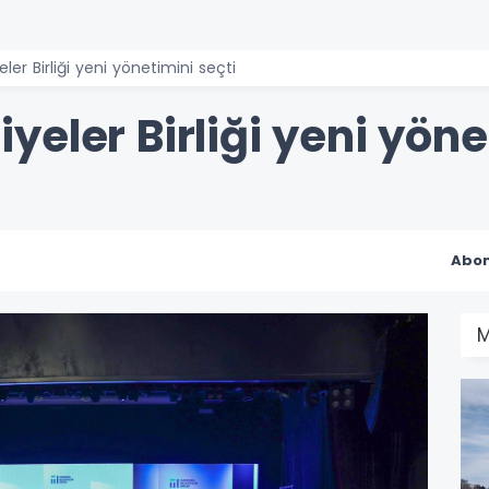
er Birliği yeni yönetimini seçti
eler Birliği yeni yöne
Abon