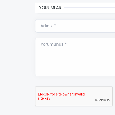
YORUMLAR
Adınız *
Yorumunuz *