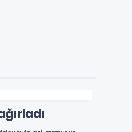
ağırladı