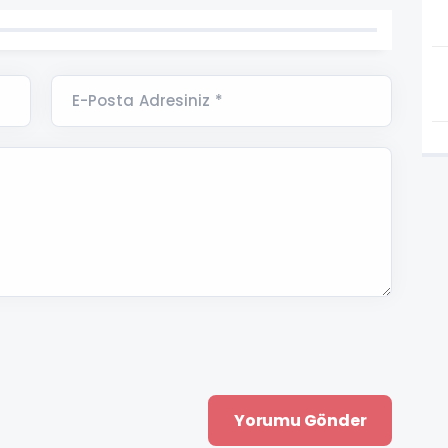
E-Posta Adresiniz *