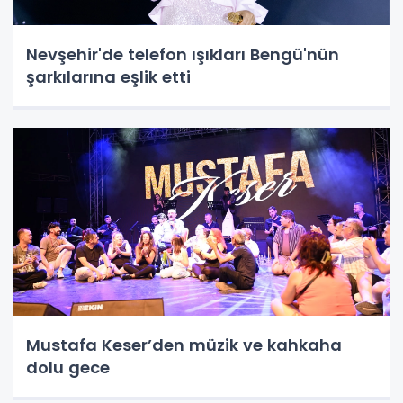
Nevşehir'de telefon ışıkları Bengü'nün
şarkılarına eşlik etti
Mustafa Keser’den müzik ve kahkaha
dolu gece