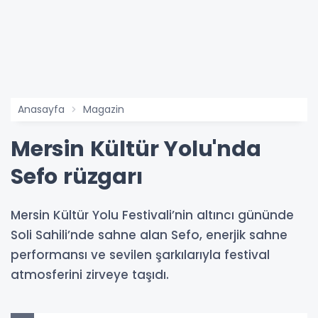
Anasayfa
Magazin
Mersin Kültür Yolu'nda
Sefo rüzgarı
Mersin Kültür Yolu Festivali’nin altıncı gününde
Soli Sahili’nde sahne alan Sefo, enerjik sahne
performansı ve sevilen şarkılarıyla festival
atmosferini zirveye taşıdı.