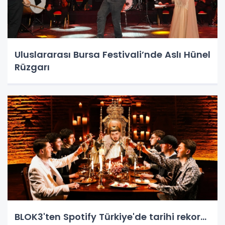
Uluslararası Bursa Festivali’nde Aslı Hünel
Rüzgarı
BLOK3'ten Spotify Türkiye'de tarihi rekor...