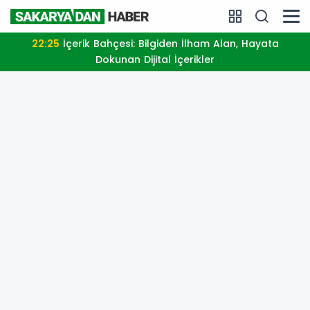
22:25
İçerik Bahçesi: Bilgiden İlham Alan, Hayata
Dokunan Dijital İçerikler