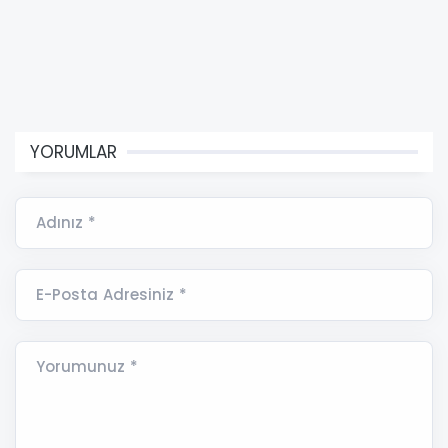
YORUMLAR
Adınız *
E-Posta Adresiniz *
Yorumunuz *