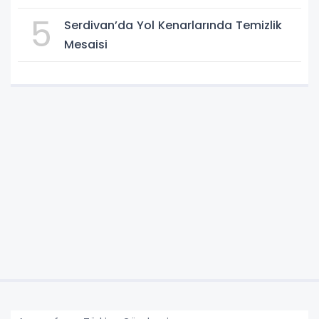
5
Serdivan’da Yol Kenarlarında Temizlik
Mesaisi