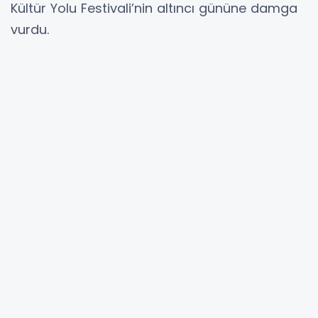
Kültür Yolu Festivali’nin altıncı gününe damga
vurdu.