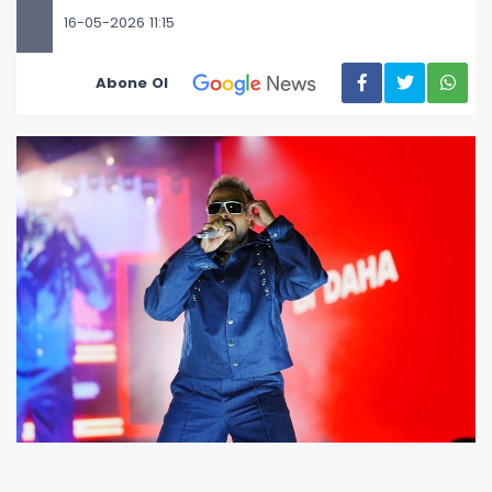
16-05-2026 11:15
Abone Ol