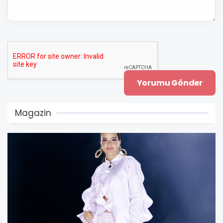
Magazin