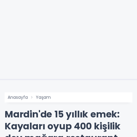
Anasayfa
Yaşam
Mardin'de 15 yıllık emek:
Kayaları oyup 400 kişilik