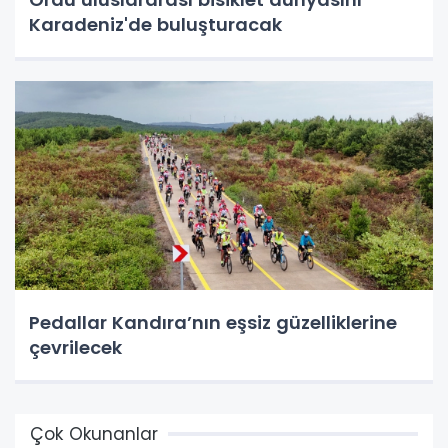
Karadeniz'de buluşturacak
Pedallar Kandıra’nın eşsiz güzelliklerine
çevrilecek
Çok Okunanlar