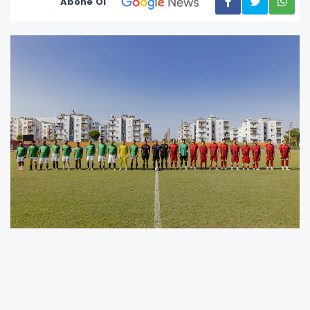
Abone Ol