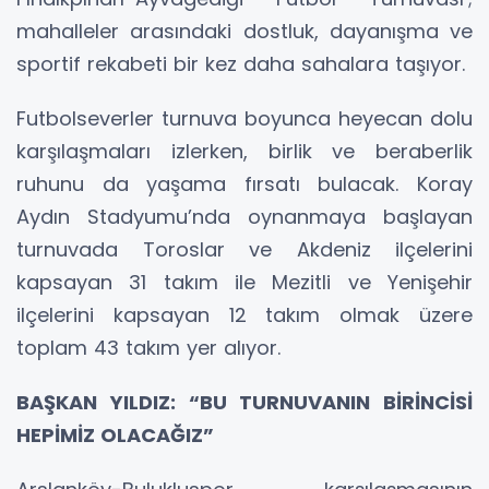
mahalleler arasındaki dostluk, dayanışma ve
sportif rekabeti bir kez daha sahalara taşıyor.
Futbolseverler turnuva boyunca heyecan dolu
karşılaşmaları izlerken, birlik ve beraberlik
ruhunu da yaşama fırsatı bulacak. Koray
Aydın Stadyumu’nda oynanmaya başlayan
turnuvada Toroslar ve Akdeniz ilçelerini
kapsayan 31 takım ile Mezitli ve Yenişehir
ilçelerini kapsayan 12 takım olmak üzere
toplam 43 takım yer alıyor.
BAŞKAN YILDIZ: “BU TURNUVANIN BİRİNCİSİ
HEPİMİZ OLACAĞIZ”