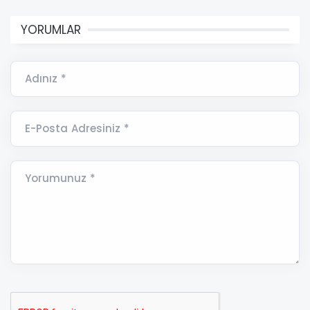
YORUMLAR
Adınız *
E-Posta Adresiniz *
Yorumunuz *