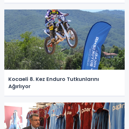
Kocaeli 8. Kez Enduro Tutkunlarını
Ağırlıyor