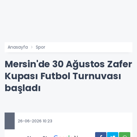
Anasayfa
Spor
Mersin'de 30 Ağustos Zafer
Kupası Futbol Turnuvası
başladı
26-06-2026 10:23