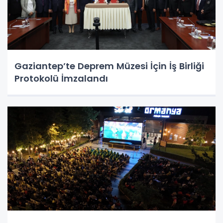
Gaziantep’te Deprem Müzesi İçin İş Birliği
Protokolü İmzalandı