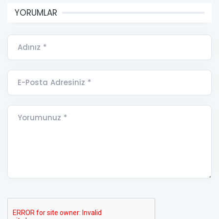
YORUMLAR
Adınız *
E-Posta Adresiniz *
Yorumunuz *