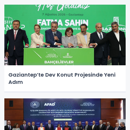
Gaziantep’te Dev Konut Projesinde Yeni
Adım