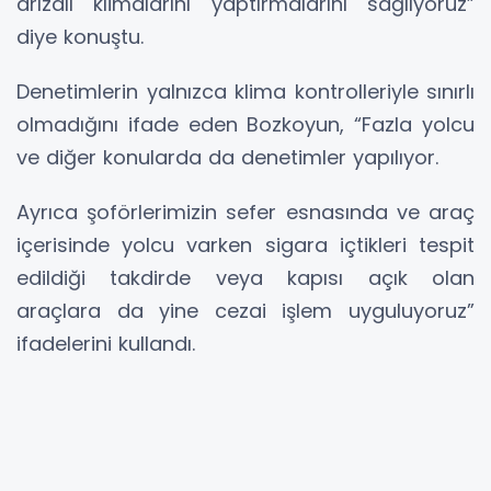
arızalı klimalarını yaptırmalarını sağlıyoruz”
diye konuştu.
Denetimlerin yalnızca klima kontrolleriyle sınırlı
olmadığını ifade eden Bozkoyun, “Fazla yolcu
ve diğer konularda da denetimler yapılıyor.
Ayrıca şoförlerimizin sefer esnasında ve araç
içerisinde yolcu varken sigara içtikleri tespit
edildiği takdirde veya kapısı açık olan
araçlara da yine cezai işlem uyguluyoruz”
ifadelerini kullandı.