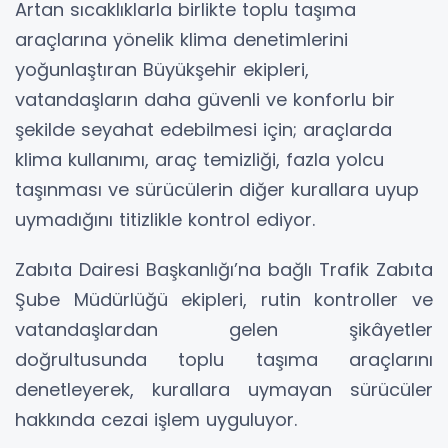
Artan sıcaklıklarla birlikte toplu taşıma
araçlarına yönelik klima denetimlerini
yoğunlaştıran Büyükşehir ekipleri,
vatandaşların daha güvenli ve konforlu bir
şekilde seyahat edebilmesi için; araçlarda
klima kullanımı, araç temizliği, fazla yolcu
taşınması ve sürücülerin diğer kurallara uyup
uymadığını titizlikle kontrol ediyor.
Zabıta Dairesi Başkanlığı’na bağlı Trafik Zabıta
Şube Müdürlüğü ekipleri, rutin kontroller ve
vatandaşlardan gelen şikâyetler
doğrultusunda toplu taşıma araçlarını
denetleyerek, kurallara uymayan sürücüler
hakkında cezai işlem uyguluyor.