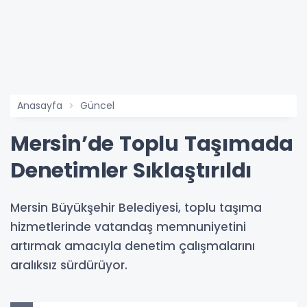
Anasayfa
Güncel
Mersin’de Toplu Taşımada
Denetimler Sıklaştırıldı
Mersin Büyükşehir Belediyesi, toplu taşıma
hizmetlerinde vatandaş memnuniyetini
artırmak amacıyla denetim çalışmalarını
aralıksız sürdürüyor.