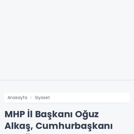
Anasayfa
Siyaset
MHP İl Başkanı Oğuz
Alkaş, Cumhurbaşkanı