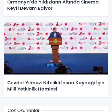
Ormanya’da Yıldızların Altında Sinema
Keyfi Devam Ediyor
Cevdet Yılmaz: Nitelikli İnsan Kaynağı İçin
Milli Yetkinlik Hamlesi
Çok Okunanlar