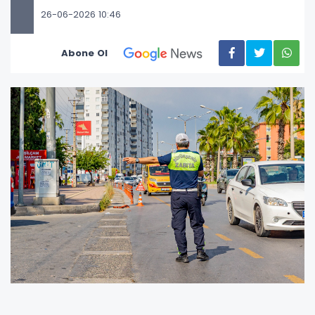
26-06-2026 10:46
Abone Ol