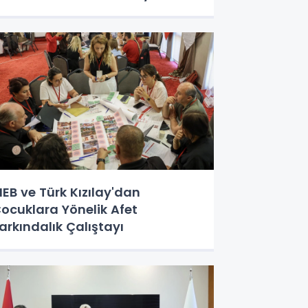
EB ve Türk Kızılay'dan
ocuklara Yönelik Afet
arkındalık Çalıştayı