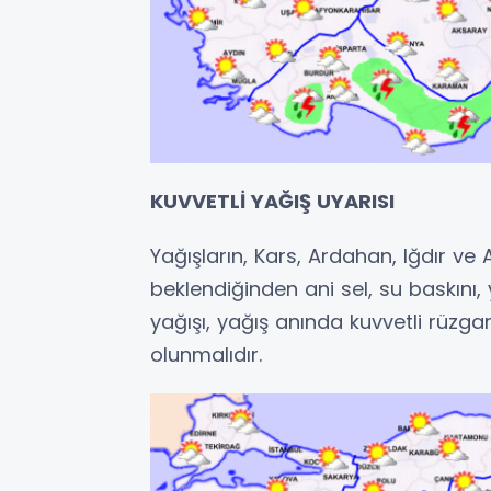
KUVVETLİ YAĞIŞ UYARISI
Yağışların, Kars, Ardahan, Iğdır ve 
beklendiğinden ani sel, su baskını,
yağışı, yağış anında kuvvetli rüzgar
olunmalıdır.