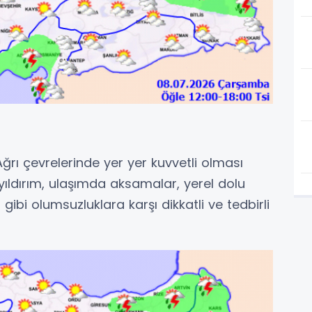
Ağrı çevrelerinde yer yer kuvvetli olması
 yıldırım, ulaşımda aksamalar, yerel dolu
 gibi olumsuzluklara karşı dikkatli ve tedbirli