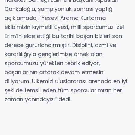
Cankaloğlu, şampiyonluk sonrası yaptığı
açıklamada, “Yesevi Arama Kurtarma
ekibimizin kıymetli üyesi, milli sporcumuz İzel
Erim’in elde ettiği bu tarihi başarı bizleri son
derece gururlandırmıştır. Disiplini, azmi ve
kararlılığıyla gençlerimize örnek olan
sporcumuzu yürekten tebrik ediyor,
başarılarının artarak devam etmesini
diliyorum. Ülkemizi uluslararası arenada en iyi
şekilde temsil eden tüm sporcularımızın her
zaman yanındayız.” dedi.