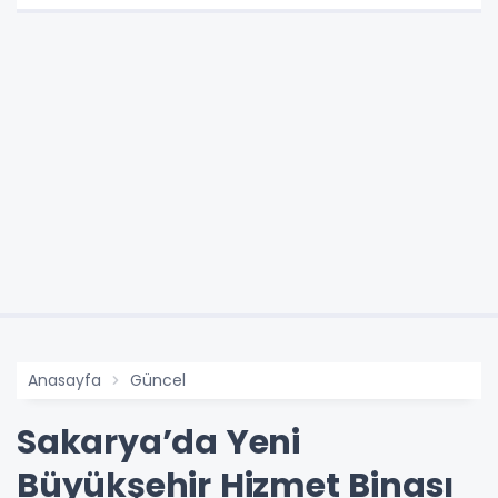
Anasayfa
Güncel
Sakarya’da Yeni
Büyükşehir Hizmet Binası