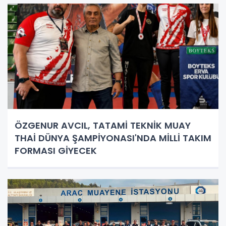
ÖZGENUR AVCIL, TATAMİ TEKNİK MUAY
THAİ DÜNYA ŞAMPİYONASI'NDA MİLLİ TAKIM
FORMASI GİYECEK