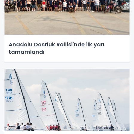
Anadolu Dostluk Rallisi'nde ilk yarı
tamamlandı