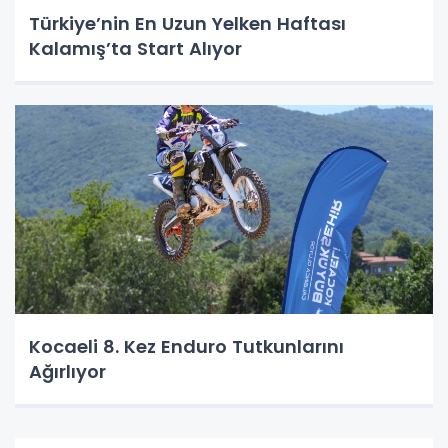
Türkiye’nin En Uzun Yelken Haftası
Kalamış’ta Start Alıyor
Kocaeli 8. Kez Enduro Tutkunlarını
Ağırlıyor