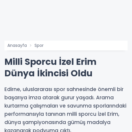
Anasayfa
Spor
Milli Sporcu İzel Erim
Dünya İkincisi Oldu
Edirne, uluslararası spor sahnesinde önemli bir
başarıya imza atarak gurur yaşadı. Arama
kurtarma çalışmaları ve savunma sporlarındaki
performansıyla tanınan milli sporcu İzel Erim,
dünya şampiyonasında gümüş madalya
kazanarak podyuma çıktı.