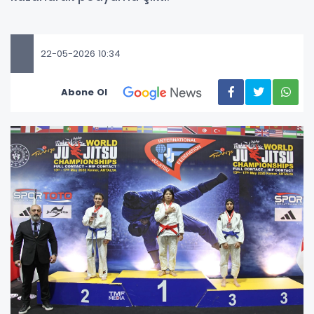
22-05-2026 10:34
Abone Ol