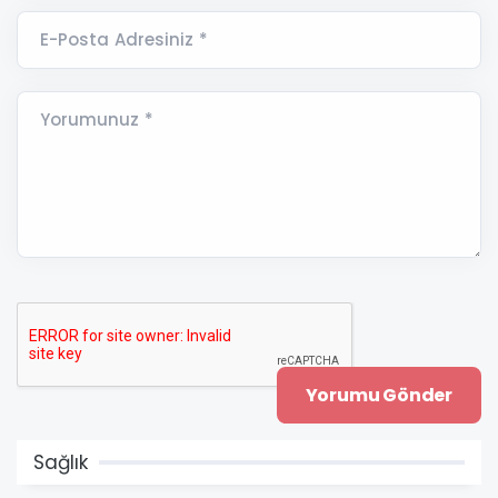
E-Posta Adresiniz *
Yorumunuz *
Sağlık