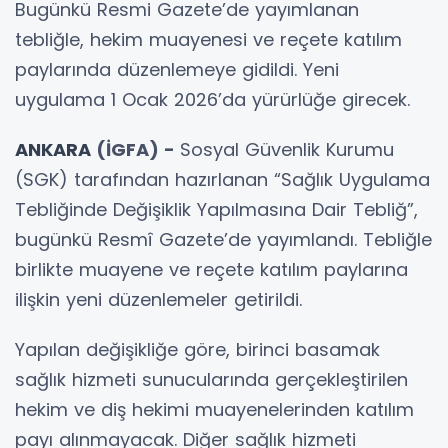
Bugünkü Resmi Gazete’de yayımlanan
tebliğle, hekim muayenesi ve reçete katılım
paylarında düzenlemeye gidildi. Yeni
uygulama 1 Ocak 2026’da yürürlüğe girecek.
ANKARA
(İGFA) -
Sosyal Güvenlik Kurumu
(SGK) tarafından hazırlanan “Sağlık Uygulama
Tebliğinde Değişiklik Yapılmasına Dair Tebliğ”,
bugünkü Resmî Gazete’de yayımlandı. Tebliğle
birlikte muayene ve reçete katılım paylarına
ilişkin yeni düzenlemeler getirildi.
Yapılan değişikliğe göre, birinci basamak
sağlık hizmeti sunucularında gerçekleştirilen
hekim ve diş hekimi muayenelerinden katılım
payı alınmayacak. Diğer sağlık hizmeti