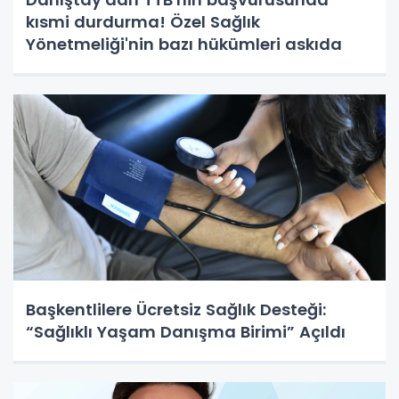
kısmi durdurma! Özel Sağlık
Yönetmeliği'nin bazı hükümleri askıda
Başkentlilere Ücretsiz Sağlık Desteği:
“Sağlıklı Yaşam Danışma Birimi” Açıldı