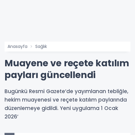
Anasayfa
Sağlık
Muayene ve reçete katılım
payları güncellendi
Bugünkü Resmi Gazete’de yayımlanan tebliğle,
hekim muayenesi ve reçete katılım paylarında
düzenlemeye gidildi. Yeni uygulama 1 Ocak
2026’