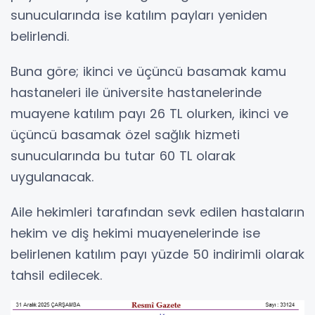
sunucularında ise katılım payları yeniden
belirlendi.
Buna göre; ikinci ve üçüncü basamak kamu
hastaneleri ile üniversite hastanelerinde
muayene katılım payı 26 TL olurken, ikinci ve
üçüncü basamak özel sağlık hizmeti
sunucularında bu tutar 60 TL olarak
uygulanacak.
Aile hekimleri tarafından sevk edilen hastaların
hekim ve diş hekimi muayenelerinde ise
belirlenen katılım payı yüzde 50 indirimli olarak
tahsil edilecek.