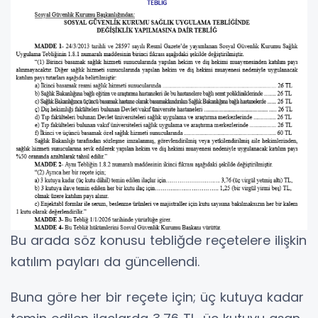
Bu arada söz konusu tebliğde reçetelere ilişkin
katılım payları da güncellendi.
Buna göre her bir reçete için; üç kutuya kadar