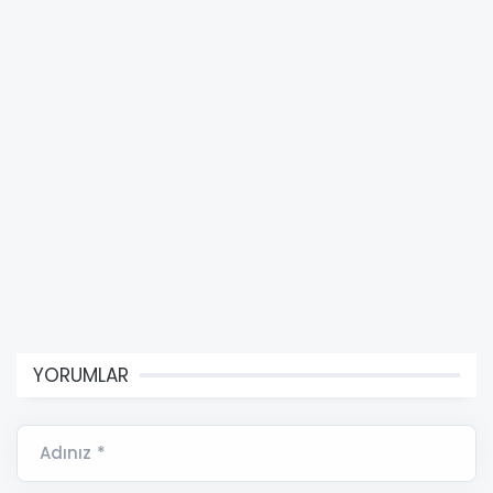
YORUMLAR
Adınız *