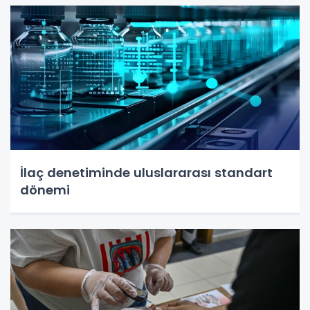
İlaç denetiminde uluslararası standart
dönemi