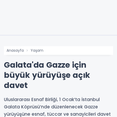
Anasayfa
Yaşam
Galata'da Gazze için
büyük yürüyüşe açık
davet
Uluslararası Esnaf Birliği, 1 Ocak’ta İstanbul
Galata Köprüsü’nde düzenlenecek Gazze
yürüyüşüne esnaf, tüccar ve sanayicileri davet