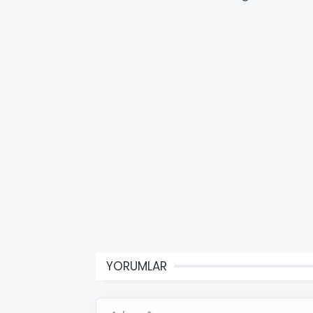
YORUMLAR