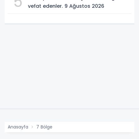
5
vefat edenler. 9 Ağustos 2026
Anasayfa
7 Bölge