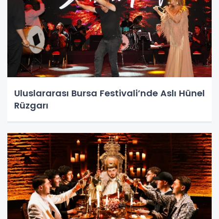
Uluslararası Bursa Festivali’nde Aslı Hünel
Rüzgarı