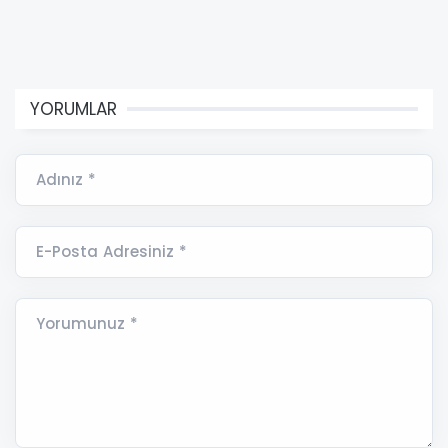
YORUMLAR
Adınız *
E-Posta Adresiniz *
Yorumunuz *