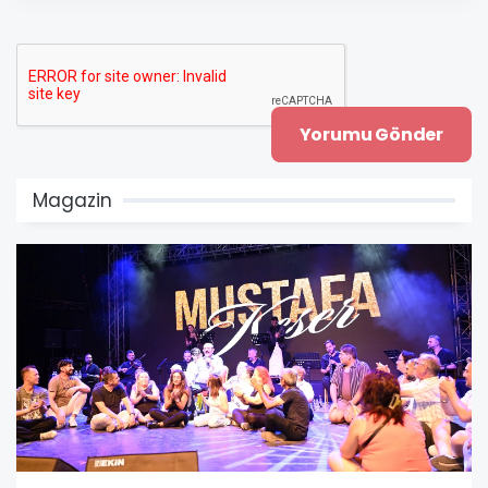
Magazin