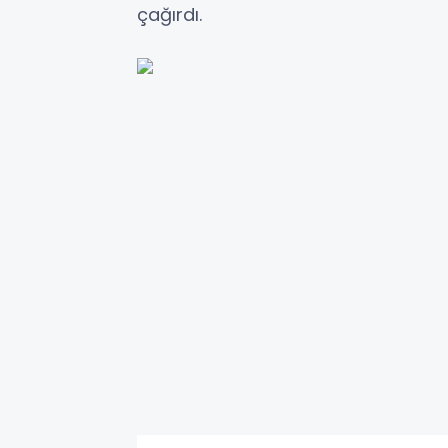
çağırdı.