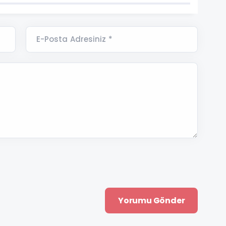
E-Posta Adresiniz *