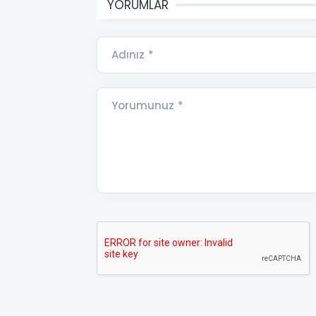
YORUMLAR
Adınız *
Yorumunuz *