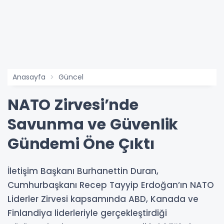
Anasayfa
Güncel
NATO Zirvesi’nde
Savunma ve Güvenlik
Gündemi Öne Çıktı
İletişim Başkanı Burhanettin Duran,
Cumhurbaşkanı Recep Tayyip Erdoğan’ın NATO
Liderler Zirvesi kapsamında ABD, Kanada ve
Finlandiya liderleriyle gerçekleştirdiği