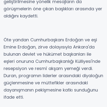
geliştirilmesine yönelik mesajların da
görüşmelerin öne çıkan başlıkları arasında yer
aldığını kaydetti.
Öte yandan Cumhurbaşkanı Erdoğan ve eşi
Emine Erdoğan, zirve dolayısıyla Ankara'da
bulunan devlet ve hükümet başkanları ile
eşleri onuruna Cumhurbaşkanlığı Külliyesi'nde
resepsiyon ve resmî akşam yemeği verdi.
Duran, programın liderler arasındaki diyaloğun
güçlenmesine ve müttefikler arasındaki
dayanışmanın pekişmesine katkı sunduğunu
ifade etti.