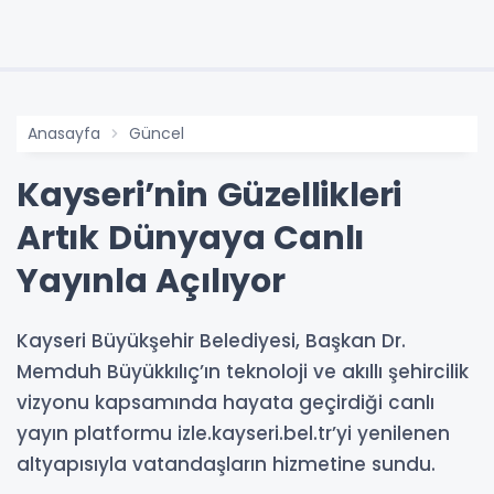
Anasayfa
Güncel
Kayseri’nin Güzellikleri
Artık Dünyaya Canlı
Yayınla Açılıyor
Kayseri Büyükşehir Belediyesi, Başkan Dr.
Memduh Büyükkılıç’ın teknoloji ve akıllı şehircilik
vizyonu kapsamında hayata geçirdiği canlı
yayın platformu izle.kayseri.bel.tr’yi yenilenen
altyapısıyla vatandaşların hizmetine sundu.