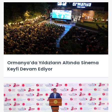
Ormanya’da Yıldızların Altında Sinema
Keyfi Devam Ediyor