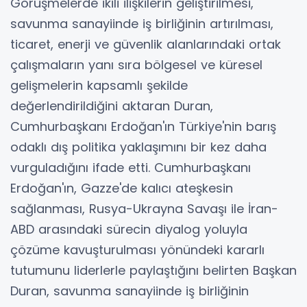
Görüşmelerde ikili ilişkilerin geliştirilmesi,
savunma sanayiinde iş birliğinin artırılması,
ticaret, enerji ve güvenlik alanlarındaki ortak
çalışmaların yanı sıra bölgesel ve küresel
gelişmelerin kapsamlı şekilde
değerlendirildiğini aktaran Duran,
Cumhurbaşkanı Erdoğan'ın Türkiye'nin barış
odaklı dış politika yaklaşımını bir kez daha
vurguladığını ifade etti. Cumhurbaşkanı
Erdoğan'ın, Gazze'de kalıcı ateşkesin
sağlanması, Rusya-Ukrayna Savaşı ile İran-
ABD arasındaki sürecin diyalog yoluyla
çözüme kavuşturulması yönündeki kararlı
tutumunu liderlerle paylaştığını belirten Başkan
Duran, savunma sanayiinde iş birliğinin