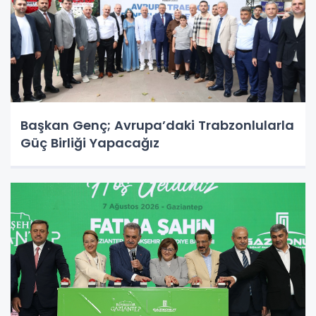
Başkan Genç; Avrupa’daki Trabzonlularla
Güç Birliği Yapacağız