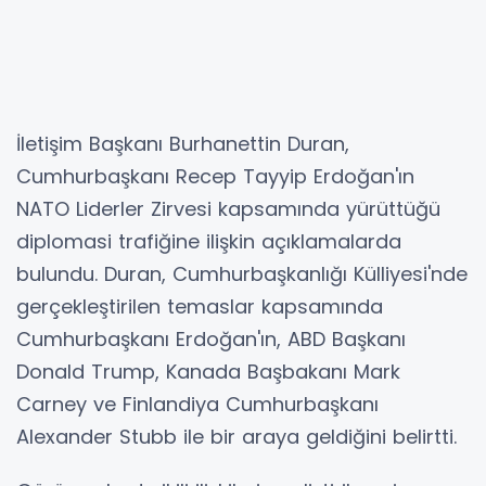
İletişim Başkanı Burhanettin Duran,
Cumhurbaşkanı Recep Tayyip Erdoğan'ın
NATO Liderler Zirvesi kapsamında yürüttüğü
diplomasi trafiğine ilişkin açıklamalarda
bulundu. Duran, Cumhurbaşkanlığı Külliyesi'nde
gerçekleştirilen temaslar kapsamında
Cumhurbaşkanı Erdoğan'ın, ABD Başkanı
Donald Trump, Kanada Başbakanı Mark
Carney ve Finlandiya Cumhurbaşkanı
Alexander Stubb ile bir araya geldiğini belirtti.