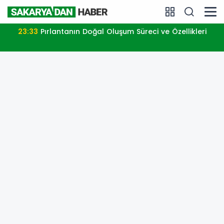
23:33
Pırlantanın Doğal Oluşum Süreci ve Özellikleri