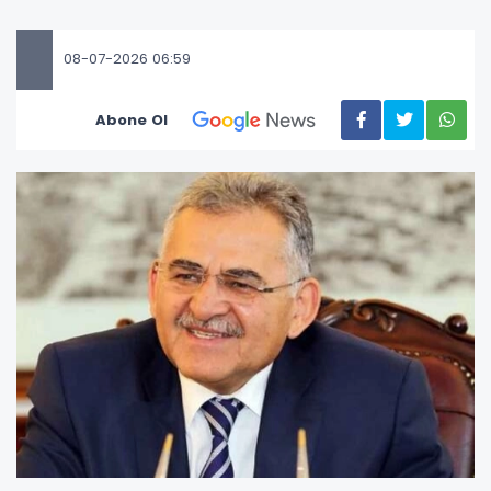
08-07-2026 06:59
Abone Ol