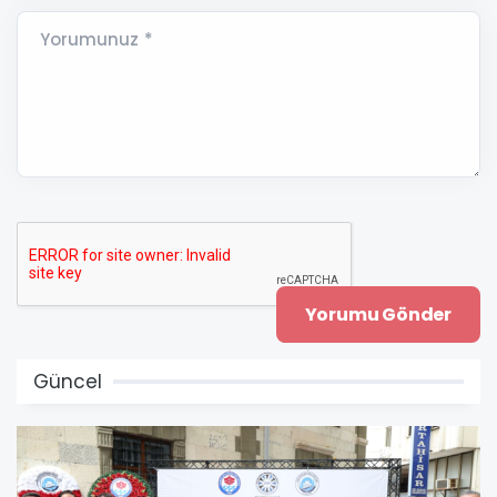
Yorumunuz *
Güncel