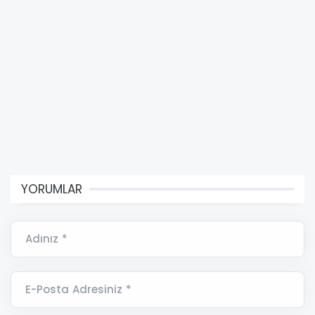
YORUMLAR
Adınız *
E-Posta Adresiniz *