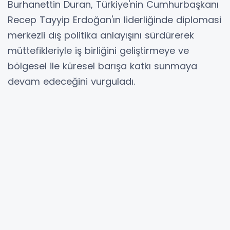
Burhanettin Duran, Türkiye'nin Cumhurbaşkanı
Recep Tayyip Erdoğan'ın liderliğinde diplomasi
merkezli dış politika anlayışını sürdürerek
müttefikleriyle iş birliğini geliştirmeye ve
bölgesel ile küresel barışa katkı sunmaya
devam edeceğini vurguladı.