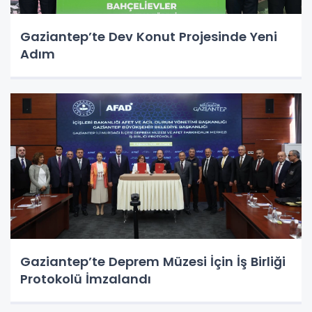
Gaziantep’te Dev Konut Projesinde Yeni
Adım
Gaziantep’te Deprem Müzesi İçin İş Birliği
Protokolü İmzalandı