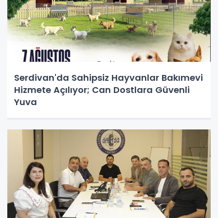
Serdivan'da Sahipsiz Hayvanlar Bakımevi
Hizmete Açılıyor; Can Dostlara Güvenli
Yuva