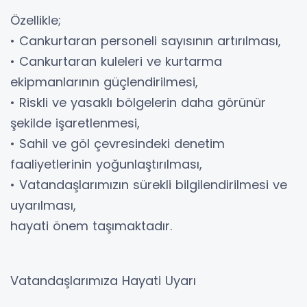
Özellikle;
• Cankurtaran personeli sayısının artırılması,
• Cankurtaran kuleleri ve kurtarma
ekipmanlarının güçlendirilmesi,
• Riskli ve yasaklı bölgelerin daha görünür
şekilde işaretlenmesi,
• Sahil ve göl çevresindeki denetim
faaliyetlerinin yoğunlaştırılması,
• Vatandaşlarımızın sürekli bilgilendirilmesi ve
uyarılması,
hayati önem taşımaktadır.
Vatandaşlarımıza Hayati Uyarı