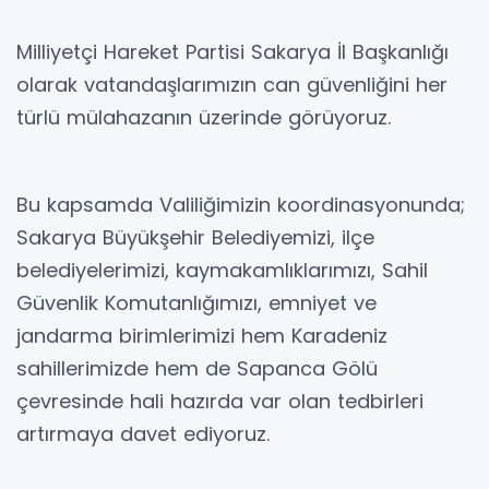
Milliyetçi Hareket Partisi Sakarya İl Başkanlığı
olarak vatandaşlarımızın can güvenliğini her
türlü mülahazanın üzerinde görüyoruz.
Bu kapsamda Valiliğimizin koordinasyonunda;
Sakarya Büyükşehir Belediyemizi, ilçe
belediyelerimizi, kaymakamlıklarımızı, Sahil
Güvenlik Komutanlığımızı, emniyet ve
jandarma birimlerimizi hem Karadeniz
sahillerimizde hem de Sapanca Gölü
çevresinde hali hazırda var olan tedbirleri
artırmaya davet ediyoruz.