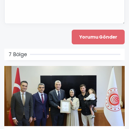
7 Bölge