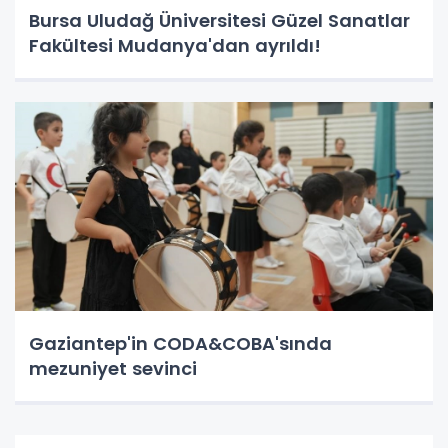
Bursa Uludağ Üniversitesi Güzel Sanatlar
Fakültesi Mudanya'dan ayrıldı!
Gaziantep'in CODA&COBA'sında
mezuniyet sevinci