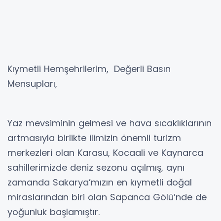
Kıymetli Hemşehrilerim, Değerli Basın
Mensupları,
Yaz mevsiminin gelmesi ve hava sıcaklıklarının
artmasıyla birlikte ilimizin önemli turizm
merkezleri olan Karasu, Kocaali ve Kaynarca
sahillerimizde deniz sezonu açılmış, aynı
zamanda Sakarya’mızın en kıymetli doğal
miraslarından biri olan Sapanca Gölü’nde de
yoğunluk başlamıştır.