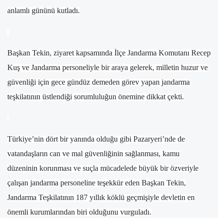
anlamlı gününü kutladı.
Başkan Tekin, ziyaret kapsamında İlçe Jandarma Komutanı Recep
Kuş ve Jandarma personeliyle bir araya gelerek, milletin huzur ve
güvenliği için gece gündüz demeden görev yapan jandarma
teşkilatının üstlendiği sorumluluğun önemine dikkat çekti.
Türkiye’nin dört bir yanında olduğu gibi Pazaryeri’nde de
vatandaşların can ve mal güvenliğinin sağlanması, kamu
düzeninin korunması ve suçla mücadelede büyük bir özveriyle
çalışan jandarma personeline teşekkür eden Başkan Tekin,
Jandarma Teşkilatının 187 yıllık köklü geçmişiyle devletin en
önemli kurumlarından biri olduğunu vurguladı.