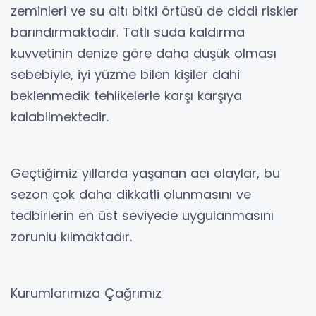
zeminleri ve su altı bitki örtüsü de ciddi riskler
barındırmaktadır. Tatlı suda kaldırma
kuvvetinin denize göre daha düşük olması
sebebiyle, iyi yüzme bilen kişiler dahi
beklenmedik tehlikelerle karşı karşıya
kalabilmektedir.
Geçtiğimiz yıllarda yaşanan acı olaylar, bu
sezon çok daha dikkatli olunmasını ve
tedbirlerin en üst seviyede uygulanmasını
zorunlu kılmaktadır.
Kurumlarımıza Çağrımız