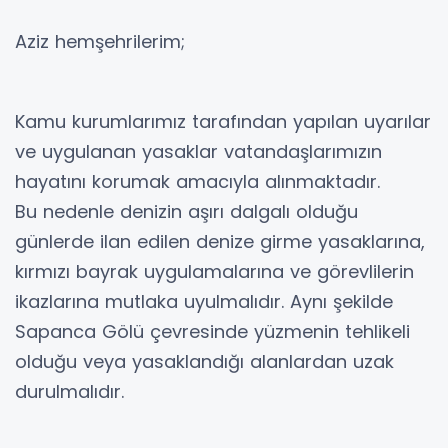
Aziz hemşehrilerim;
Kamu kurumlarımız tarafından yapılan uyarılar
ve uygulanan yasaklar vatandaşlarımızın
hayatını korumak amacıyla alınmaktadır.
Bu nedenle denizin aşırı dalgalı olduğu
günlerde ilan edilen denize girme yasaklarına,
kırmızı bayrak uygulamalarına ve görevlilerin
ikazlarına mutlaka uyulmalıdır. Aynı şekilde
Sapanca Gölü çevresinde yüzmenin tehlikeli
olduğu veya yasaklandığı alanlardan uzak
durulmalıdır.