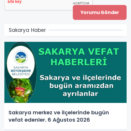
Sakarya Haber
Sakarya merkez ve ilçelerinde bugün
vefat edenler. 6 Ağustos 2026