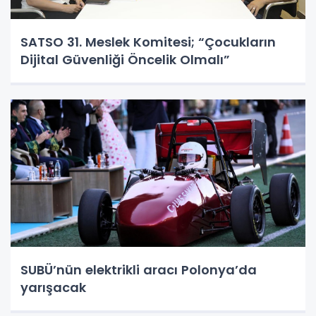
SATSO 31. Meslek Komitesi; “Çocukların
Dijital Güvenliği Öncelik Olmalı”
SUBÜ’nün elektrikli aracı Polonya’da
yarışacak