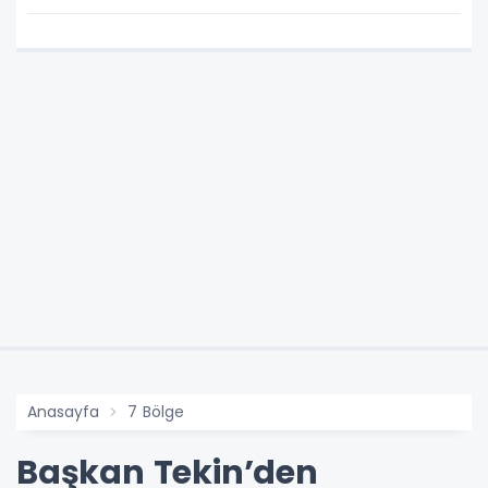
Anasayfa
7 Bölge
Başkan Tekin’den