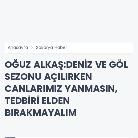
Anasayfa
Sakarya Haber
OĞUZ ALKAŞ:DENİZ VE GÖL
SEZONU AÇILIRKEN
CANLARIMIZ YANMASIN,
TEDBİRİ ELDEN
BIRAKMAYALIM