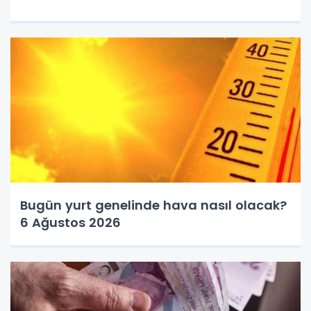
Bugün yurt genelinde hava nasıl olacak?
6 Ağustos 2026