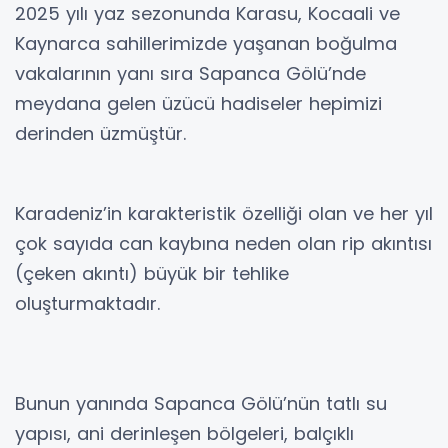
2025 yılı yaz sezonunda Karasu, Kocaali ve
Kaynarca sahillerimizde yaşanan boğulma
vakalarının yanı sıra Sapanca Gölü’nde
meydana gelen üzücü hadiseler hepimizi
derinden üzmüştür.
Karadeniz’in karakteristik özelliği olan ve her yıl
çok sayıda can kaybına neden olan rip akıntısı
(çeken akıntı) büyük bir tehlike
oluşturmaktadır.
Bunun yanında Sapanca Gölü’nün tatlı su
yapısı, ani derinleşen bölgeleri, balçıklı