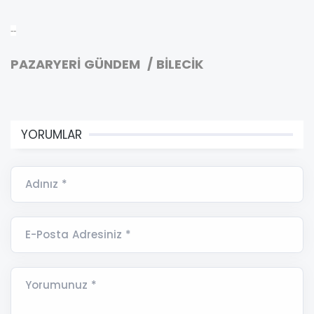
--
PAZARYERİ GÜNDEM / BİLECİK
YORUMLAR
Adınız *
E-Posta Adresiniz *
Yorumunuz *