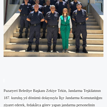
Pazaryeri Belediye Başkanı Zekiye Tekin, Jandarma Teşkilatının
187. kuruluş yıl dönümü dolayısıyla İlçe Jandarma Komutanlığını
ziyaret ederek, fedakârca görev yapan jandarma personelinin