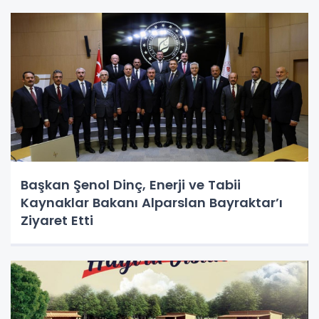
Başkan Şenol Dinç, Enerji ve Tabii
Kaynaklar Bakanı Alparslan Bayraktar’ı
Ziyaret Etti