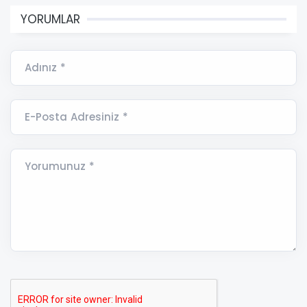
YORUMLAR
Adınız *
E-Posta Adresiniz *
Yorumunuz *