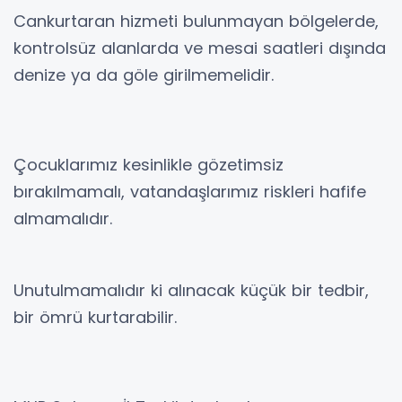
Cankurtaran hizmeti bulunmayan bölgelerde,
kontrolsüz alanlarda ve mesai saatleri dışında
denize ya da göle girilmemelidir.
Çocuklarımız kesinlikle gözetimsiz
bırakılmamalı, vatandaşlarımız riskleri hafife
almamalıdır.
Unutulmamalıdır ki alınacak küçük bir tedbir,
bir ömrü kurtarabilir.