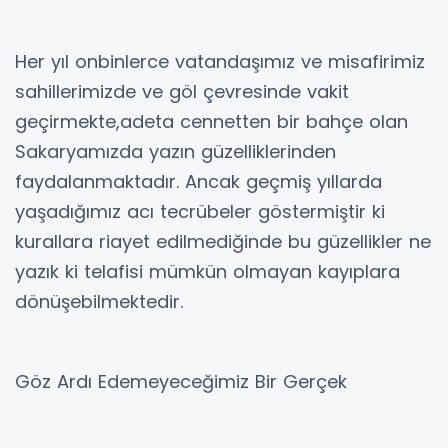
Her yıl onbinlerce vatandaşımız ve misafirimiz
sahillerimizde ve göl çevresinde vakit
geçirmekte,adeta cennetten bir bahçe olan
Sakaryamızda yazın güzelliklerinden
faydalanmaktadır. Ancak geçmiş yıllarda
yaşadığımız acı tecrübeler göstermiştir ki
kurallara riayet edilmediğinde bu güzellikler ne
yazık ki telafisi mümkün olmayan kayıplara
dönüşebilmektedir.
Göz Ardı Edemeyeceğimiz Bir Gerçek