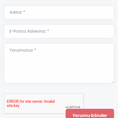
Adınız *
E-Posta Adresiniz *
Yorumunuz *