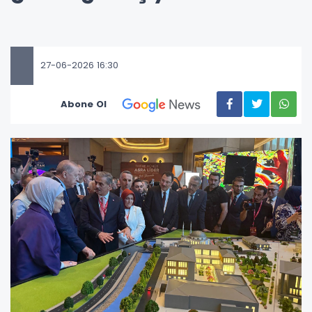
27-06-2026 16:30
Abone Ol