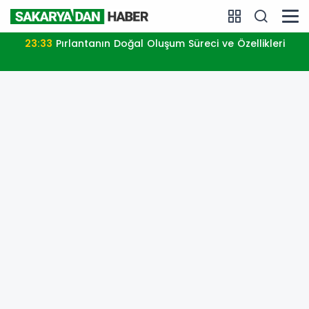
23:33
Pırlantanın Doğal Oluşum Süreci ve Özellikleri