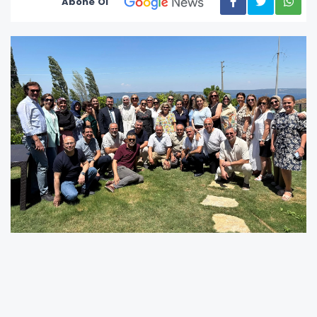
Abone Ol