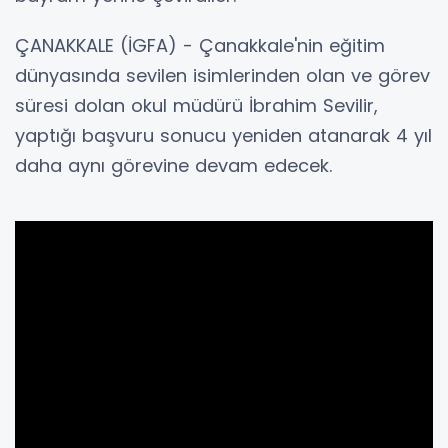
ÇANAKKALE (İGFA) - Çanakkale'nin eğitim
dünyasında sevilen isimlerinden olan ve görev
süresi dolan okul müdürü İbrahim Sevilir,
yaptığı başvuru sonucu yeniden atanarak 4 yıl
daha aynı görevine devam edecek.