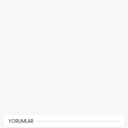
YORUMLAR