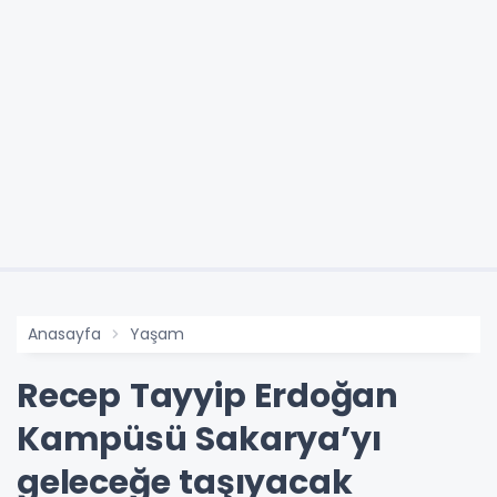
Anasayfa
Yaşam
Recep Tayyip Erdoğan
Kampüsü Sakarya’yı
geleceğe taşıyacak