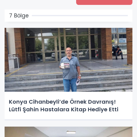
7 Bölge
Konya Cihanbeyli’de Örnek Davranış!
Lütfi Şahin Hastalara Kitap Hediye Etti