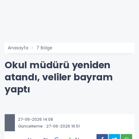
Anasayfa
7 Bölge
Okul müdürü yeniden
atandı, veliler bayram
yaptı
27-06-2026 14:08
Güncelleme : 27-06-2026 16:51