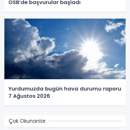
OSB’de başvurular başladı
Yurdumuzda bugün hava durumu raporu
7 Ağustos 2026
Çok Okunanlar