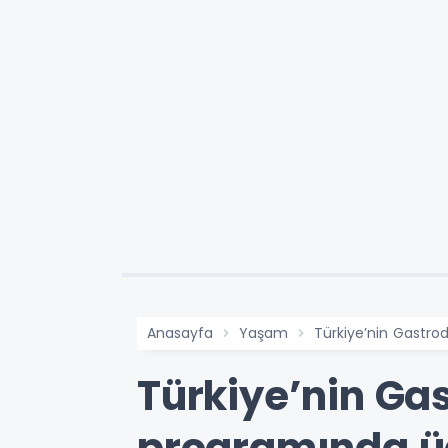
Anasayfa
Yaşam
Türkiye’nin Gastro
Türkiye’nin Ga