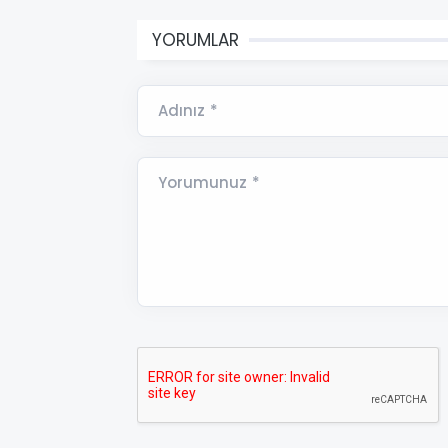
YORUMLAR
Adınız *
Yorumunuz *