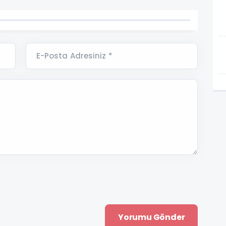
E-Posta Adresiniz *