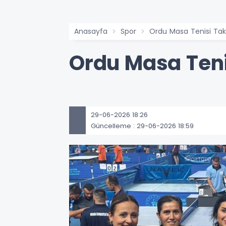
Anasayfa
Spor
Ordu Masa Tenisi Takı
Ordu Masa Tenis
29-06-2026 18:26
Güncelleme : 29-06-2026 18:59