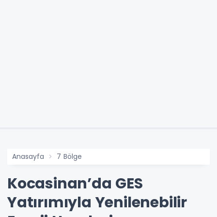
Anasayfa
7 Bölge
Kocasinan’da GES
Yatırımıyla Yenilenebilir