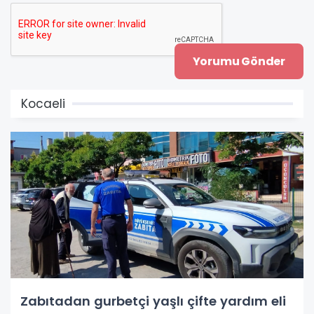
Kocaeli
Zabıtadan gurbetçi yaşlı çifte yardım eli