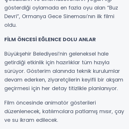
gösterdiği oylamada en fazla oyu alan “Buz
Devri”, Ormanya Gece Sineması’nın ilk filmi
oldu.
FİLM ÖNCESİ EĞLENCE DOLU ANLAR
Büyükşehir Belediyesi’nin geleneksel hale
getirdiği etkinlik için hazırlıklar tüm hızıyla
sürüyor. Gösterim alanında teknik kurulumlar
devam ederken, ziyaretçilerin keyifli bir akşam
geçirmesi için her detay titizlikle planlanıyor.
Film öncesinde animatör gösterileri
düzenlenecek, katılımcılara patlamış mısır, çay
ve su ikram edilecek.