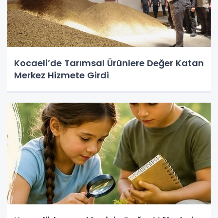
Kocaeli’de Tarımsal Ürünlere Değer Katan
Merkez Hizmete Girdi