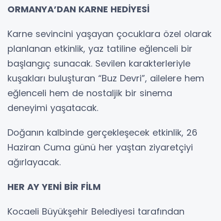
ORMANYA’DAN KARNE HEDİYESİ
Karne sevincini yaşayan çocuklara özel olarak
planlanan etkinlik, yaz tatiline eğlenceli bir
başlangıç sunacak. Sevilen karakterleriyle
kuşakları buluşturan “Buz Devri”, ailelere hem
eğlenceli hem de nostaljik bir sinema
deneyimi yaşatacak.
Doğanın kalbinde gerçekleşecek etkinlik, 26
Haziran Cuma günü her yaştan ziyaretçiyi
ağırlayacak.
HER AY YENİ BİR FİLM
Kocaeli Büyükşehir Belediyesi tarafından