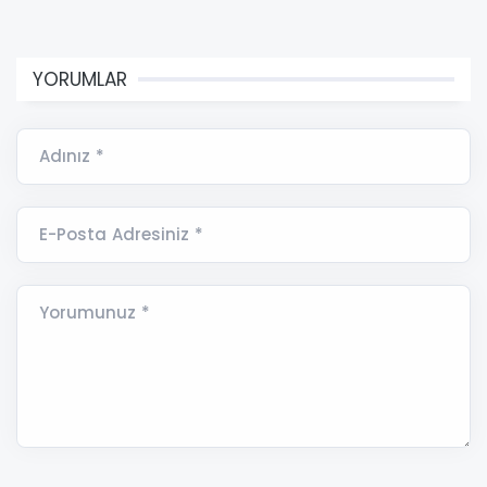
YORUMLAR
Adınız *
E-Posta Adresiniz *
Yorumunuz *