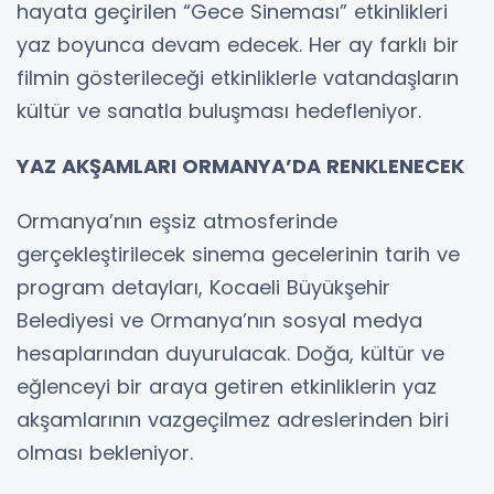
hayata geçirilen “Gece Sineması” etkinlikleri
yaz boyunca devam edecek. Her ay farklı bir
filmin gösterileceği etkinliklerle vatandaşların
kültür ve sanatla buluşması hedefleniyor.
YAZ AKŞAMLARI ORMANYA’DA RENKLENECEK
Ormanya’nın eşsiz atmosferinde
gerçekleştirilecek sinema gecelerinin tarih ve
program detayları, Kocaeli Büyükşehir
Belediyesi ve Ormanya’nın sosyal medya
hesaplarından duyurulacak. Doğa, kültür ve
eğlenceyi bir araya getiren etkinliklerin yaz
akşamlarının vazgeçilmez adreslerinden biri
olması bekleniyor.