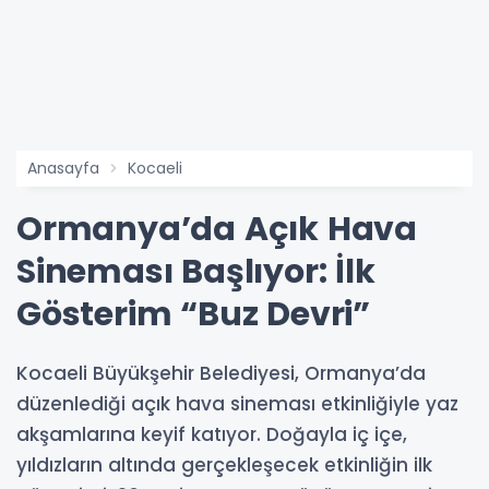
Anasayfa
Kocaeli
Ormanya’da Açık Hava
Sineması Başlıyor: İlk
Gösterim “Buz Devri”
Kocaeli Büyükşehir Belediyesi, Ormanya’da
düzenlediği açık hava sineması etkinliğiyle yaz
akşamlarına keyif katıyor. Doğayla iç içe,
yıldızların altında gerçekleşecek etkinliğin ilk