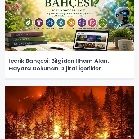
İçerik Bahçesi: Bilgiden İlham Alan,
Hayata Dokunan Dijital İçerikler