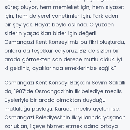
süreç oluyor, hem memleket için, hem siyaset
için, hem de yerel yönetimler için. Fark eden
bir şey yok. Hayat böyle aslında. O yüzden
sizlerin yaşadıkları bizler için değerli.
Osmangazi Kent Konseyi’miz bu fikri oluşturdu,
onlara da teşekkür ediyoruz. Biz de sizleri bir
arada görmekten son derece mutlu olduk. İyi
ki geldiniz, ayaklarınıza emeklerinize sağlık.”
Osmangazi Kent Konseyi Başkanı Sevim Sakallı
da, 1987’de Osmangazi’nin ilk belediye meclis
üyeleriyle bir arada olmaktan duyduğu
mutluluğu paylaştı. Kurucu meclis üyeleri ise,
Osmangazi Belediyesi’nin ilk yıllarında yaşanan
zorlukları, ilçeye hizmet etmek adına ortaya