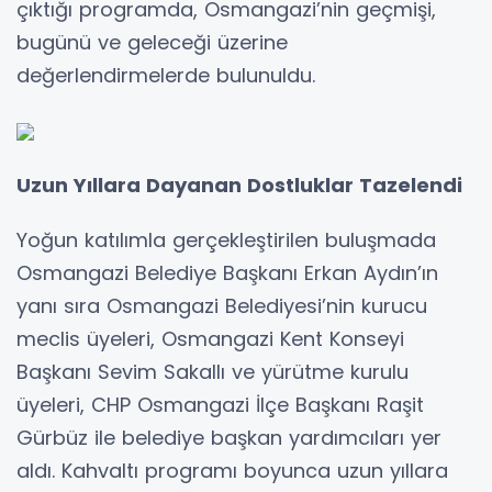
çıktığı programda, Osmangazi’nin geçmişi,
bugünü ve geleceği üzerine
değerlendirmelerde bulunuldu.
Uzun Yıllara Dayanan Dostluklar Tazelendi
Yoğun katılımla gerçekleştirilen buluşmada
Osmangazi Belediye Başkanı Erkan Aydın’ın
yanı sıra Osmangazi Belediyesi’nin kurucu
meclis üyeleri, Osmangazi Kent Konseyi
Başkanı Sevim Sakallı ve yürütme kurulu
üyeleri, CHP Osmangazi İlçe Başkanı Raşit
Gürbüz ile belediye başkan yardımcıları yer
aldı. Kahvaltı programı boyunca uzun yıllara