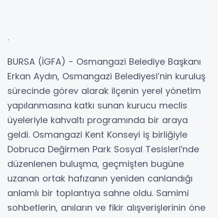
.
BURSA (İGFA) - Osmangazi Belediye Başkanı
Erkan Aydın, Osmangazi Belediyesi’nin kuruluş
sürecinde görev alarak ilçenin yerel yönetim
yapılanmasına katkı sunan kurucu meclis
üyeleriyle kahvaltı programında bir araya
geldi. Osmangazi Kent Konseyi iş birliğiyle
Dobruca Değirmen Park Sosyal Tesisleri’nde
düzenlenen buluşma, geçmişten bugüne
uzanan ortak hafızanın yeniden canlandığı
anlamlı bir toplantıya sahne oldu. Samimi
sohbetlerin, anıların ve fikir alışverişlerinin öne