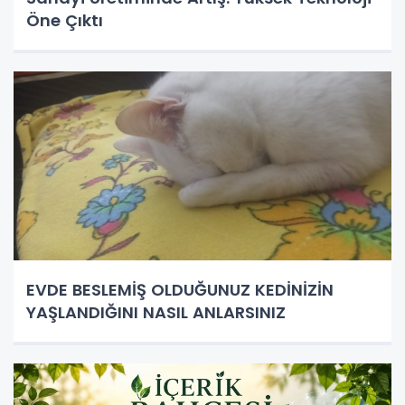
Öne Çıktı
EVDE BESLEMİŞ OLDUĞUNUZ KEDİNİZİN
YAŞLANDIĞINI NASIL ANLARSINIZ