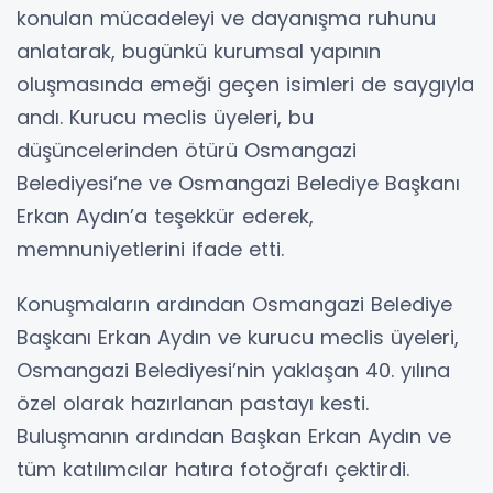
konulan mücadeleyi ve dayanışma ruhunu
anlatarak, bugünkü kurumsal yapının
oluşmasında emeği geçen isimleri de saygıyla
andı. Kurucu meclis üyeleri, bu
düşüncelerinden ötürü Osmangazi
Belediyesi’ne ve Osmangazi Belediye Başkanı
Erkan Aydın’a teşekkür ederek,
memnuniyetlerini ifade etti.
Konuşmaların ardından Osmangazi Belediye
Başkanı Erkan Aydın ve kurucu meclis üyeleri,
Osmangazi Belediyesi’nin yaklaşan 40. yılına
özel olarak hazırlanan pastayı kesti.
Buluşmanın ardından Başkan Erkan Aydın ve
tüm katılımcılar hatıra fotoğrafı çektirdi.