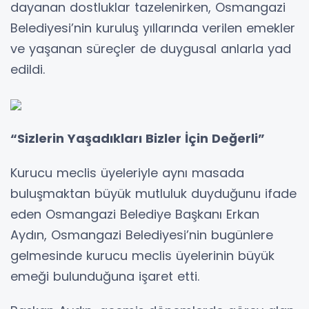
dayanan dostluklar tazelenirken, Osmangazi
Belediyesi’nin kuruluş yıllarında verilen emekler
ve yaşanan süreçler de duygusal anlarla yad
edildi.
“Sizlerin Yaşadıkları Bizler İçin Değerli”
Kurucu meclis üyeleriyle aynı masada
buluşmaktan büyük mutluluk duyduğunu ifade
eden Osmangazi Belediye Başkanı Erkan
Aydın, Osmangazi Belediyesi’nin bugünlere
gelmesinde kurucu meclis üyelerinin büyük
emeği bulunduğuna işaret etti.