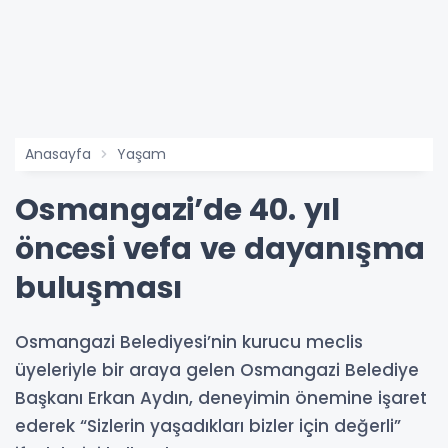
Anasayfa
Yaşam
Osmangazi’de 40. yıl
öncesi vefa ve dayanışma
buluşması
Osmangazi Belediyesi’nin kurucu meclis
üyeleriyle bir araya gelen Osmangazi Belediye
Başkanı Erkan Aydın, deneyimin önemine işaret
ederek “Sizlerin yaşadıkları bizler için değerli”