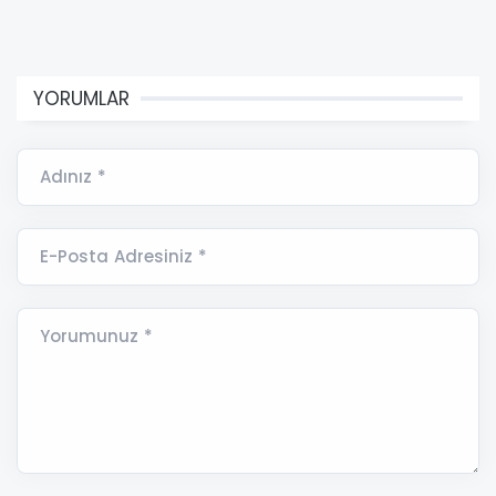
YORUMLAR
Adınız *
E-Posta Adresiniz *
Yorumunuz *