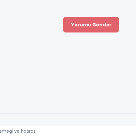
emeği ve hatırası