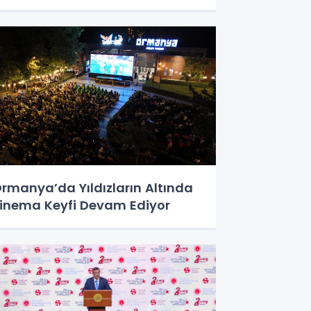
rmanya’da Yıldızların Altında
inema Keyfi Devam Ediyor