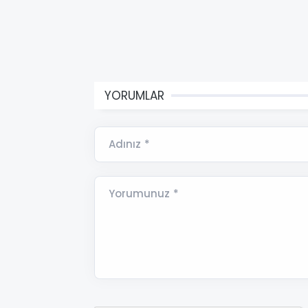
YORUMLAR
Adınız *
Yorumunuz *