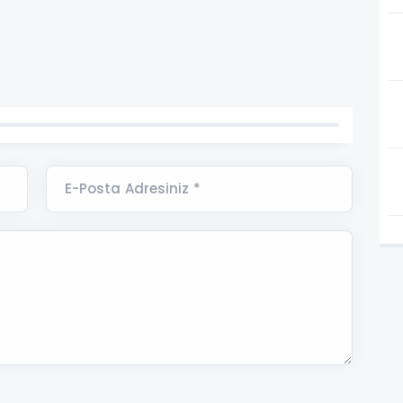
E-Posta Adresiniz *